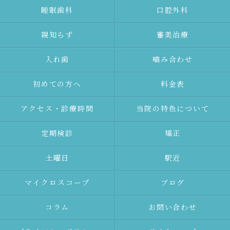
睡眠歯科
口腔外科
親知らず
審美治療
⼊れ⻭
噛み合わせ
初めての⽅へ
料金表
アクセス・診療時間
当院の特色について
定期検診
矯正
土曜日
駅近
マイクロスコープ
ブログ
コラム
お問い合わせ