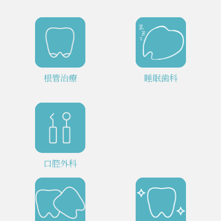
根管治療
睡眠歯科
口腔外科