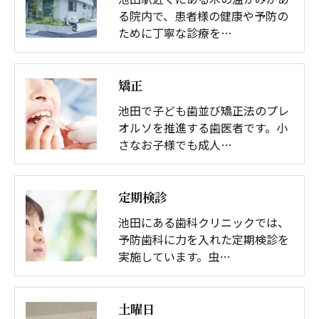
る院内で、患者様の健康や予防の
ために丁寧な診療を…
矯正
池田で子ども歯並び矯正法のプレ
オルソを推進する歯医者です。小
さなお子様でも成人…
定期検診
池田にある歯科クリニックでは、
予防歯科に力を入れた定期検診を
実施しています。虫…
土曜日