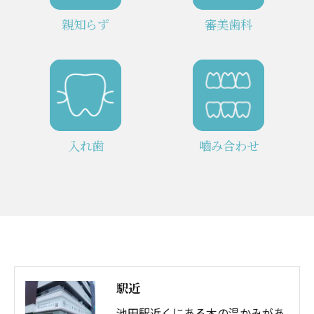
親知らず
審美歯科
入れ歯
嚙み合わせ
駅近
池田駅近くにある木の温かみがあ