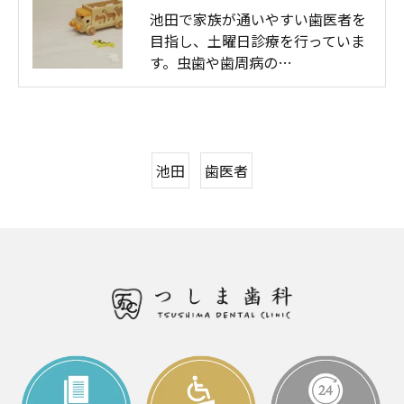
池田で家族が通いやすい歯医者を
目指し、土曜日診療を行っていま
す。虫歯や歯周病の…
池田
歯医者