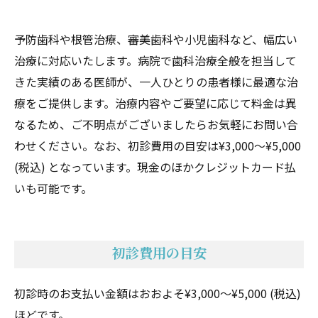
予防歯科や根管治療、審美歯科や小児歯科など、幅広い
治療に対応いたします。病院で歯科治療全般を担当して
きた実績のある医師が、一人ひとりの患者様に最適な治
療をご提供します。治療内容やご要望に応じて料金は異
なるため、ご不明点がございましたらお気軽にお問い合
わせください。なお、初診費用の目安は¥3,000〜¥5,000
(税込) となっています。現金のほかクレジットカード払
いも可能です。
初診費用の目安
初診時のお支払い金額はおおよそ¥3,000〜¥5,000 (税込)
ほどです。