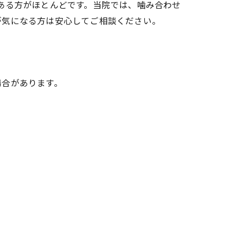
ある方がほとんどです。当院では、噛み合わせ
が気になる方は安心してご相談ください。
場合があります。