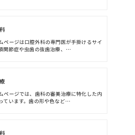
科
ムページは口腔外科の専門医が手掛けるサイ
顎関節症や虫歯の抜歯治療、…
療
ムページでは、歯科の審美治療に特化した内
っています。歯の形や色など…
科