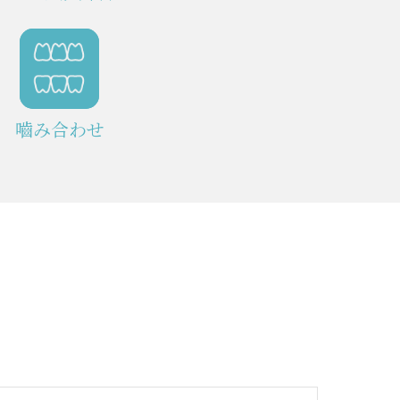
嚙み合わせ