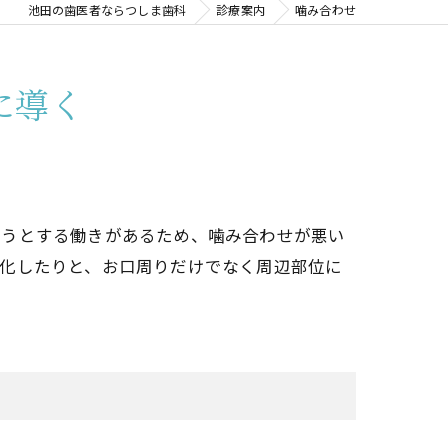
池田の歯医者ならつしま歯科
診療案内
噛み合わせ
に導く
そうとする働きがあるため、噛み合わせが悪い
性化したりと、お口周りだけでなく周辺部位に