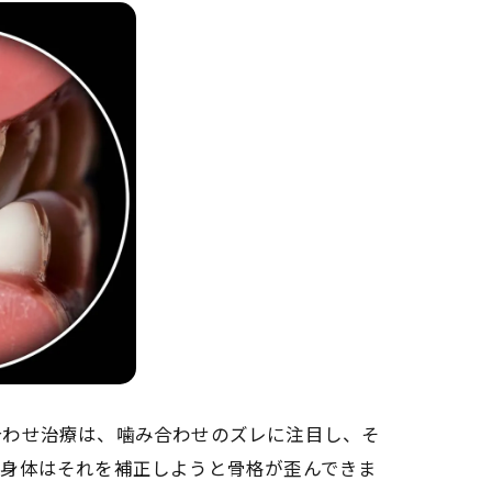
合わせ治療は、噛み合わせのズレに注目し、そ
の身体はそれを補正しようと骨格が歪んできま