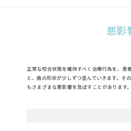
悪影
正常な咬合状態を維持すべく治療行為を、患
と、歯の形状が少しずつ歪んでいきます。そ
もさまざまな悪影響を及ぼすことがあります