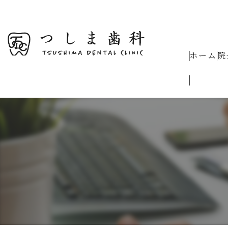
ホーム
院