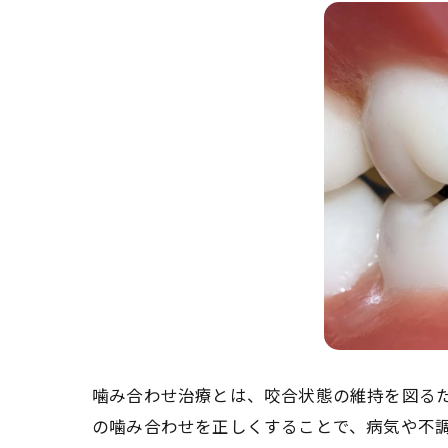
噛み合わせ治療とは、咬合状態の維持を図る
の噛み合わせを正しくすることで、病気や不