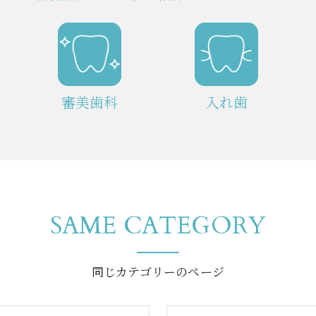
審美歯科
入れ歯
SAME CATEGORY
同じカテゴリーのページ