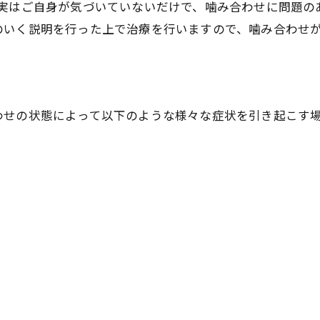
も実はご自身が気づいていないだけで、噛み合わせに問題の
のいく説明を行った上で治療を行いますので、噛み合わせ
わせの状態によって以下のような様々な症状を引き起こす