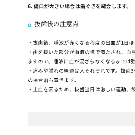
6. 傷口が大きい場合は歯ぐきを縫合します。
抜歯後の注意点
・抜歯後、唾液が赤くなる程度の出血が1日
・歯を抜いた部分が血液の塊で満たされ、血
ますので、唾液に血が混ざらなくなるまでは
・痛みや腫れの経過は人それぞれです。抜歯3
の場合落ち着きます。
・止血を図るため、抜歯当日は激しい運動、