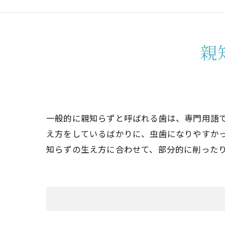
親
一般的に親知らずと呼ばれる歯は、専門用語
え方をしているばかりに、虫歯になりやすか
知らずの生え方に合わせて、部分的に削った