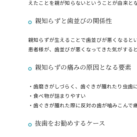
えたことを親が知らないということが由来と
親知らずと歯並びの関係性
親知らずが生えることで歯並びが悪くなると
患者様が、歯並びが悪くなってきた気がする
親知らずの痛みの原因となる要素
・歯磨きがしづらく、歯ぐきが腫れたり虫歯
・食べ物が詰まりやすい
・歯ぐきが腫れた際に反対の歯が噛みこんで
抜歯をお勧めするケース