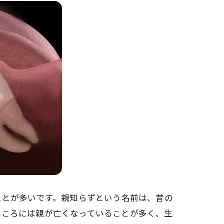
ことが多いです。親知らずという名前は、昔の
るころには親が亡くなっていることが多く、生