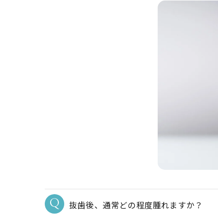
抜歯後、通常どの程度腫れますか？