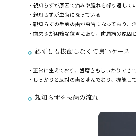
・親知らずが原因で痛みや腫れを繰り返して
・親知らずが虫歯になっている
・親知らずの手前の歯が虫歯になっており、
・歯磨きが困難な位置にあり、歯周病の原因
必ずしも抜歯しなくて良いケース
・正常に生えており、歯磨きもしっかりでき
・しっかりと反対の歯と噛んでおり、機能し
親知らずを抜歯の流れ