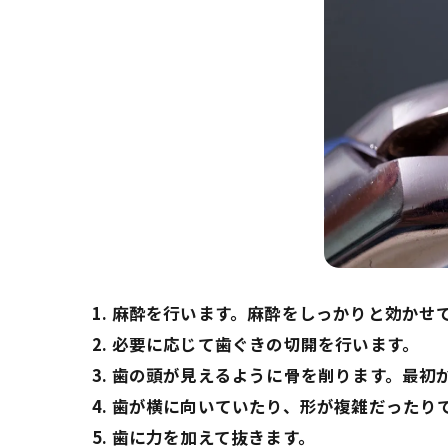
1. 麻酔を行います。麻酔をしっかりと効かせ
2. 必要に応じて歯ぐきの切開を行います。
3. 歯の頭が見えるように骨を削ります。最
4. 歯が横に向いていたり、形が複雑だった
5. 歯に力を加えて抜きます。