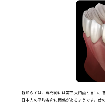
親知らずは、専門的には第三大臼歯と言い、智
日本人の平均寿命に関係があるようです。昔の