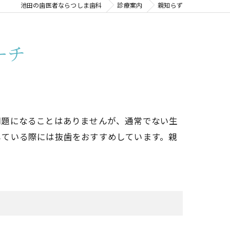
池田の歯医者ならつしま歯科
診療案内
親知らず
ーチ
問題になることはありませんが、通常でない生
している際には抜歯をおすすめしています。親