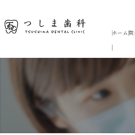
ホーム
院