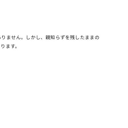
ありません。しかし、親知らずを残したままの
おります。