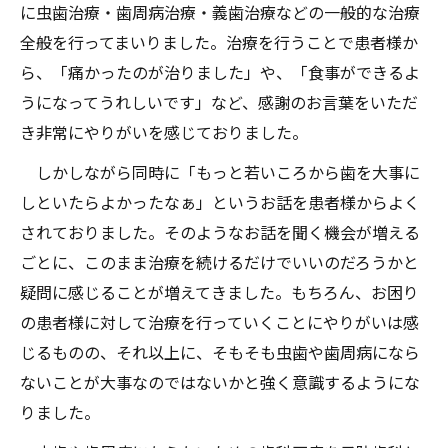
に虫歯治療・歯周病治療・義歯治療などの一般的な治療
全般を行ってまいりました。治療を行うことで患者様か
ら、「痛かったのが治りました」や、「食事ができるよ
うになってうれしいです」など、感謝のお言葉をいただ
き非常にやりがいを感じておりました。
しかしながら同時に「もっと若いころから歯を大事に
しといたらよかったなぁ」というお話を患者様からよく
されておりました。そのようなお話を聞く機会が増える
ごとに、このまま治療を続けるだけでいいのだろうかと
疑問に感じることが増えてきました。もちろん、お困り
の患者様に対して治療を行っていくことにやりがいは感
じるものの、それ以上に、そもそも虫歯や歯周病になら
ないことが大事なのではないかと強く意識するようにな
りました。