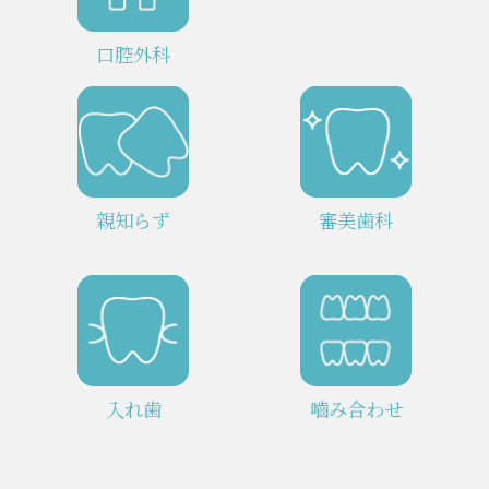
口腔外科
親知らず
審美歯科
入れ歯
嚙み合わせ