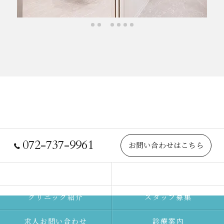
072-737-9961
お問い合わせはこちら
院長紹介
当院について
クリニック紹介
スタッフ募集
求人お問い合わせ
診療案内