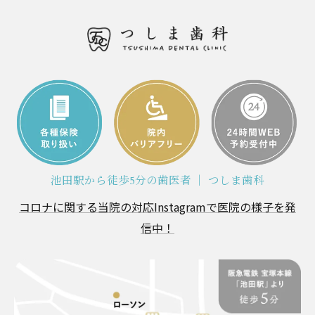
池田駅から徒歩5分の歯医者 ｜ つしま歯科
コロナに関する当院の対応
Instagramで医院の様子を発
信中！