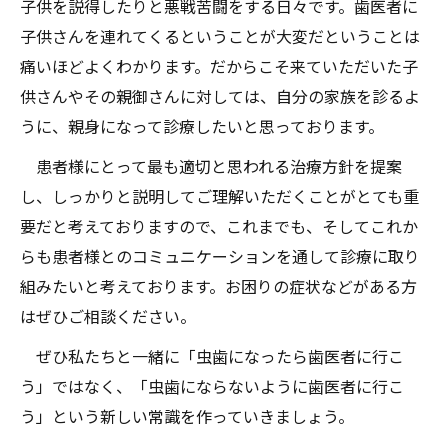
子供を説得したりと悪戦苦闘をする日々です。歯医者に
子供さんを連れてくるということが大変だということは
痛いほどよくわかります。だからこそ来ていただいた子
供さんやその親御さんに対しては、自分の家族を診るよ
うに、親身になって診療したいと思っております。
患者様にとって最も適切と思われる治療方針を提案
し、しっかりと説明してご理解いただくことがとても重
要だと考えておりますので、これまでも、そしてこれか
らも患者様とのコミュニケーションを通して診療に取り
組みたいと考えております。お困りの症状などがある方
はぜひご相談ください。
ぜひ私たちと一緒に「虫歯になったら歯医者に行こ
う」ではなく、「虫歯にならないように歯医者に行こ
う」という新しい常識を作っていきましょう。