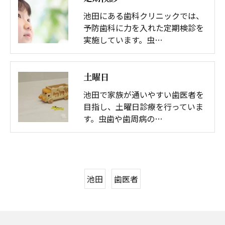
池田にある歯科クリニックでは、
予防歯科に力を入れた定期検診を
実施しています。虫…
土曜日
池田で家族が通いやすい歯医者を
目指し、土曜日診療を行っていま
す。虫歯や歯周病の…
池田
歯医者