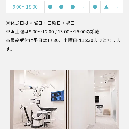
9:00～18:00
●
●
●
-
●
▲
-
※休診日は木曜日・日曜日・祝日
※▲⼟曜は9:00〜12:00 / 13:00〜16:00の診療
※最終受付は平日は17:30、土曜日は15:30までとなりま
す。