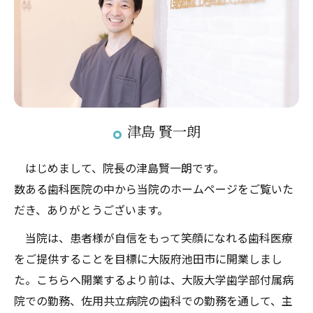
津島 賢⼀朗
はじめまして、院長の津島賢一朗です。
数ある歯科医院の中から当院のホームページをご覧いた
だき、ありがとうございます。
当院は、患者様が自信をもって笑顔になれる歯科医療
をご提供することを目標に大阪府池田市に開業しまし
た。こちらへ開業するより前は、大阪大学歯学部付属病
院での勤務、佐用共立病院の歯科での勤務を通して、主