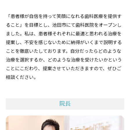
「患者様が自信を持って笑顔になれる歯科医療を提供す
ること」を目標とし、池田市にて歯科医院をオープンし
ました。私は、患者様それぞれに最適と思われる治療を
提案し、不安を感じないために納得がいくまで説明する
ことを徹底いたしております。自分だったらどのような
治療を選択するか、どのような治療を受けたいかという
ことにこだわり、提案させていただきますので、ぜひご
相談ください。
院長