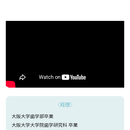
〈経歴〉
大阪大学歯学部卒業
大阪大学大学院歯学研究科 卒業