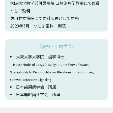
大阪大学歯学部付属病院 口腔治療学教室にて医員
として勤務
佐用共立病院にて歯科部長として勤務
2023年5月 つしま歯科 開院
〈資格・所属学会〉
大阪大学大学院 歯学博士
Mouse Model of Loeys-Dietz Syndrome Shows Elevated
Susceptibility to Periodontitis via Alterations in Transforming
Growth Factor-Beta Signaling
日本歯周病学会 所属
日本睡眠歯科学会 所属