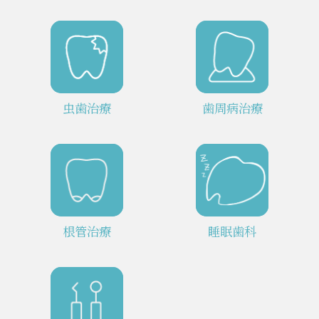
虫歯治療
⻭周病治療
根管治療
睡眠歯科