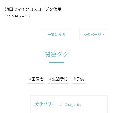
池田でマイクロスコープを使用
マイクロスコープ
一覧に戻る
次のページ >
関連タグ
#歯医者
#虫歯予防
#子供
カテゴリー
Categories