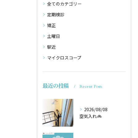
全てのカテゴリー
定期検診
矯正
土曜日
駅近
マイクロスコープ
最近の投稿
Recent Posts
2026/08/08
空気入れ🚲