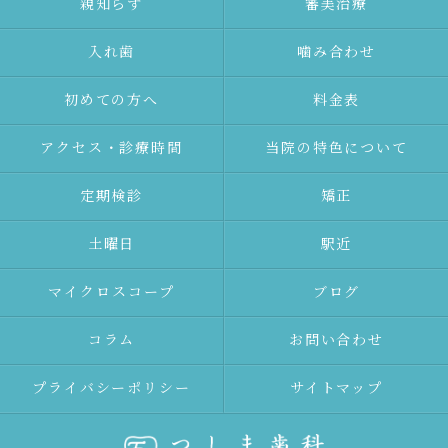
親知らず
審美治療
⼊れ⻭
噛み合わせ
初めての⽅へ
料金表
アクセス・診療時間
当院の特色について
定期検診
矯正
土曜日
駅近
マイクロスコープ
ブログ
コラム
お問い合わせ
プライバシーポリシー
サイトマップ