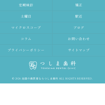
定期検診
矯正
土曜日
駅近
マイクロスコープ
ブログ
コラム
お問い合わせ
プライバシーポリシー
サイトマップ
© 2026 池田の歯医者ならつしま歯科 ALL RIGHTS RESERVED.