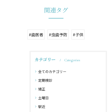
関連タグ
#歯医者
#虫歯予防
#子供
カテゴリー
Categories
全てのカテゴリー
定期検診
矯正
土曜日
駅近