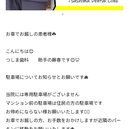
お車でお越しの患者様☘️
こんにちは😊
つしま歯科 助手の藤春です😊🦷
駐車場についてお知らせとお願いです🚘
当院には専用駐車場がございません
マンション前の駐車場は住民の方の駐車場です
お停めにならない様お願いいたします🙇‍♀️
お車でお越しの方、お手数をおかけしますが近隣のパー
キンに移動をお願いいたします☘️