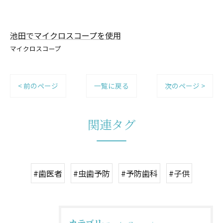
池田でマイクロスコープを使用
マイクロスコープ
< 前のページ
一覧に戻る
次のページ >
関連タグ
#歯医者
#虫歯予防
#予防歯科
#子供