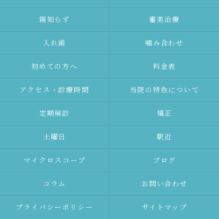
親知らず
審美治療
⼊れ⻭
噛み合わせ
初めての⽅へ
料金表
アクセス・診療時間
当院の特色について
定期検診
矯正
土曜日
駅近
マイクロスコープ
ブログ
コラム
お問い合わせ
プライバシーポリシー
サイトマップ