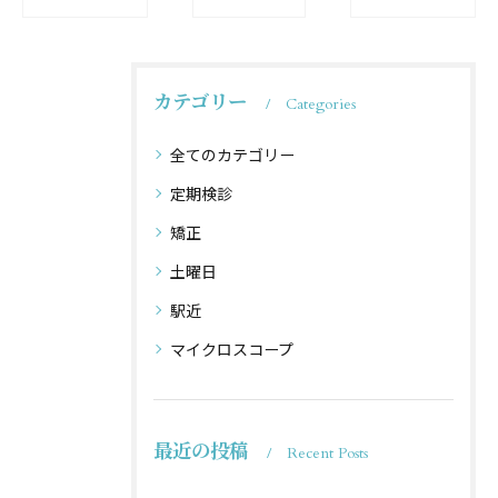
カテゴリー
Categories
全てのカテゴリー
定期検診
矯正
土曜日
駅近
マイクロスコープ
最近の投稿
Recent Posts