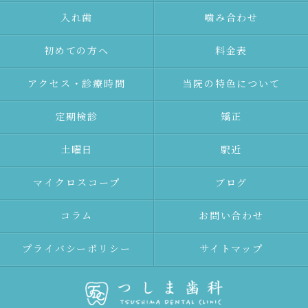
⼊れ⻭
噛み合わせ
初めての⽅へ
料金表
アクセス・診療時間
当院の特色について
定期検診
矯正
土曜日
駅近
マイクロスコープ
ブログ
コラム
お問い合わせ
プライバシーポリシー
サイトマップ