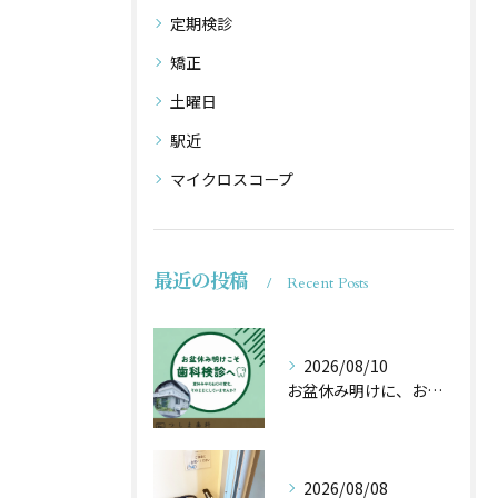
定期検診
矯正
土曜日
駅近
マイクロスコープ
最近の投稿
Recent Posts
2026/08/10
お盆休み明けに、お口の健康チェックをしませんか？🦷
2026/08/08