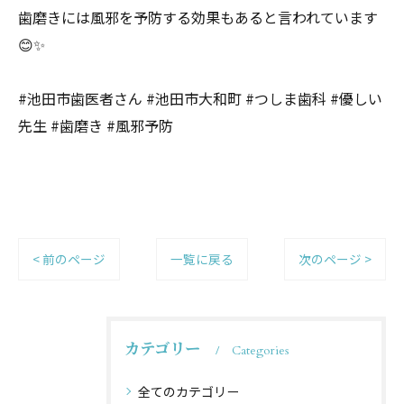
歯磨きには風邪を予防する効果もあると言われています
😊✨
#池田市歯医者さん #池田市大和町 #つしま歯科 #優しい
先生 #歯磨き #風邪予防
< 前のページ
一覧に戻る
次のページ >
カテゴリー
Categories
全てのカテゴリー