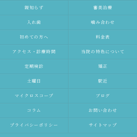
親知らず
審美治療
⼊れ⻭
噛み合わせ
初めての⽅へ
料金表
アクセス・診療時間
当院の特色について
定期検診
矯正
土曜日
駅近
マイクロスコープ
ブログ
コラム
お問い合わせ
プライバシーポリシー
サイトマップ