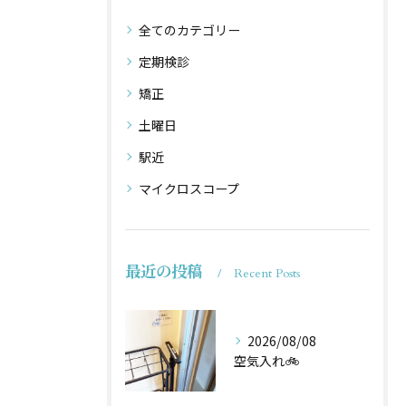
全てのカテゴリー
定期検診
矯正
土曜日
駅近
マイクロスコープ
最近の投稿
Recent Posts
2026/08/08
空気入れ🚲