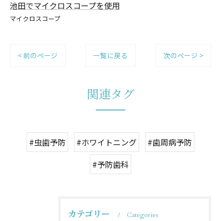
池田でマイクロスコープを使用
マイクロスコープ
< 前のページ
一覧に戻る
次のページ >
関連タグ
#虫歯予防
#ホワイトニング
#歯周病予防
#予防歯科
カテゴリー
Categories