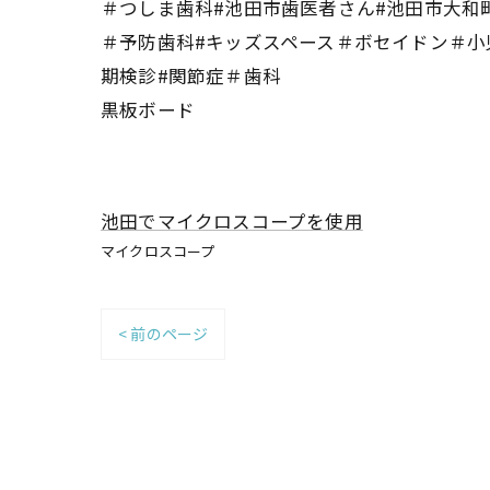
＃つしま歯科#池田市歯医者さん#池田市大和
＃予防歯科#キッズスペース＃ボセイドン＃小
期検診#関節症＃歯科
黒板ボード
池田でマイクロスコープを使用
マイクロスコープ
< 前のページ