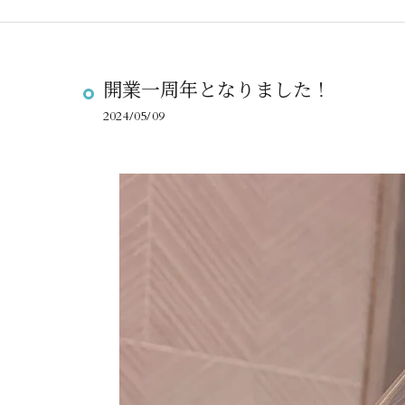
開業一周年となりました！
2024/05/09