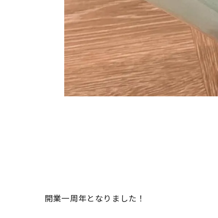
開業一周年となりました！