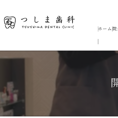
ホーム
院