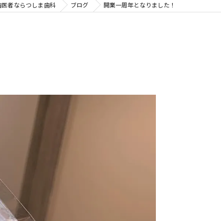
歯医者ならつしま歯科
ブログ
開業一周年となりました！