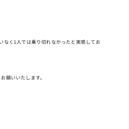
いなく1人では乗り切れなかったと実感してお
くお願いいたします。