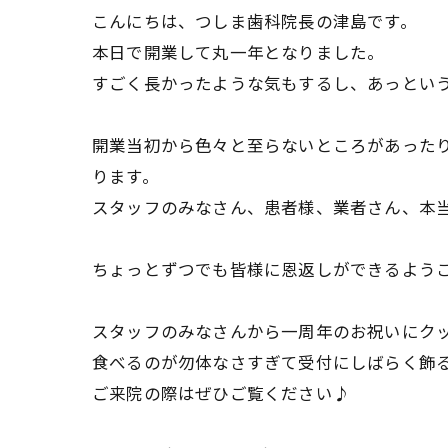
こんにちは、つしま歯科院長の津島です。
本日で開業して丸一年となりました。
すごく長かったような気もするし、あっとい
開業当初から色々と至らないところがあった
ります。
スタッフのみなさん、患者様、業者さん、本
ちょっとずつでも皆様に恩返しができるよう
スタッフのみなさんから一周年のお祝いにクッ
食べるのが勿体なさすぎて受付にしばらく飾
ご来院の際はぜひご覧ください♪