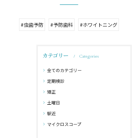
#虫歯予防
#予防歯科
#ホワイトニング
カテゴリー
Categories
全てのカテゴリー
定期検診
矯正
土曜日
駅近
マイクロスコープ