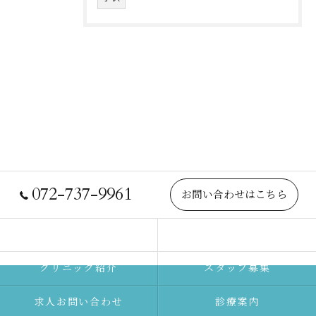
072-737-9961
お問い合わせはこちら
院長紹介
当院について
クリニック紹介
スタッフ募集
求人お問い合わせ
診療案内