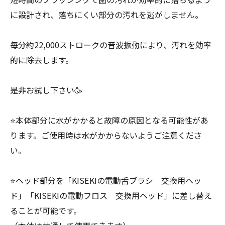
に設計され、落ちにくい部分の汚れを逃がしません。
毎分約22,000ストロークの音波振動により、汚れを効率
的に除去します。
是非お試し下さい🥳
⭐️本体部分に水がかかると故障の原因となる可能性があ
ります。ご使用時は水がかからないようご注意くださ
い。
⭐️ヘッド部分を「KISEKIの電動舌ブラシ 交換用ヘッ
ド」「KISEKIの電動フロス 交換用ヘッド」に差し替え
ることが可能です。