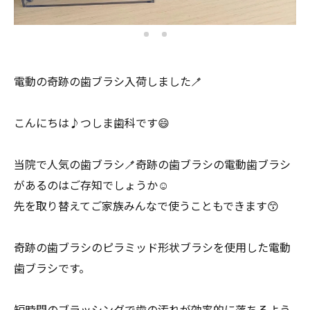
電動の奇跡の歯ブラシ入荷しました🪥
こんにちは♪つしま歯科です😄
当院で人気の歯ブラシ🪥奇跡の歯ブラシの電動歯ブラシ
があるのはご存知でしょうか☺️
先を取り替えてご家族みんなで使うこともできます😙
奇跡の歯ブラシのピラミッド形状ブラシを使用した電動
歯ブラシです。
短時間のブラッシングで歯の汚れが効率的に落ちるよう