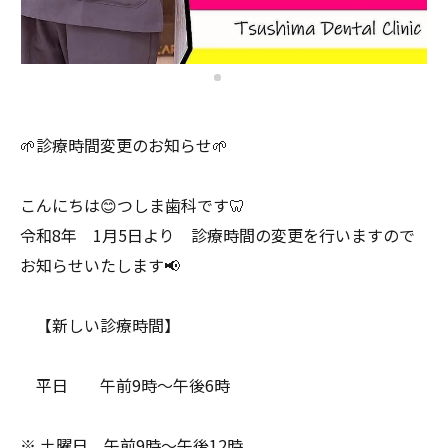
🌱診療時間変更のお知らせ🌱
こんにちは😊つしま歯科です🦷
令和8年 1月5日より 診療時間の変更を行いますので
お知らせいたします📢
【新しい診療時間】
平日 午前9時〜午後6時
※ 土曜日 午前9時〜午後12時