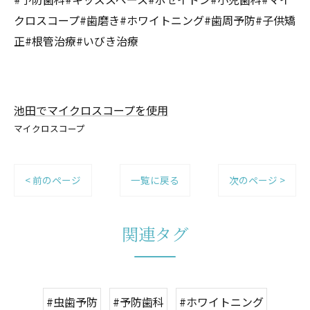
クロスコープ#歯磨き#ホワイトニング#歯周予防#子供矯
正#根管治療#いびき治療
池田でマイクロスコープを使用
マイクロスコープ
< 前のページ
一覧に戻る
次のページ >
関連タグ
#虫歯予防
#予防歯科
#ホワイトニング