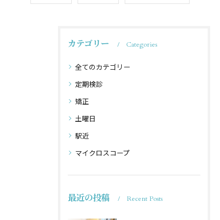
カテゴリー
Categories
全てのカテゴリー
定期検診
矯正
土曜日
駅近
マイクロスコープ
最近の投稿
Recent Posts