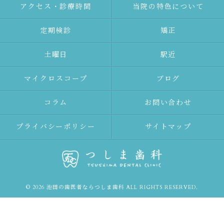
アクセス・診療時間
当院の特色について
定期検診
矯正
土曜日
駅近
マイクロスコープ
ブログ
コラム
お問い合わせ
プライバシーポリシー
サイトマップ
© 2026 池田の歯医者ならつしま歯科 ALL RIGHTS RESERVED.