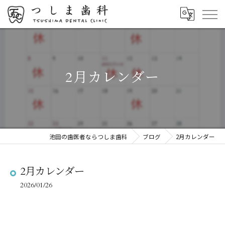
2月カレンダー
池田の歯医者ならつしま歯科
ブログ
2月カレンダー
2月カレンダー
2026/01/26