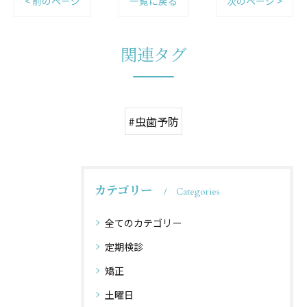
< 前のページ
一覧に戻る
次のページ >
関連タグ
#虫歯予防
カテゴリー
Categories
全てのカテゴリー
定期検診
矯正
土曜日