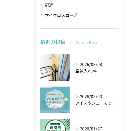
駅近
マイクロスコープ
最近の投稿
Recent Posts
2026/08/08
空気入れ🚲
2026/08/03
アイスやジュースでむし歯増加？🦷
2026/07/27