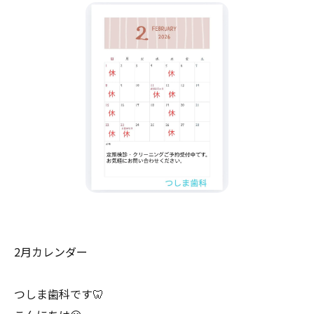
2月カレンダー
つしま歯科です🦷