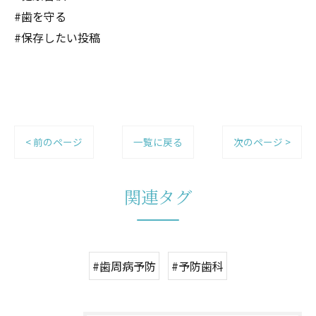
#歯を守る
#保存したい投稿
< 前のページ
一覧に戻る
次のページ >
関連タグ
#歯周病予防
#予防歯科