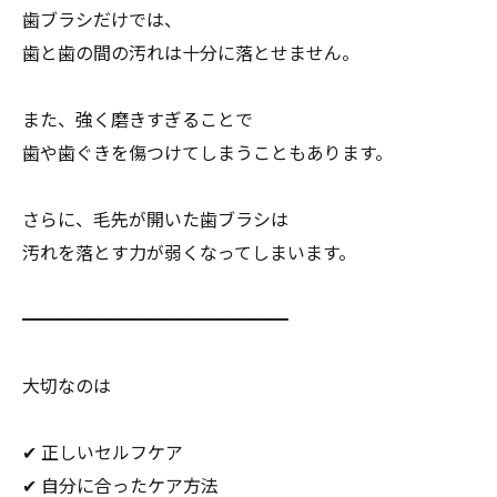
歯ブラシだけでは、
歯と歯の間の汚れは十分に落とせません。
また、強く磨きすぎることで
歯や歯ぐきを傷つけてしまうこともあります。
さらに、毛先が開いた歯ブラシは
汚れを落とす力が弱くなってしまいます。
━━━━━━━━━━━━━━━
大切なのは
✔ 正しいセルフケア
✔ 自分に合ったケア方法