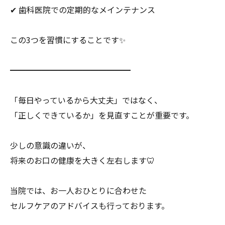
✔ 歯科医院での定期的なメインテナンス
この3つを習慣にすることです✨
━━━━━━━━━━━━━━━
「毎日やっているから大丈夫」ではなく、
「正しくできているか」を見直すことが重要です。
少しの意識の違いが、
将来のお口の健康を大きく左右します🦷
当院では、お一人おひとりに合わせた
セルフケアのアドバイスも行っております。