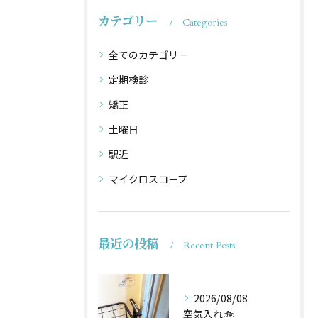
カテゴリー
Categories
全てのカテゴリー
定期検診
矯正
土曜日
駅近
マイクロスコープ
最近の投稿
Recent Posts
2026/08/08
空気入れ🚲