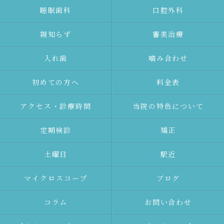
睡眠歯科
口腔外科
親知らず
審美治療
⼊れ⻭
噛み合わせ
初めての⽅へ
料金表
アクセス・診療時間
当院の特色について
定期検診
矯正
土曜日
駅近
マイクロスコープ
ブログ
コラム
お問い合わせ