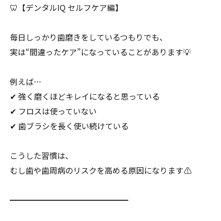
🦷【デンタルIQ セルフケア編】
毎日しっかり歯磨きをしているつもりでも、
実は“間違ったケア”になっていることがあります💡
例えば…
✔ 強く磨くほどキレイになると思っている
✔ フロスは使っていない
✔ 歯ブラシを長く使い続けている
こうした習慣は、
むし歯や歯周病のリスクを高める原因になります⚠
━━━━━━━━━━━━━━━