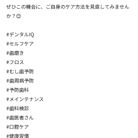
ぜひこの機会に、ご自身のケア方法を見直してみません
か？😊
#デンタルIQ
#セルフケア
#歯磨き
#フロス
#むし歯予防
#歯周病予防
#予防歯科
#メインテナンス
#歯科検診
#歯医者さん
#口腔ケア
#健康習慣