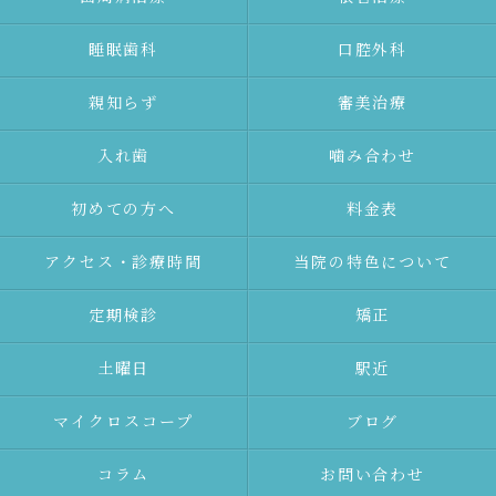
睡眠歯科
口腔外科
親知らず
審美治療
⼊れ⻭
噛み合わせ
初めての⽅へ
料金表
アクセス・診療時間
当院の特色について
定期検診
矯正
土曜日
駅近
マイクロスコープ
ブログ
コラム
お問い合わせ