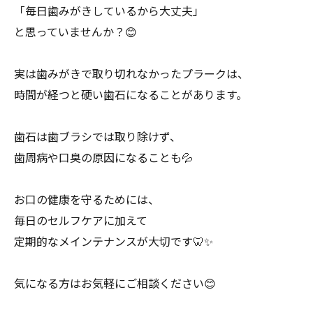
「毎日歯みがきしているから大丈夫」
と思っていませんか？😊
実は歯みがきで取り切れなかったプラークは、
時間が経つと硬い歯石になることがあります。
歯石は歯ブラシでは取り除けず、
歯周病や口臭の原因になることも💦
お口の健康を守るためには、
毎日のセルフケアに加えて
定期的なメインテナンスが大切です🦷✨
気になる方はお気軽にご相談ください😊