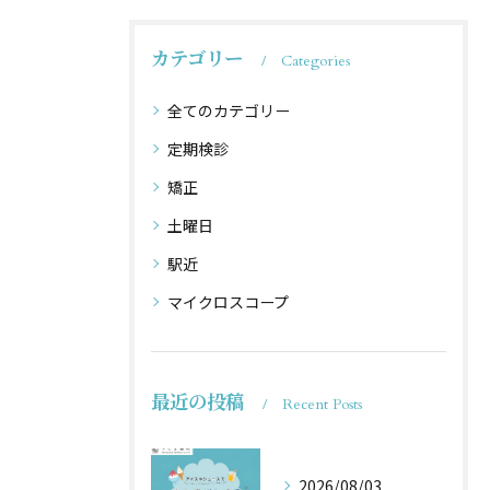
カテゴリー
Categories
全てのカテゴリー
定期検診
矯正
土曜日
駅近
マイクロスコープ
最近の投稿
Recent Posts
2026/08/03