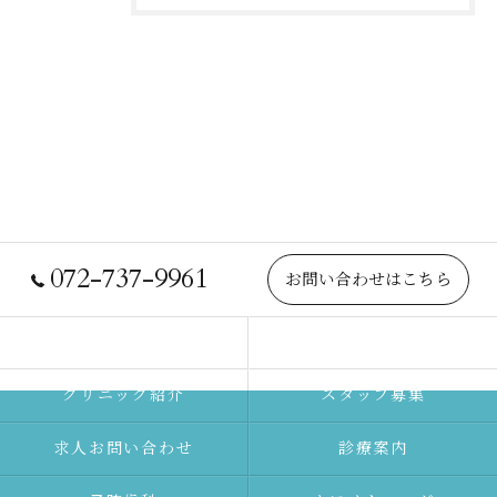
072-737-9961
お問い合わせはこちら
院長紹介
当院について
クリニック紹介
スタッフ募集
求人お問い合わせ
診療案内