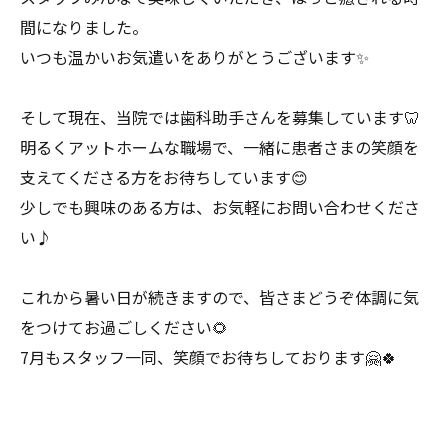
間になりました。
いつも温かいお気遣いをありがとうございます✨
そして現在、当院では歯科助手さんを募集しています🦷
明るくアットホームな職場で、一緒に患者さまの笑顔を
支えてくださる方をお待ちしています😊
少しでも興味のある方は、お気軽にお問い合わせくださ
い♪
これから暑い日が続きますので、皆さまどうぞ体調に気
をつけてお過ごしください🌻
7月もスタッフ一同、笑顔でお待ちしております🤗🍀