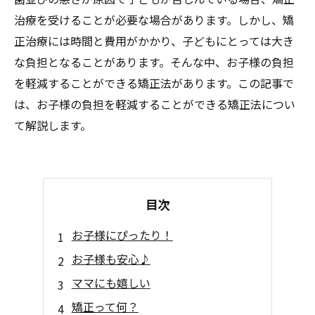
治療を受けることが必要な場合があります。しかし、矯
正治療には時間と費用がかかり、子どもにとっては大き
な負担となることがあります。そんな中、お子様の負担
を軽減することができる矯正法があります。この記事で
は、お子様の負担を軽減することができる矯正法につい
て解説します。
目次
お子様にぴったり！
お子様も安心♪
ママにも嬉しい
矯正って何？