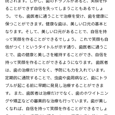
院されます。しかし、歯のトラブルがあると、笑顔を作
ることができず自信を失ってしまうこともあるでしょ
う。 でも、歯医者に通うことで治療を受け、歯を健康に
保つことができます。健康な歯は、美しい口元の基本と
なります。そして、美しい口元があることで、自信を持
って笑顔を作ることができるでしょう。 これで笑顔も自
信がつく！というタイトルが示す通り、歯医者に通うこ
とで、歯の健康と美しさを維持することができ、自信を
持って笑顔を作ることができるようになります。 歯医者
は、歯の治療だけでなく、予防にも力を入れています。
定期的に通院することで、虫歯や歯周病など、歯にトラ
ブルが起こる前に早期に発見し治療することができま
す。 また、歯医者は治療だけでなく、歯のホワイトニン
グや矯正などの審美的な治療も行っています。歯が美し
くなれば、自信を持って笑顔を作ることができるでしょ