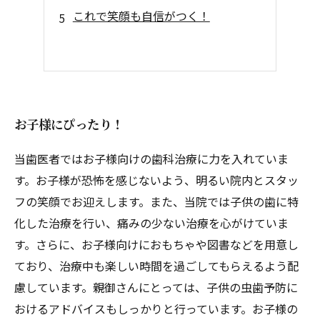
これで笑顔も自信がつく！
お子様にぴったり！
当歯医者ではお子様向けの歯科治療に力を入れていま
す。お子様が恐怖を感じないよう、明るい院内とスタッ
フの笑顔でお迎えします。また、当院では子供の歯に特
化した治療を行い、痛みの少ない治療を心がけていま
す。さらに、お子様向けにおもちゃや図書などを用意し
ており、治療中も楽しい時間を過ごしてもらえるよう配
慮しています。親御さんにとっては、子供の虫歯予防に
おけるアドバイスもしっかりと行っています。お子様の