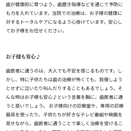
歯が健康的に育つよう、歯磨き指導などを通じて予防に
も力を入れています。当院での治療は、お子様の健康に
対するトータルケアになるよう心掛けています。安心し
てお子様をお任せください。
お子様も安心♪
歯医者に通うのは、大人でも不安を感じるものです。し
かし、特に子供たちは歯の治療が怖くても、我慢しよう
とせずに泣いたり叫んだりすることもあるでしょう。そ
んな時はお子様も安心♪という言葉を胸に、歯医者に通
うと良いでしょう。 お子様向けの診療室や、専用の診療
器具を使ったり、子供たちが好きなテレビ番組や映画を
見せながら、歯医者に通うことで楽しく治療を受けるこ