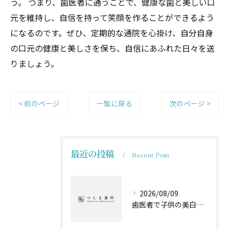
う。 つまり、歯医者に通うことで、健康な歯と美しい口
元を維持し、自信を持って笑顔を作ることができるよう
になるのです。ぜひ、定期的な通院を心掛け、自分自身
の口元の健康と美しさを保ち、自信にあふれた日々を送
りましょう。
< 前のページ
一覧に戻る
次のページ >
最近の投稿
Recent Posts
2026/08/09
歯医者で子供の美白ケアを大阪府池田市貝塚市で始める方法ガイド