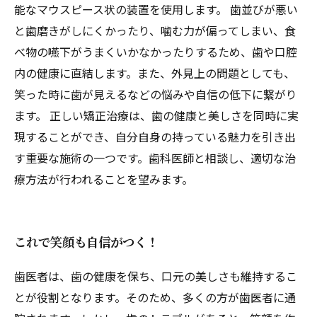
能なマウスピース状の装置を使用します。 歯並びが悪い
と歯磨きがしにくかったり、噛む力が偏ってしまい、食
べ物の嚥下がうまくいかなかったりするため、歯や口腔
内の健康に直結します。また、外見上の問題としても、
笑った時に歯が見えるなどの悩みや自信の低下に繋がり
ます。 正しい矯正治療は、歯の健康と美しさを同時に実
現することができ、自分自身の持っている魅力を引き出
す重要な施術の一つです。歯科医師と相談し、適切な治
療方法が行われることを望みます。
これで笑顔も自信がつく！
歯医者は、歯の健康を保ち、口元の美しさも維持するこ
とが役割となります。そのため、多くの方が歯医者に通