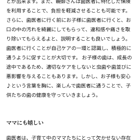
とが出来ます。また、親御さんは歯医者に特化した保険
を利用することで、負担を軽減させることも可能です。
さらに、歯医者に行く前にお子様に歯医者に行くと、お
口の中の汚れを綺麗にしてもらって、違和感や痛さを取
り除いてもらえるよと、説明することも良いでしょう。
歯医者に行くことが自己ケアの一環と認識し、積極的に
通うように促すことが大切です。 お子様の歯は、成長の
途中であるため、適切なケアをしないと虫歯や歯並びに
悪影響を与えることもあります。しかし、お子様も安心
♪という言葉を胸に、楽しんで歯医者に通うことで、子
供たちの歯の健康を守っていきましょう。
ママにも嬉しい
歯医者は、子育て中のママたちにとって欠かせない存在