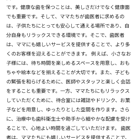
です。健康な歯を保つことは、美しさだけでなく健康面
でも重要です。そして、ママたちが歯医者に求めるの
は、子供たちにとっても安心して通える場所であり、自
分自身もリラックスできる環境です。そこで、歯医者
は、ママにも嬉しいサービスを提供することで、より多
くのお客様を迎えることができます。 例えば、小さなお
子様には、待ち時間を楽しめるスペースを用意し、おも
ちゃや絵本などを揃えることが大切です。また、子ども
の緊張を和らげるために、医師やスタッフと楽しく会話
をすることも重要です。一方、ママたちにもリラックス
していただくために、待合室には雑誌やドリンク、お菓
子などを用意し、ゆったりとした空間を作ります。さら
に、治療中も歯科衛生士や助手から細やかな配慮を受け
ることで、心地よい時間を過ごしていただけます。 歯医
者は、ママたちにも嬉しいサービスを提供することで、