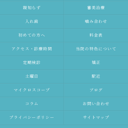
親知らず
審美治療
⼊れ⻭
噛み合わせ
初めての⽅へ
料金表
アクセス・診療時間
当院の特色について
定期検診
矯正
土曜日
駅近
マイクロスコープ
ブログ
コラム
お問い合わせ
プライバシーポリシー
サイトマップ