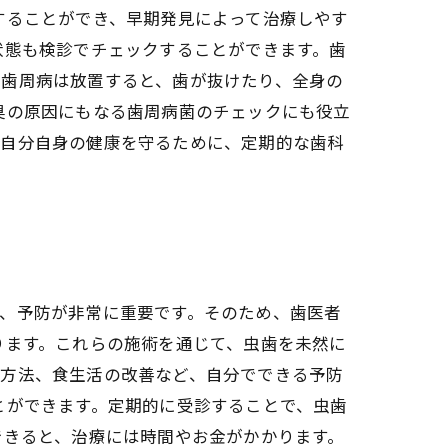
することができ、早期発見によって治療しやす
状態も検診でチェックすることができます。歯
。歯周病は放置すると、歯が抜けたり、全身の
臭の原因にもなる歯周病菌のチェックにも役立
。自分自身の健康を守るために、定期的な歯科
、予防が非常に重要です。そのため、歯医者
ります。これらの施術を通じて、虫歯を未然に
の方法、食生活の改善など、自分でできる予防
とができます。定期的に受診することで、虫歯
できると、治療には時間やお金がかかります。