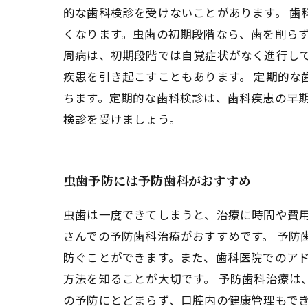
的な歯科検診を受けないことがあります。 歯
くなります。虫歯の初期段階なら、歯を削らず
周病は、初期段階では自覚症状がなく進行し
疾患を引き起こすこともあります。 定期的
ちます。定期的な歯科検診は、歯科疾患の早
検診を受けましょう。
虫歯予防には予防歯科がおすすめ
虫歯は一度できてしまうと、治療に時間や費
さんでの予防歯科治療がおすすめです。 予防
防ぐことができます。また、歯科医院でのア
方法を知ることが大切です。 予防歯科治療は
の予防にとどまらず、口腔内の健康管理もでき