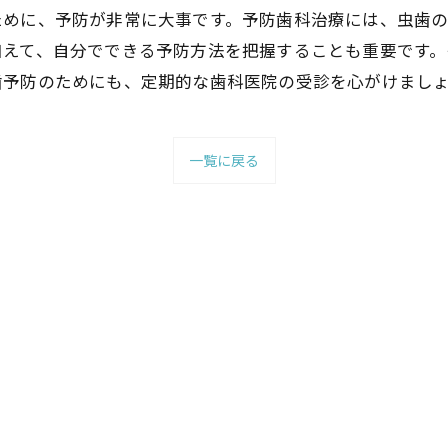
ために、予防が非常に大事です。予防歯科治療には、虫歯
加えて、自分でできる予防方法を把握することも重要です。
歯予防のためにも、定期的な歯科医院の受診を心がけまし
一覧に戻る