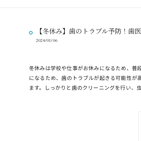
【冬休み】歯のトラブル予防！歯
2024/01/06
冬休みは学校や仕事がお休みになるため、普
になるため、歯のトラブルが起きる可能性が
ます。しっかりと歯のクリーニングを行い、