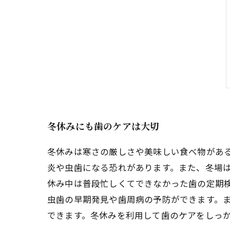
冬休みにも歯のケアは大切
冬休みは寒さの厳しさや美味しい食べ物があ
炎や虫歯になる恐れがあります。また、冬場
休み中は普段忙しくてできなかった歯の定期
虫歯の早期発見や歯周病の予防ができます。
できます。冬休みを利用して歯のケアをしっ