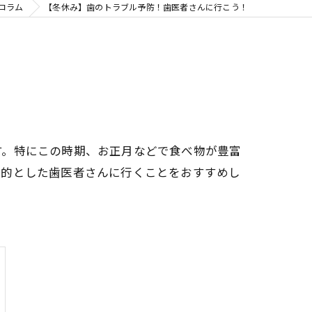
コラム
【冬休み】歯のトラブル予防！歯医者さんに行こう！
す。特にこの時期、お正月などで食べ物が豊富
目的とした歯医者さんに行くことをおすすめし