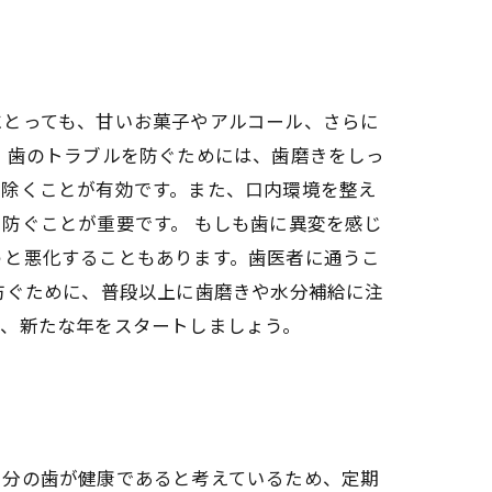
にとっても、甘いお菓子やアルコール、さらに
 歯のトラブルを防ぐためには、歯磨きをしっ
り除くことが有効です。また、口内環境を整え
防ぐことが重要です。 もしも歯に異変を感じ
うと悪化することもあります。歯医者に通うこ
防ぐために、普段以上に歯磨きや水分補給に注
て、新たな年をスタートしましょう。
自分の歯が健康であると考えているため、定期