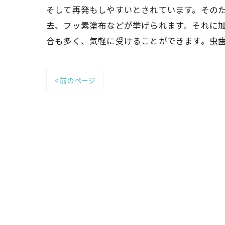
そして再発もしやすいとされています。その
去、フッ素塗布などが挙げられます。それに
合も多く、気軽に受けることができます。虫
< 前のページ