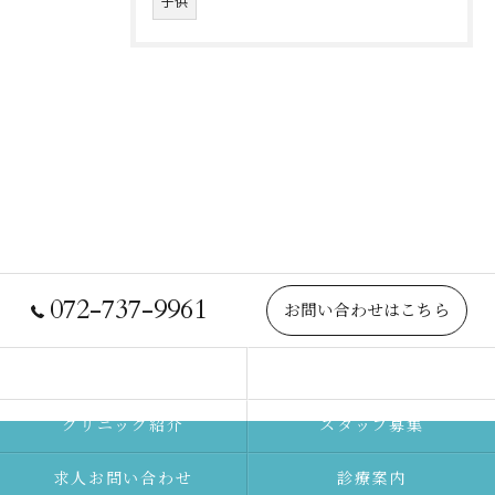
子供
072-737-9961
お問い合わせはこちら
院長紹介
当院について
クリニック紹介
スタッフ募集
求人お問い合わせ
診療案内