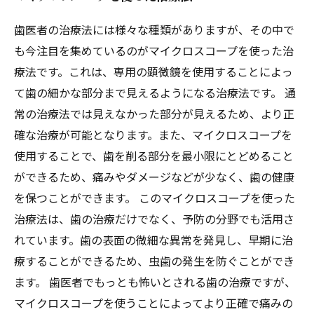
歯医者の治療法には様々な種類がありますが、その中で
も今注目を集めているのがマイクロスコープを使った治
療法です。これは、専用の顕微鏡を使用することによっ
て歯の細かな部分まで見えるようになる治療法です。 通
常の治療法では見えなかった部分が見えるため、より正
確な治療が可能となります。また、マイクロスコープを
使用することで、歯を削る部分を最小限にとどめること
ができるため、痛みやダメージなどが少なく、歯の健康
を保つことができます。 このマイクロスコープを使った
治療法は、歯の治療だけでなく、予防の分野でも活用さ
れています。歯の表面の微細な異常を発見し、早期に治
療することができるため、虫歯の発生を防ぐことができ
ます。 歯医者でもっとも怖いとされる歯の治療ですが、
マイクロスコープを使うことによってより正確で痛みの