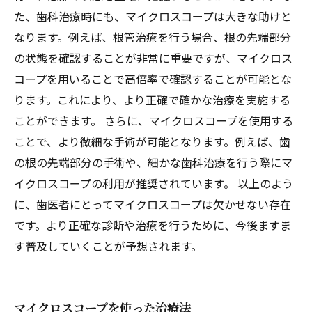
た、歯科治療時にも、マイクロスコープは大きな助けと
なります。例えば、根管治療を行う場合、根の先端部分
の状態を確認することが非常に重要ですが、マイクロス
コープを用いることで高倍率で確認することが可能とな
ります。これにより、より正確で確かな治療を実施する
ことができます。 さらに、マイクロスコープを使用する
ことで、より微細な手術が可能となります。例えば、歯
の根の先端部分の手術や、細かな歯科治療を行う際にマ
イクロスコープの利用が推奨されています。 以上のよう
に、歯医者にとってマイクロスコープは欠かせない存在
です。より正確な診断や治療を行うために、今後ますま
す普及していくことが予想されます。
マイクロスコープを使った治療法