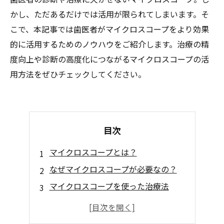
かし、ただあるだけでは活用が限られてしまいます。そ
こで、本記事では歯医者がマイクロスコープをより効果
的に活用するためのノウハウをご紹介します。治療の精
度向上や診断の高度化につながるマイクロスコープの活
用方法をぜひチェックしてください。
目次
マイクロスコープとは？
なぜマイクロスコープが必要なの？
マイクロスコープを使った治療法
マイクロスコープを活用した予防措置
マイクロスコープがもたらすメリット