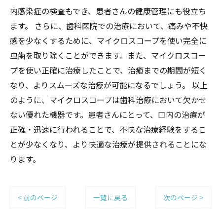
内感染症の検査もでき、患者さんの健康管理にも役立ち
ます。 さらに、歯科医院での治療において、痛みや不快
感を少なくするために、マイクロスコープを使い完全に
虫歯を取り除くことができます。また、マイクロスコー
プを使い正確に治療したことで、治癒までの期間が短く
なり、よりスムーズな治療が可能になるでしょう。 以上
のように、マイクロスコープは歯科治療において欠かせ
ない優れた機器です。患者さんにとって、口内の治療が
正確・迅速に行われることで、不快な治療経験をするこ
とが少なくなり、より快適な治療が提供されることにな
ります。
< 前のページ
一覧に戻る
次のページ >