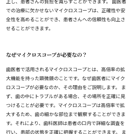
上し、患者さんの負担を減らすことができます。 歯医者
での治療に欠かせないマイクロスコープは、正確性や安
全性を高めることができ、患者さんへの信頼性も向上さ
せることができます。
なぜマイクロスコープが必要なの？
歯医者で活用されるマイクロスコープとは、高倍率の拡
大機能を持った顕微鏡のことです。なぜ歯医者にマイク
ロスコープが必要なのか、その理由をご説明します。 ま
ず、歯の中にトラブルがある場合、その場所を正確に見
つけることが必要です。マイクロスコープは高倍率で拡
大するため、歯の細かな部位まで観察することができま
す。それにより、歯科医師は患者の口内で詳細な調査を
行い、患部の状態を正確に把握することができます。 ま