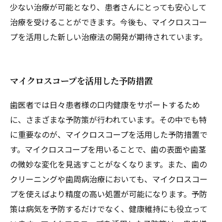
少ない治療が可能となり、患者さんにとっても安心して
治療を受けることができます。今後も、マイクロスコー
プを活用した新しい治療法の開発が期待されています。
マイクロスコープを活用した予防措置
歯医者では日々患者様の口内健康をサポートするため
に、さまざまな予防策が行われています。その中でも特
に重要なのが、マイクロスコープを活用した予防措置で
す。マイクロスコープを用いることで、歯の表面や歯茎
の微妙な変化を見逃すことがなくなります。また、歯の
クリーニングや歯周病治療においても、マイクロスコー
プを使えばより精度の高い処置が可能になります。予防
策は病気を予防するだけでなく、健康維持にも役立って