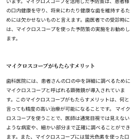
います。マイクロスコープを活用した予防策は、患者様
の口内健康を守り、将来にわたり健康な歯を維持するた
めには欠かせないものと言えます。歯医者での受診時に
は、マイクロスコープを使った予防策の実施をお勧めし
ます。
マイクロスコープがもたらすメリット
歯科医院には、患者さんの口の中を詳細に調べるために
マイクロスコープと呼ばれる顕微鏡が導入されていま
す。このマイクロスコープがもたらすメリットは、何と
言っても精度の高い治療が可能になることです。 マイク
ロスコープを使うことで、医師は通常目視では見えない
ような病変や、細かい部分まで正確に調べることができ
ます。また、マイクロスコープには蛍光色素を使った口