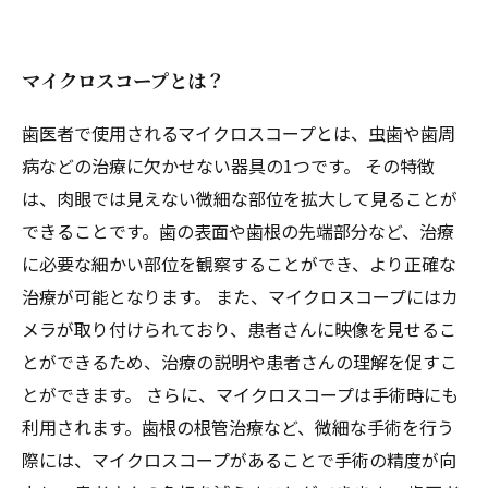
マイクロスコープとは？
歯医者で使用されるマイクロスコープとは、虫歯や歯周
病などの治療に欠かせない器具の1つです。 その特徴
は、肉眼では見えない微細な部位を拡大して見ることが
できることです。歯の表面や歯根の先端部分など、治療
に必要な細かい部位を観察することができ、より正確な
治療が可能となります。 また、マイクロスコープにはカ
メラが取り付けられており、患者さんに映像を見せるこ
とができるため、治療の説明や患者さんの理解を促すこ
とができます。 さらに、マイクロスコープは手術時にも
利用されます。歯根の根管治療など、微細な手術を行う
際には、マイクロスコープがあることで手術の精度が向