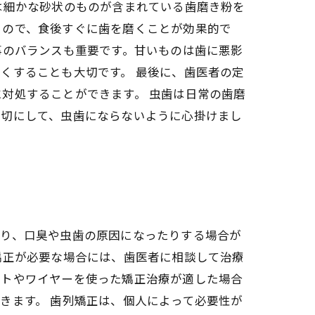
は細かな砂状のものが含まれている歯磨き粉を
るので、食後すぐに歯を磨くことが効果的で
事のバランスも重要です。甘いものは歯に悪影
くすることも大切です。 最後に、歯医者の定
対処することができます。 虫歯は日常の歯磨
大切にして、虫歯にならないように心掛けまし
たり、口臭や虫歯の原因になったりする場合が
矯正が必要な場合には、歯医者に相談して治療
ットやワイヤーを使った矯正治療が適した場合
きます。 歯列矯正は、個人によって必要性が