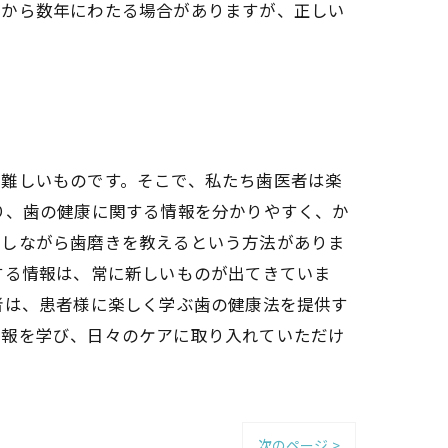
月から数年にわたる場合がありますが、正しい
か難しいものです。そこで、私たち歯医者は楽
り、歯の健康に関する情報を分かりやすく、か
をしながら歯磨きを教えるという方法がありま
する情報は、常に新しいものが出てきていま
者は、患者様に楽しく学ぶ歯の健康法を提供す
情報を学び、日々のケアに取り入れていただけ
次のページ >