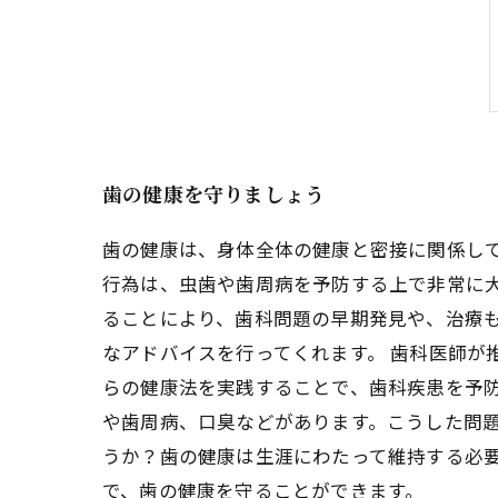
歯の健康を守りましょう
歯の健康は、身体全体の健康と密接に関係し
行為は、虫歯や歯周病を予防する上で非常に大
ることにより、歯科問題の早期発見や、治療
なアドバイスを行ってくれます。 歯科医師が
らの健康法を実践することで、歯科疾患を予防
や歯周病、口臭などがあります。こうした問題
うか？歯の健康は生涯にわたって維持する必
で、歯の健康を守ることができます。