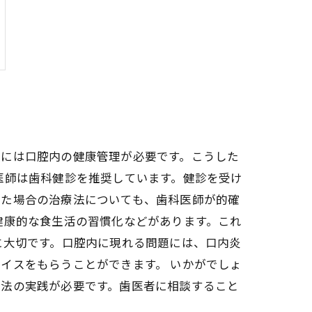
更には口腔内の健康管理が必要です。こうした
医師は歯科健診を推奨しています。健診を受け
った場合の治療法についても、歯科医師が的確
健康的な食生活の習慣化などがあります。これ
に大切です。口腔内に現れる問題には、口内炎
イスをもらうことができます。 いかがでしょ
康法の実践が必要です。歯医者に相談すること