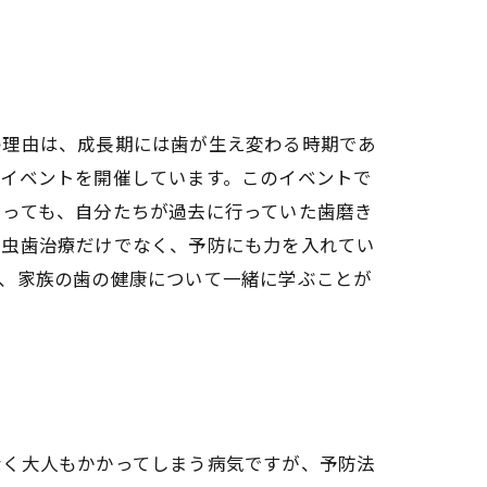
の理由は、成長期には歯が生え変わる時期であ
うイベントを開催しています。このイベントで
とっても、自分たちが過去に行っていた歯磨き
、虫歯治療だけでなく、予防にも力を入れてい
で、家族の歯の健康について一緒に学ぶことが
なく大人もかかってしまう病気ですが、予防法