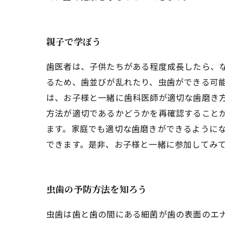
親子で学ぼう
歯医者は、子供たちがある程度成長したら、
るため、歯並びが乱れたり、虫歯ができる可
は、お子様と一緒に歯科医師が適切な歯磨き
方法が適切であるかどうかを再確認すること
ます。家庭でも適切な歯磨きができるように
できます。是非、お子様と一緒に参加してみ
虫歯の予防方法を知ろう
虫歯は歯と歯の間にある細菌が歯の表面のエ