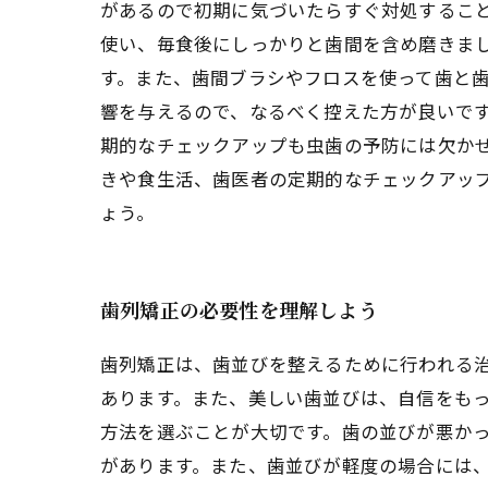
があるので初期に気づいたらすぐ対処すること
使い、毎食後にしっかりと歯間を含め磨きま
す。また、歯間ブラシやフロスを使って歯と歯
響を与えるので、なるべく控えた方が良いです
期的なチェックアップも虫歯の予防には欠か
きや食生活、歯医者の定期的なチェックアッ
ょう。
歯列矯正の必要性を理解しよう
歯列矯正は、歯並びを整えるために行われる
あります。また、美しい歯並びは、自信をもっ
方法を選ぶことが大切です。歯の並びが悪か
があります。また、歯並びが軽度の場合には、