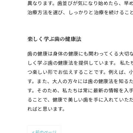
異なります。歯並びが気になり始めたら、早
治療方法を選び、しっかりと治療を続けるこ
楽しく学ぶ歯の健康法
歯の健康は身体の健康にも関わってくる大切
しく学ぶ歯の健康法を提供しています。 私
つ楽しい形でお伝えすることです。例えば、
す。また、大人の方々には歯の健康法を知るた
す。そのため、私たちは常に最新の情報を入手
ることで、健康で美しい歯を手に入れていた
ればと思います。
< 前のページ