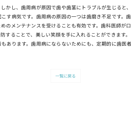
。しかし、歯周病が原因で歯や歯茎にトラブルが生じると
起こす病気です。歯周病の原因の一つは歯磨き不足です。
ためのメンテナンスを受けることも有効です。歯科医師が
予防することで、美しい笑顔を手に入れることができます。
者もあります。歯周病にならないためにも、定期的に歯医
。
一覧に戻る