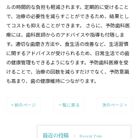
ルの時間的な負担も軽減されます。定期的に受けること
で、治療の必要性を減らすことができるため、結果とし
てコストも抑えることができます。 さらに、予防歯科医
療には、歯科医師からのアドバイスや指導も付随しま
す。適切な歯磨き方法や、食生活の改善など、生活習慣
に関するアドバイスが受けられるため、日常生活での歯
の健康管理もできるようになります。予防歯科医療を受
けることで、治療の回数を減らすだけでなく、予防意識
も高まり、歯の健康維持につながります。
< 前のページ
一覧に戻る
次のページ >
最近の投稿
Recent Posts