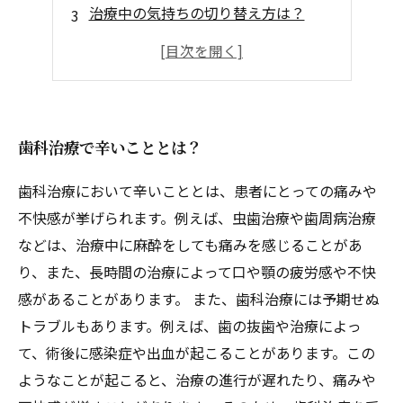
治療中の気持ちの切り替え方は？
治療費についての注意点は？
予防によって治療の回数を減らそう！
歯科治療で辛いこととは？
歯科治療において辛いこととは、患者にとっての痛みや
不快感が挙げられます。例えば、虫歯治療や歯周病治療
などは、治療中に麻酔をしても痛みを感じることがあ
り、また、長時間の治療によって口や顎の疲労感や不快
感があることがあります。 また、歯科治療には予期せぬ
トラブルもあります。例えば、歯の抜歯や治療によっ
て、術後に感染症や出血が起こることがあります。この
ようなことが起こると、治療の進行が遅れたり、痛みや