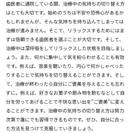
歯医者に通院している間、治療中の気持ちの切り替え方
はとても大切です。始めのうちは不安や恐怖心があるか
もしれませんが、そんな気持ちを持ち込んでしまっては
治療が進みません。そこで、リラックスするためにはま
ずは信頼できる歯医者を選ぶことが大切です。そして、
治療中は深呼吸をしてリラックスした状態を目指しまし
ょう。また、何かに集中して気を紛らわせることも有効
です。例えば、音楽を聴いたり、内心で何かしゃべった
りすることで気持ちを切り替えることができます。そし
て、治療が終わったら自分にご褒美を与えることも忘れ
ずに。例えば、好きなお菓子や飲み物を飲むなどして自
分を労ってあげることで不快な思い出を”ご褒美”に変え
ることができます。治療中の気持ちの切り替え方は努力
次第で誰にでも習得できるものです。ぜひ、自分に合っ
た方法を見つけて克服していきましょう。