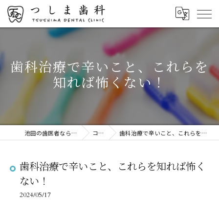
歯科治療で辛いこと、これらを
知れば怖くない！
池田の歯医者ならつしま歯科
コラム
歯科治療で辛いこと、これらを知れば怖くない！
歯科治療で辛いこと、これらを知れば怖く
ない！
2024/05/17