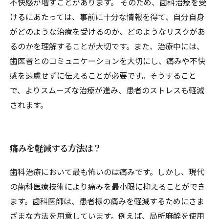
不快感が増すことがあります。 そのため、歯科治療を受
けるにあたっては、事前に十分な情報を得て、自分自身
がどのような治療を受けるのか、どのようなリスクがあ
るのかを理解することが大切です。また、治療中には、
歯医者とのコミュニケーションを大切にし、痛みや不快
感を遠慮せずに伝えることが必要です。そうすること
で、よりスムーズな治療が進み、患者のストレスも軽減
されます。
痛みを軽減する方法は？
歯科治療において最も怖いのは痛みです。しかし、現代
の歯科医療技術により痛みを最小限に抑えることができ
ます。歯科医師は、患者様の痛みを軽減するためにさま
ざまな方法を用意しています。例えば、局所麻酔を使用