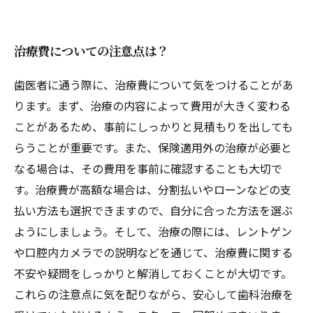
治療費についての注意点は？
歯医者に通う際に、治療費について気をつけることがあ
ります。まず、治療の内容によって費用が大きく変わる
ことがあるため、事前にしっかりと見積もりを出しても
らうことが重要です。また、保険適用外の治療が必要と
なる場合は、その費用を事前に確認することも大切で
す。治療費が高額な場合は、分割払いやローンなどの支
払い方法も選択できますので、自分に合った方法を選ぶ
ようにしましょう。そして、治療の際には、レントゲン
や口腔内カメラでの説明などを通じて、治療費に関する
不安や疑問をしっかりと解消しておくことが大切です。
これらの注意点に気を配りながら、安心して歯科治療を