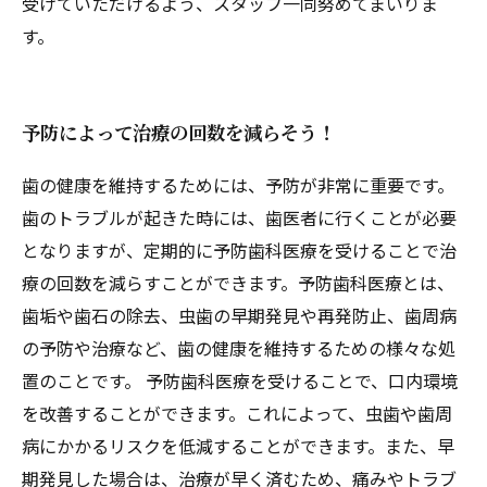
受けていただけるよう、スタッフ一同努めてまいりま
す。
予防によって治療の回数を減らそう！
歯の健康を維持するためには、予防が非常に重要です。
歯のトラブルが起きた時には、歯医者に行くことが必要
となりますが、定期的に予防歯科医療を受けることで治
療の回数を減らすことができます。予防歯科医療とは、
歯垢や歯石の除去、虫歯の早期発見や再発防止、歯周病
の予防や治療など、歯の健康を維持するための様々な処
置のことです。 予防歯科医療を受けることで、口内環境
を改善することができます。これによって、虫歯や歯周
病にかかるリスクを低減することができます。また、早
期発見した場合は、治療が早く済むため、痛みやトラブ