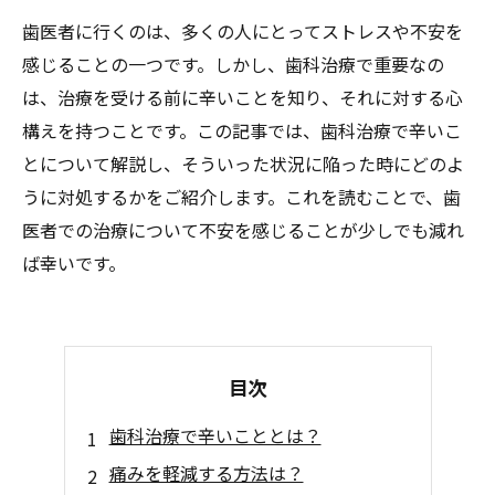
歯医者に行くのは、多くの人にとってストレスや不安を
感じることの一つです。しかし、歯科治療で重要なの
は、治療を受ける前に辛いことを知り、それに対する心
構えを持つことです。この記事では、歯科治療で辛いこ
とについて解説し、そういった状況に陥った時にどのよ
うに対処するかをご紹介します。これを読むことで、歯
医者での治療について不安を感じることが少しでも減れ
ば幸いです。
目次
歯科治療で辛いこととは？
痛みを軽減する方法は？