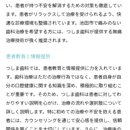
い、患者が持つ不安を解消するための対策も徹底してい
ます。患者がリラックスして治療を受けられるよう、快
適な診療環境も整備されています。池田市で痛みのない
歯科治療を希望する方には、つしま歯科が提供する無痛
治療技術が強く推奨されます。
患者教育と情報提供
つしま歯科では、患者教育と情報提供に力を入れていま
す。歯科治療はただの治療行為ではなく、患者自身が自
分の口腔健康に関する知識を深め、積極的に取り組むこ
とが重要です。そのため、つしま歯科は患者に対してわ
かりやすい説明を心がけ、治療の流れや選択肢について
詳しく説明します。特に初めての治療や不安を抱える患
者には、カウンセリングを通じて安心感を提供し、信頼
関係を築くことを大切にしています。さらに、治療後の