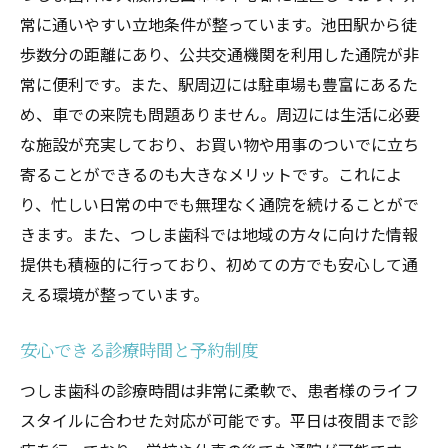
常に通いやすい立地条件が整っています。池田駅から徒
歩数分の距離にあり、公共交通機関を利用した通院が非
常に便利です。また、駅周辺には駐車場も豊富にあるた
め、車での来院も問題ありません。周辺には生活に必要
な施設が充実しており、お買い物や用事のついでに立ち
寄ることができるのも大きなメリットです。これによ
り、忙しい日常の中でも無理なく通院を続けることがで
きます。また、つしま歯科では地域の方々に向けた情報
提供も積極的に行っており、初めての方でも安心して通
える環境が整っています。
安心できる診療時間と予約制度
つしま歯科の診療時間は非常に柔軟で、患者様のライフ
スタイルに合わせた対応が可能です。平日は夜間まで診