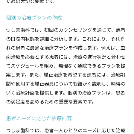
ための大切な要素です。
個別の治療プランの作成
つしま歯科では、初回のカウンセリングを通じて、患者
の口腔内状態を詳細に分析します。これにより、それぞ
れの患者に最適な治療プランを作成します。例えば、虫
歯治療を必要とする患者には、治療の進行状況と合わせ
てスケジュールを組み、無理なく通院できるプランを提
案します。また、矯正治療を希望する患者には、治療期
間や使用する矯正器具についても細かく説明し、納得の
いく治療計画を提供します。個別の治療プランは、患者
の満足度を高めるための重要な要素です。
患者ニーズに応じた治療内容
つしま歯科では、患者一人ひとりのニーズに応じた治療