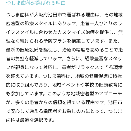
つしま歯科が選ばれる理由
つしま歯科が大阪府池田市で選ばれる理由は、その地域
密着型の診療スタイルにあります。患者一人ひとりのラ
イフスタイルに合わせたカスタマイズ治療を提供し、無
理なく続けられる予防プランを構築しています。また、
最新の医療設備を駆使し、治療の精度を高めることで患
者の負担を軽減しています。さらに、経験豊富なスタッ
フが親身になって対応し、患者がリラックスできる環境
を整えています。つしま歯科は、地域の健康促進に積極
的に取り組んでおり、地域イベントや学校の健康教育に
も参加しています。このような地域密着型のアプローチ
が、多くの患者からの信頼を得ている理由です。池田市
で安心して通える歯医者をお探しの方にとって、つしま
歯科は最適な選択です。