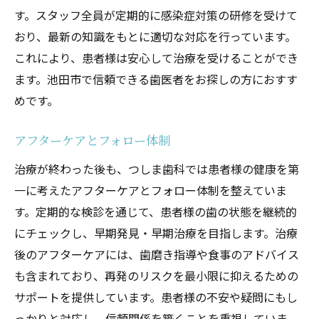
す。スタッフ全員が定期的に感染症対策の研修を受けて
おり、最新の知識をもとに適切な対応を行っています。
これにより、患者様は安心して治療を受けることができ
ます。池田市で信頼できる歯医者をお探しの方におすす
めです。
アフターケアとフォロー体制
治療が終わった後も、つしま歯科では患者様の健康を第
一に考えたアフターケアとフォロー体制を整えていま
す。定期的な検診を通じて、患者様の歯の状態を継続的
にチェックし、早期発見・早期治療を目指します。治療
後のアフターケアには、歯磨き指導や食事のアドバイス
も含まれており、再発のリスクを最小限に抑えるための
サポートを提供しています。患者様の不安や疑問にもし
っかりと対応し、信頼関係を築くことを重視していま