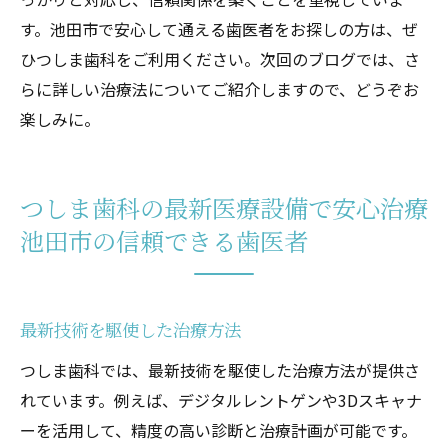
す。池田市で安心して通える歯医者をお探しの方は、ぜ
ひつしま歯科をご利用ください。次回のブログでは、さ
らに詳しい治療法についてご紹介しますので、どうぞお
楽しみに。
つしま歯科の最新医療設備で安心治療
池田市の信頼できる歯医者
最新技術を駆使した治療方法
つしま歯科では、最新技術を駆使した治療方法が提供さ
れています。例えば、デジタルレントゲンや3Dスキャナ
ーを活用して、精度の高い診断と治療計画が可能です。