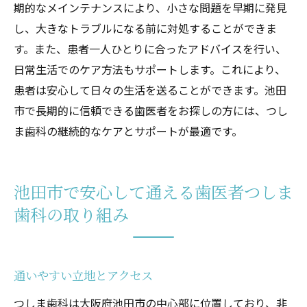
期的なメインテナンスにより、小さな問題を早期に発見
し、大きなトラブルになる前に対処することができま
す。また、患者一人ひとりに合ったアドバイスを行い、
日常生活でのケア方法もサポートします。これにより、
患者は安心して日々の生活を送ることができます。池田
市で長期的に信頼できる歯医者をお探しの方には、つし
ま歯科の継続的なケアとサポートが最適です。
池田市で安心して通える歯医者つしま
歯科の取り組み
通いやすい立地とアクセス
つしま歯科は大阪府池田市の中心部に位置しており、非