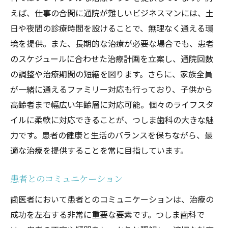
えば、仕事の合間に通院が難しいビジネスマンには、土
日や夜間の診療時間を設けることで、無理なく通える環
境を提供。また、長期的な治療が必要な場合でも、患者
のスケジュールに合わせた治療計画を立案し、通院回数
の調整や治療期間の短縮を図ります。さらに、家族全員
が一緒に通えるファミリー対応も行っており、子供から
高齢者まで幅広い年齢層に対応可能。個々のライフスタ
イルに柔軟に対応できることが、つしま歯科の大きな魅
力です。患者の健康と生活のバランスを保ちながら、最
適な治療を提供することを常に目指しています。
患者とのコミュニケーション
歯医者において患者とのコミュニケーションは、治療の
成功を左右する非常に重要な要素です。つしま歯科で