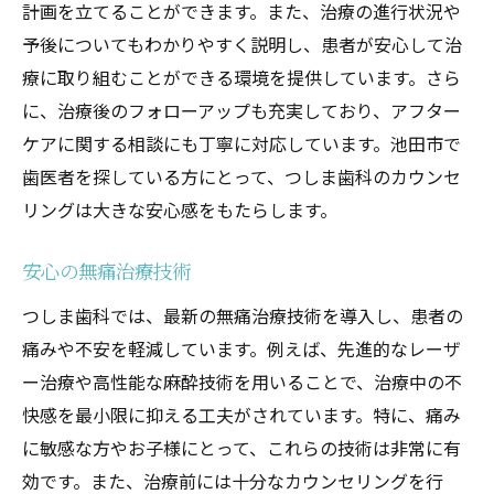
計画を立てることができます。また、治療の進行状況や
予後についてもわかりやすく説明し、患者が安心して治
療に取り組むことができる環境を提供しています。さら
に、治療後のフォローアップも充実しており、アフター
ケアに関する相談にも丁寧に対応しています。池田市で
歯医者を探している方にとって、つしま歯科のカウンセ
リングは大きな安心感をもたらします。
安心の無痛治療技術
つしま歯科では、最新の無痛治療技術を導入し、患者の
痛みや不安を軽減しています。例えば、先進的なレーザ
ー治療や高性能な麻酔技術を用いることで、治療中の不
快感を最小限に抑える工夫がされています。特に、痛み
に敏感な方やお子様にとって、これらの技術は非常に有
効です。また、治療前には十分なカウンセリングを行