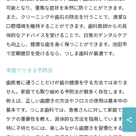
可能となり、重篤な症状を未然に防ぐことができます。
また、クリーニングや歯石の除去を行うことで、清潔な
口腔環境を維持することができます。歯科医師からの具
体的なアドバイスを受けることで、日常のデンタルケア
も向上し、健康な歯を長く保つことができます。池田市
で定期健診を受けるなら、つしま歯科が最適です。
家庭でできる予防法
歯医者に通うことだけが歯の健康を守る方法ではありま
せん。家庭でも取り組める予防法が数多く存在します。
例えば、正しい歯磨きの方法やフロスの使用は基本中の
基本です。つしま歯科では、患者さんに対して家庭での
ケアの重要性を教え、具体的な方法を指南しています。
特に子供たちには、楽しみながら歯磨きを習慣化する方