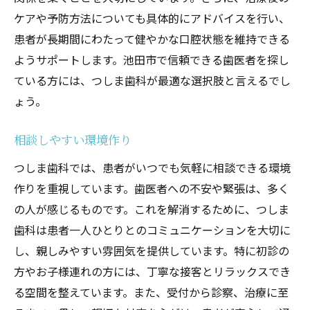
ケアや予防方法についても具体的にアドバイスを行い、
患者が長期間にわたって健やかな口腔状態を維持できる
ようサポートします。池田市で信頼できる歯医者を探し
ている方には、つしま歯科が最適な選択肢と言えるでし
ょう。
相談しやすい環境作り
つしま歯科では、患者がいつでも気軽に相談できる環境
作りを重視しています。歯医者への不安や緊張は、多く
の人が感じるものです。これを解消するために、つしま
歯科は患者一人ひとりとのコミュニケーションを大切に
し、親しみやすい雰囲気を提供しています。特に初診の
方やお子様連れの方には、丁寧な接客とリラックスでき
る空間を整えています。また、受付から診察、治療に至