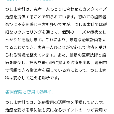
つしま歯科は、患者一人ひとりに合わせたカスタマイズ
治療を提供することで知られています。初めての歯医者
選びに不安を感じる方も多いですが、つしま歯科では詳
細なカウンセリングを通じて、個別のニーズや症状をし
っかりと把握します。これにより、最適な治療計画を立
てることができ、患者一人ひとりが安心して治療を受け
られる環境を整えています。また、最新の医療技術と設
備を駆使し、痛みを最小限に抑えた治療を実現。池田市
で信頼できる歯医者を探している方にとって、つしま歯
科は安心して通える場所です。
各種保険と費用の透明性
つしま歯科では、治療費用の透明性を重視しています。
治療を受ける際に最も気になるポイントの一つが費用で