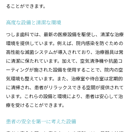
ることができます。
高度な設備と清潔な環境
つしま歯科では、最新の医療設備を駆使し、清潔な治療
環境を提供しています。例えば、院内感染を防ぐための
高性能な滅菌システムが導入されており、治療器具は常
に清潔に保たれています。加えて、空気清浄機や抗菌コ
ーティングが施された設備を使用することで、院内の空
気環境も整えています。また、治療室や待合室は定期的
に清掃され、患者がリラックスできる空間が提供されて
います。これらの設備と環境により、患者は安心して治
療を受けることができます。
患者の安全を第一に考えた設備