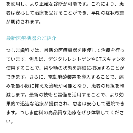
を使用し、より正確な診断が可能です。これにより、患
者は安心して治療を受けることができ、早期の症状改善
が期待されます。
最新医療機器のご紹介
つしま歯科では、最新の医療機器を駆使して治療を行っ
ています。例えば、デジタルレントゲンやCTスキャンを
使用することで、歯や顎の状態を詳細に把握することが
できます。さらに、電動麻酔装置を導入することで、痛
みを最小限に抑えた治療が可能となり、患者の負担を軽
減します。最新の技術と設備を活用することで、より効
果的で迅速な治療が提供され、患者は安心して通院でき
ます。つしま歯科の高品質な治療をぜひ体験してくださ
い。