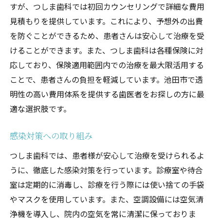
すが、つしま歯科では初回カウンセリングで詳細な費用
見積もりを提供しています。これにより、予想外の出費
を防ぐことができるため、患者さんは安心して治療を受
けることができます。また、つしま歯科は各種保険に対
応しており、保険適用範囲内での治療を最大限活用する
ことで、患者さんの負担を軽減しています。池田市で透
明性の高い費用体系を提供する歯医者をお探しの方に最
適な選択肢です。
感染対策への取り組み
つしま歯科では、患者様が安心して治療を受けられるよ
うに、徹底した感染対策を行っています。診療室や待合
室は定期的に消毒し、診療を行う際には使い捨ての手袋
やマスクを使用しています。また、空調設備には空気清
浄機を導入し、院内の空気を常に清潔に保っておりま