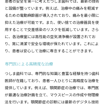
患者の安全を第一に考えたつしま歯科では、最新の技術
と設備が整っています。例えば、治療中の痛みを軽減す
るための電動麻酔器が導入されており、痛みを最小限に
抑えた治療が可能です。また、使い捨ての治療器具を使
用することで交差感染のリスクを低減しています。さら
に、各治療室には高性能の空気清浄機が設置されてお
り、常に清潔で安全な環境が保たれています。これによ
り、患者は安心して治療に専念することができます。
専門医による高精度な治療
つしま歯科では、専門的な知識と豊富な経験を持つ歯科
医師が在籍しており、患者一人ひとりに高精度な治療を
提供しています。例えば、顎関節症の治療では、専門医
が最適な治療計画を立て、マウスピースの作成や物理療
法を行います。顎関節症の診断には最新のデジタル技術