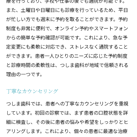
療を行っており、学校や仕事の後でも通院が可能です。
また、土曜日や日曜日にも診療を行っているため、平日
が忙しい方でも週末に予約を取ることができます。予約
制度も非常に便利で、オンライン予約やスマートフォン
からの簡単な予約確認が可能です。これにより、急な予
定変更にも柔軟に対応でき、ストレスなく通院すること
ができます。患者一人ひとりのニーズに応じた予約制度
と診療時間の柔軟性は、つしま歯科が地域で信頼される
理由の一つです。
丁寧なカウンセリング
つしま歯科では、患者への丁寧なカウンセリングを重視
しています。初回の診察では、まず患者の口腔状態を詳
細に検査し、その後に患者の悩みや希望をしっかりとヒ
アリングします。これにより、個々の患者に最適な治療