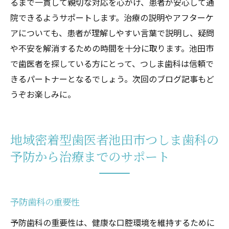
るまで一貫して親切な対応を心がけ、患者が安心して通
院できるようサポートします。治療の説明やアフターケ
アについても、患者が理解しやすい言葉で説明し、疑問
や不安を解消するための時間を十分に取ります。池田市
で歯医者を探している方にとって、つしま歯科は信頼で
きるパートナーとなるでしょう。次回のブログ記事もど
うぞお楽しみに。
地域密着型歯医者池田市つしま歯科の
予防から治療までのサポート
予防歯科の重要性
予防歯科の重要性は、健康な口腔環境を維持するために