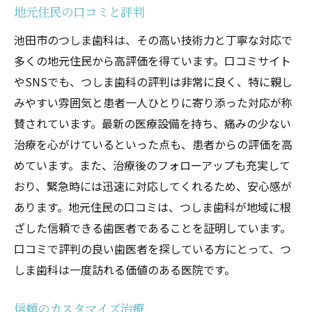
地元住民の口コミと評判
池田市のつしま歯科は、その高い技術力と丁寧な対応で
多くの地元住民から高評価を得ています。口コミサイト
やSNSでも、つしま歯科の評判は非常に良く、特に親し
みやすい雰囲気と患者一人ひとりに寄り添った対応が称
賛されています。最新の医療設備を持ち、痛みの少ない
治療を心がけているといった点も、患者からの評価を高
めています。また、治療後のフォローアップも充実して
おり、緊急時には迅速に対応してくれるため、安心感が
あります。地元住民の口コミは、つしま歯科が地域に根
ざした信頼できる歯医者であることを証明しています。
口コミで評判の良い歯医者を探している方にとって、つ
しま歯科は一度訪れる価値のある医院です。
信頼のカスタマイズ治療