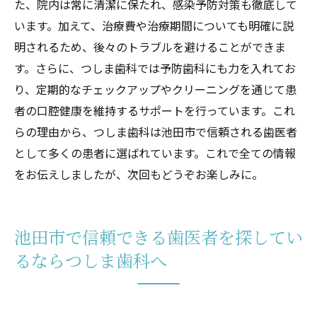
た、院内は常に清潔に保たれ、感染予防対策も徹底して
います。加えて、治療費や治療期間についても明確に説
明されるため、後々のトラブルを避けることができま
す。さらに、つしま歯科では予防歯科にも力を入れてお
り、定期的なチェックアップやクリーニングを通じて患
者の口腔健康を維持するサポートを行っています。これ
らの理由から、つしま歯科は池田市で信頼される歯医者
として多くの患者に選ばれています。これで全ての情報
をお伝えしましたが、次回もどうぞお楽しみに。
池田市で信頼できる歯医者を探してい
るならつしま歯科へ