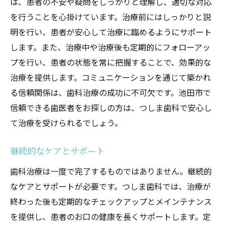
は、患者の不安や疑問をしっかりと理解し、適切な対応
を行うことを心掛けています。治療前にはしっかりと説
明を行い、患者が安心して治療に臨めるようにサポート
します。また、治療中や治療後も定期的にフォローアッ
プを行い、患者の状態を常に把握することで、効果的な
治療を提供します。コミュニケーションを通じて築かれ
る信頼関係は、歯科治療の成功に不可欠です。池田市で
信頼できる歯医者をお探しの方は、つしま歯科で安心し
て治療を受けられるでしょう。
継続的なケアとサポート
歯科治療は一度で完了するものではありません。継続的
なケアとサポートが必要です。つしま歯科では、治療が
終わった後も定期的なチェックアップとメインテナンス
を提供し、患者のお口の健康を長くサポートします。定