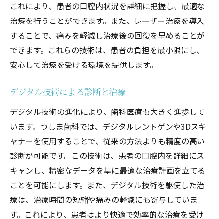
これにより、患者の口腔内状況を詳細に把握し、最適な
治療を行うことができます。また、レーザー治療を導入
することで、痛みを軽減し治療後の回復を早めることが
できます。これらの技術は、患者の負担を最小限にし、
安心して治療を受ける環境を提供します。
デジタル技術による診断と治療
デジタル技術の進化により、歯科医療も大きく進歩して
います。つしま歯科では、デジタルレントゲンや3Dスキ
ャナーを使用することで、従来の方法よりも精度の高い
診断が可能です。この技術は、患者の口腔内を詳細にス
キャンし、精密なデータを基に最適な治療計画を立てる
ことを可能にします。また、デジタル技術を駆使した治
療は、治療時間の短縮や痛みの軽減にも寄与していま
す。これにより、患者はより快適で効率的な治療を受け