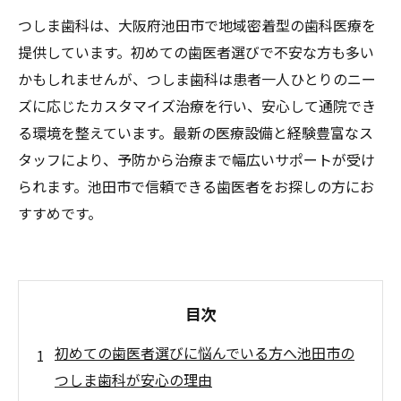
つしま歯科は、大阪府池田市で地域密着型の歯科医療を
提供しています。初めての歯医者選びで不安な方も多い
かもしれませんが、つしま歯科は患者一人ひとりのニー
ズに応じたカスタマイズ治療を行い、安心して通院でき
る環境を整えています。最新の医療設備と経験豊富なス
タッフにより、予防から治療まで幅広いサポートが受け
られます。池田市で信頼できる歯医者をお探しの方にお
すすめです。
目次
初めての歯医者選びに悩んでいる方へ池田市の
つしま歯科が安心の理由