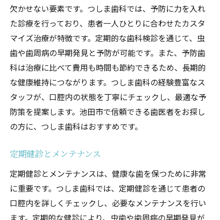
欠かせない要素です。つしま歯科では、予防に力を入れ
た診療を行っており、患者一人ひとりに合わせたカスタ
マイズ治療が特徴です。定期的な歯科検診を通じて、虫
歯や歯周病の早期発見と予防が可能です。また、予防歯
科は治療に比べて費用も時間も節約できるため、長期的
な健康維持につながります。つしま歯科の経験豊富なス
タッフが、口腔内の状態を丁寧にチェックし、最適な予
防策を提案します。池田市で信頼できる歯医者をお探し
の方に、つしま歯科はおすすめです。
定期健診とメンテナンス
定期健診とメンテナンスは、健康な歯を保つために非常
に重要です。つしま歯科では、定期健診を通じて患者の
口腔内を詳しくチェックし、必要なメンテナンスを行い
ます。定期的な健診により、虫歯や歯周病の早期発見が