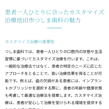
患者一人ひとりに合ったカスタマイズ
治療池田市つしま歯科の魅力
カスタマイズ治療の重要性
つしま歯科では、患者一人ひとりの口腔内の状態や生活
習慣に基づいてカスタマイズ治療を行います。これは、
一般的な治療法ではなく、患者の特定のニーズに応じた
アプローチをとることで、高い治療効果を得ることが可
能です。例えば、歯の欠損がある患者には、インプラン
トかブリッジかを選択する際に、患者の年齢や健康状態
も考慮して最適な治療法を提案します。カスタマイズ治
療は、患者が安心して治療を受けられる環境を提供する