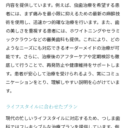
内容を提供しています。例えば、虫歯治療を希望する患
者には、まず痛みを最小限に抑えるための最新の麻酔技
術を使用し、迅速かつ的確な治療を行います。また、歯
の美しさを重視する患者には、ホワイトニングやセラミ
ッククラウンなどの審美歯科も提供。これにより、どの
ようなニーズにも対応できるオーダーメイドの治療が可
能です。さらに、治療後のアフターケアや定期検診も徹
底して行うことで、再発防止や健康維持をサポートしま
す。患者が安心して治療を受けられるよう、常にコミュ
ニケーションをとり、理解しやすい説明を心がけていま
す。
ライフスタイルに合わせたプラン
現代の忙しいライフスタイルに対応するため、つしま歯
科ではフレキシブルな治療プランを提供しています。例