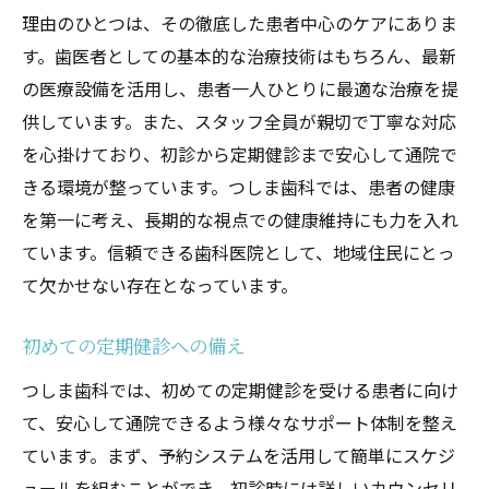
理由のひとつは、その徹底した患者中心のケアにありま
す。歯医者としての基本的な治療技術はもちろん、最新
の医療設備を活用し、患者一人ひとりに最適な治療を提
供しています。また、スタッフ全員が親切で丁寧な対応
を心掛けており、初診から定期健診まで安心して通院で
きる環境が整っています。つしま歯科では、患者の健康
を第一に考え、長期的な視点での健康維持にも力を入れ
ています。信頼できる歯科医院として、地域住民にとっ
て欠かせない存在となっています。
初めての定期健診への備え
つしま歯科では、初めての定期健診を受ける患者に向け
て、安心して通院できるよう様々なサポート体制を整え
ています。まず、予約システムを活用して簡単にスケジ
ュールを組むことができ、初診時には詳しいカウンセリ