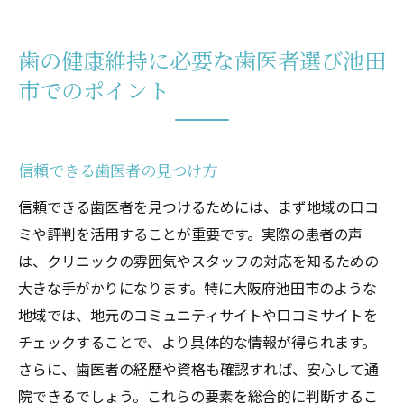
歯の健康維持に必要な歯医者選び池田
市でのポイント
信頼できる歯医者の見つけ方
信頼できる歯医者を見つけるためには、まず地域の口コ
ミや評判を活用することが重要です。実際の患者の声
は、クリニックの雰囲気やスタッフの対応を知るための
大きな手がかりになります。特に大阪府池田市のような
地域では、地元のコミュニティサイトや口コミサイトを
チェックすることで、より具体的な情報が得られます。
さらに、歯医者の経歴や資格も確認すれば、安心して通
院できるでしょう。これらの要素を総合的に判断するこ