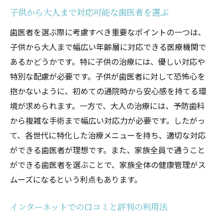
子供から大人まで対応可能な歯医者を選ぶ
歯医者を選ぶ際に考慮すべき重要なポイントの一つは、
子供から大人まで幅広い年齢層に対応できる医療機関で
あるかどうかです。特に子供の治療には、優しい対応や
特別な配慮が必要です。子供が歯医者に対して恐怖心を
抱かないように、初めての通院時から安心感を持てる環
境が求められます。一方で、大人の治療には、予防歯科
から複雑な手術まで幅広い対応力が必要です。したがっ
て、各世代に特化した治療メニューを持ち、適切な対応
ができる歯医者が理想です。また、家族全員で通うこと
ができる歯医者を選ぶことで、家族全体の健康管理がス
ムーズになるという利点もあります。
インターネットでの口コミと評判の利用法