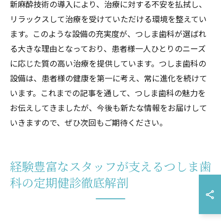
新麻酔技術の導入により、治療に対する不安を払拭し、
リラックスして治療を受けていただける環境を整えてい
ます。このような設備の充実度が、つしま歯科が選ばれ
る大きな理由となっており、患者様一人ひとりのニーズ
に応じた質の高い治療を提供しています。つしま歯科の
設備は、患者様の健康を第一に考え、常に進化を続けて
います。これまでの記事を通して、つしま歯科の魅力を
お伝えしてきましたが、今後も新たな情報をお届けして
いきますので、ぜひ次回もご期待ください。
経験豊富なスタッフが支えるつしま歯
科の定期健診徹底解剖