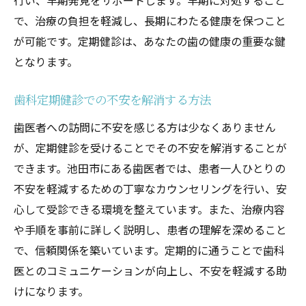
行い、早期発見をサポートします。早期に対処すること
で、治療の負担を軽減し、長期にわたる健康を保つこと
が可能です。定期健診は、あなたの歯の健康の重要な鍵
となります。
歯科定期健診での不安を解消する方法
歯医者への訪問に不安を感じる方は少なくありません
が、定期健診を受けることでその不安を解消することが
できます。池田市にある歯医者では、患者一人ひとりの
不安を軽減するための丁寧なカウンセリングを行い、安
心して受診できる環境を整えています。また、治療内容
や手順を事前に詳しく説明し、患者の理解を深めること
で、信頼関係を築いています。定期的に通うことで歯科
医とのコミュニケーションが向上し、不安を軽減する助
けになります。