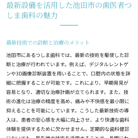
最新設備を活用した池田市の歯医者つ
しま歯科の魅力
最新技術での診断と治療のメリット
池田市にあるつしま歯科では、最新の技術を駆使した診
断と治療が行われています。例えば、デジタルレントゲ
ンや3D画像診断装置を用いることで、口腔内の状態を詳
細に把握することが可能です。これにより、早期発見が
容易となり、適切な治療計画が立てられます。また、技
術の進化は治療の精度を高め、痛みや不快感を最小限に
抑えることを可能にしています。こうした最新技術の導
入は、患者の安心感を大幅に向上させ、より快適な歯科
体験を提供するために欠かせません。定期的な歯科健診