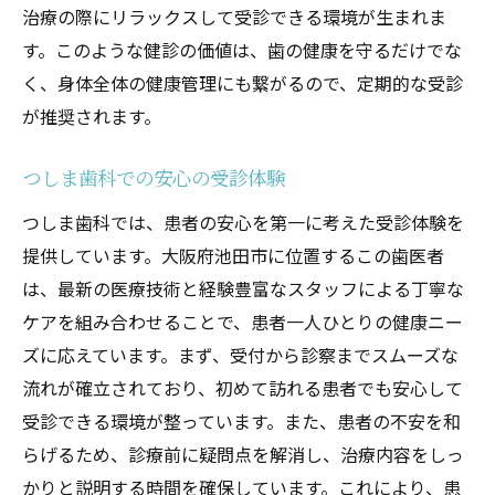
治療の際にリラックスして受診できる環境が生まれま
す。このような健診の価値は、歯の健康を守るだけでな
く、身体全体の健康管理にも繋がるので、定期的な受診
が推奨されます。
つしま歯科での安心の受診体験
つしま歯科では、患者の安心を第一に考えた受診体験を
提供しています。大阪府池田市に位置するこの歯医者
は、最新の医療技術と経験豊富なスタッフによる丁寧な
ケアを組み合わせることで、患者一人ひとりの健康ニー
ズに応えています。まず、受付から診察までスムーズな
流れが確立されており、初めて訪れる患者でも安心して
受診できる環境が整っています。また、患者の不安を和
らげるため、診療前に疑問点を解消し、治療内容をしっ
かりと説明する時間を確保しています。これにより、患