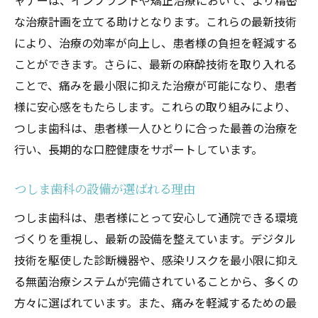
ャナーは、インプラントや矯正治療において、より精密
な治療計画を立てる助けとなります。これらの最新技術
により、治療の効率が向上し、患者様の負担を軽減する
ことができます。さらに、最新の麻酔技術を取り入れる
ことで、痛みを最小限に抑えた治療が可能になり、患者
様に安心感をもたらします。これらの取り組みにより、
つしま歯科は、患者様一人ひとりに合った最善の治療を
行い、長期的な口腔健康をサポートしています。
つしま歯科の設備が選ばれる理由
つしま歯科は、患者様にとって安心して通院できる環境
づくりを重視し、最新の設備を整えています。デジタル
技術を駆使した診断機器や、感染リスクを最小限に抑え
る無菌治療システムが完備されていることから、多くの
方々に選ばれています。また、痛みを軽減するための最