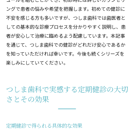
ングで患者の悩みや希望を把握します。初めての健診に
不安を感じる方も多いですが、つしま歯科では歯医者と
しての基本的な診療プロセスを分かりやすく説明し、患
者が安心して治療に臨めるよう配慮しています。本記事
を通じて、つしま歯科での健診がどれだけ安心であるか
を知っていただければ幸いです。今後も続くシリーズを
楽しみにしていてください。
つしま歯科で実感する定期健診の大切
さとその効果
定期健診で得られる具体的な効果