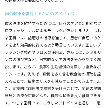
の信頼を得る要因となっています。
歯の健康を維持するためのアドバイス
歯の健康を維持するためには、日々のケアと定期的なプ
ロフェッショナルによるチェックが欠かせません。つし
ま歯科では、歯磨きの指導を通じて、患者が自宅でのケ
アをより効果的に行えるよう助言しています。正しいブ
ラッシング技術やフロスの使用法、さらにはデンタルリ
ンスの選び方など、日常的なケア方法を分かりやすく解
説します。さらに、食事や生活習慣の見直しも重要なポ
イントです。例えば、砂糖を多く含む飲食物の摂取を控
えることで、虫歯のリスクを減らすことができます。ま
た、定期的に歯医者で検診を受けることで、問題の早期
発見と治療が可能となり、健康な状態を長く維持できま
す。つしま歯科では、こうしたアドバイスを通じて、患