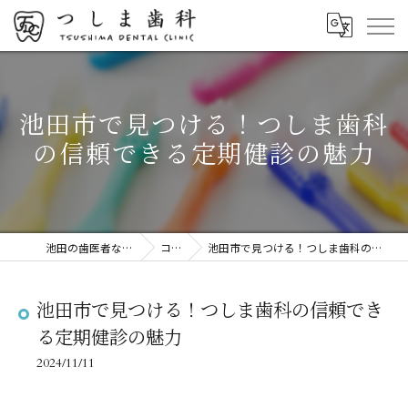
池田市で見つける！つしま歯科
の信頼できる定期健診の魅力
池田の歯医者ならつしま歯科
コラム
池田市で見つける！つしま歯科の信頼できる定期健診の魅力
池田市で見つける！つしま歯科の信頼でき
る定期健診の魅力
2024/11/11