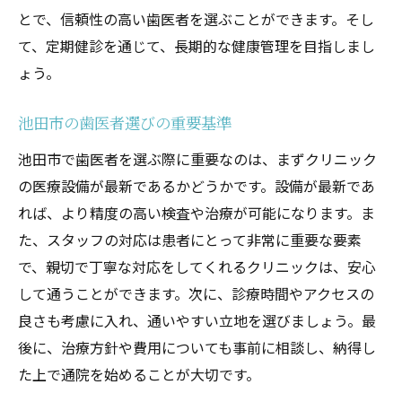
とで、信頼性の高い歯医者を選ぶことができます。そし
て、定期健診を通じて、長期的な健康管理を目指しまし
ょう。
池田市の歯医者選びの重要基準
池田市で歯医者を選ぶ際に重要なのは、まずクリニック
の医療設備が最新であるかどうかです。設備が最新であ
れば、より精度の高い検査や治療が可能になります。ま
た、スタッフの対応は患者にとって非常に重要な要素
で、親切で丁寧な対応をしてくれるクリニックは、安心
して通うことができます。次に、診療時間やアクセスの
良さも考慮に入れ、通いやすい立地を選びましょう。最
後に、治療方針や費用についても事前に相談し、納得し
た上で通院を始めることが大切です。