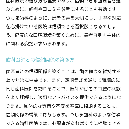
歯科医院の選び方も重要であり、信頼できる歯医者を選
ぶために、評判や口コミを参考にすることも有効です。
つしま歯科のように、患者の声を大切にし、丁寧な対応
を心掛けている医院は信頼できる選択肢となるでしょ
う。健康的な口腔環境を築くために、患者自身も主体的
に関わる姿勢が求められます。
歯科医師との信頼関係の築き方
歯医者との信頼関係を築くことは、歯の健康を維持する
上で非常に重要です。まず、定期健診を通じて継続的に
同じ歯科医師を訪れることで、医師が患者の口腔の状態
をよく理解し、適切なアドバイスを提供できるようにな
ります。具体的な質問や不安を率直に相談することも、
信頼関係の構築に寄与します。つしま歯科のような信頼
できる歯科医院では、心配事があればすぐに相談できる