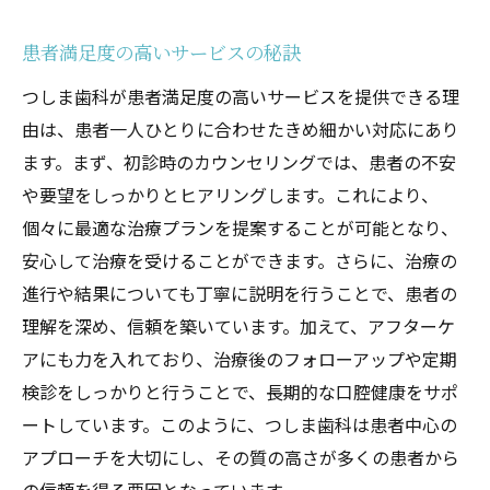
患者満足度の高いサービスの秘訣
つしま歯科が患者満足度の高いサービスを提供できる理
由は、患者一人ひとりに合わせたきめ細かい対応にあり
ます。まず、初診時のカウンセリングでは、患者の不安
や要望をしっかりとヒアリングします。これにより、
個々に最適な治療プランを提案することが可能となり、
安心して治療を受けることができます。さらに、治療の
進行や結果についても丁寧に説明を行うことで、患者の
理解を深め、信頼を築いています。加えて、アフターケ
アにも力を入れており、治療後のフォローアップや定期
検診をしっかりと行うことで、長期的な口腔健康をサポ
ートしています。このように、つしま歯科は患者中心の
アプローチを大切にし、その質の高さが多くの患者から