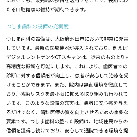
においても、最先端の技術を活用することで、長期にわ
たる口腔健康の維持が期待できます。
つしま歯科の設備の充実度
つしま歯科の設備は、大阪府池田市において非常に充実
しています。最新の医療機器が導入されており、例えば
デジタルレントゲンやCTスキャンは、従来のものよりも
高精度な診断を可能にします。これにより、歯医者での
診断に対する信頼感が向上し、患者が安心して治療を受
けることができます。また、院内は無菌環境を徹底して
おり、感染リスクを最小限に抑える取り組みも行われて
います。このような設備の充実は、患者に安心感を与え
るだけでなく、歯科医療の質を向上させるための重要な
要素です。つしま歯科の整った設備は、地域住民からの
信頼を獲得し続けており、安心して通院できる環境を提