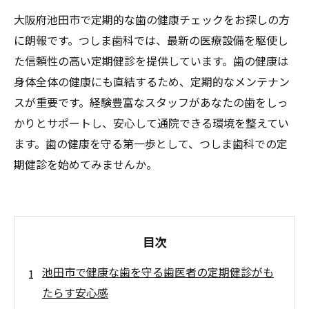
大阪府池田市で定期的な歯の健康チェックをお探しの方
に朗報です。つしま歯科では、最新の医療設備を駆使し
た信頼性の高い定期健診を提供しています。歯の健康は
身体全体の健康にも直結するため、定期的なメンテナン
スが重要です。経験豊富なスタッフがあなたの歯をしっ
かりとサポートし、安心して通院できる環境を整えてい
ます。歯の健康を守る第一歩として、つしま歯科での定
期健診を始めてみませんか。
目次
池田市で健康な歯を守る歯医者の定期健診がも
たらす安心感