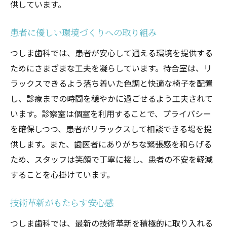
供しています。
患者に優しい環境づくりへの取り組み
つしま歯科では、患者が安心して通える環境を提供する
ためにさまざまな工夫を凝らしています。待合室は、リ
ラックスできるよう落ち着いた色調と快適な椅子を配置
し、診療までの時間を穏やかに過ごせるよう工夫されて
います。診察室は個室を利用することで、プライバシー
を確保しつつ、患者がリラックスして相談できる場を提
供します。また、歯医者にありがちな緊張感を和らげる
ため、スタッフは笑顔で丁寧に接し、患者の不安を軽減
することを心掛けています。
技術革新がもたらす安心感
つしま歯科では、最新の技術革新を積極的に取り入れる