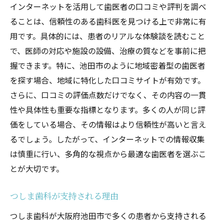
インターネットを活用して歯医者の口コミや評判を調べ
ることは、信頼性のある歯科医を見つける上で非常に有
用です。具体的には、患者のリアルな体験談を読むこと
で、医師の対応や施設の設備、治療の質などを事前に把
握できます。特に、池田市のように地域密着型の歯医者
を探す場合、地域に特化した口コミサイトが有効です。
さらに、口コミの評価点数だけでなく、その内容の一貫
性や具体性も重要な指標となります。多くの人が同じ評
価をしている場合、その情報はより信頼性が高いと言え
るでしょう。したがって、インターネットでの情報収集
は慎重に行い、多角的な視点から最適な歯医者を選ぶこ
とが大切です。
つしま歯科が支持される理由
つしま歯科が大阪府池田市で多くの患者から支持される