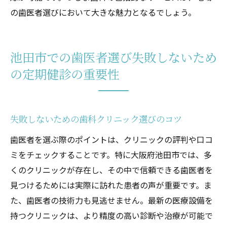
の歯医者選びにおいて大きな魅力となるでしょう。
池田市での歯医者選び失敗しないため
の定期健診の重要性
失敗しないための歯科クリニック選びのコツ
歯医者を選ぶ際のポイントは、クリニックの評判や口コ
ミをチェックすることです。特に大阪府池田市では、多
くのクリニックが存在し、その中で信頼できる歯医者を
見つけるためには実際に訪れた患者の声が重要です。ま
た、歯医者の技術力も見逃せません。最新の医療設備を
持つクリニックは、より精度の高い診断や治療が可能で