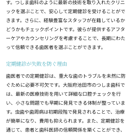
す。つしま歯科のように最新の技術を取り入れたクリニ
ックを選ぶことで、安心して定期健診を受けることがで
きます。さらに、経験豊富なスタッフが在籍しているか
どうかもチェックポイントです。彼らが提供するアフタ
ーケアやカウンセリングを考慮することで、長期にわた
って信頼できる歯医者を選ぶことができます。
定期健診が失敗を防ぐ理由
歯医者での定期健診は、重大な歯のトラブルを未然に防
ぐために必要不可欠です。大阪府池田市のつしま歯科で
は、最新の医療技術を用いて詳細な口腔チェックを行
い、小さな問題でも早期に発見できる体制が整っていま
す。虫歯や歯周病は初期段階で発見されることで、治療
が簡単になり、費用も抑えられます。また、定期健診を
通じて、患者と歯科医師の信頼関係を築くことができ、