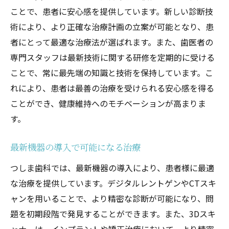
ことで、患者に安心感を提供しています。新しい診断技
術により、より正確な治療計画の立案が可能となり、患
者にとって最適な治療法が選ばれます。また、歯医者の
専門スタッフは最新技術に関する研修を定期的に受ける
ことで、常に最先端の知識と技術を保持しています。こ
れにより、患者は最善の治療を受けられる安心感を得る
ことができ、健康維持へのモチベーションが高まりま
す。
最新機器の導入で可能になる治療
つしま歯科では、最新機器の導入により、患者様に最適
な治療を提供しています。デジタルレントゲンやCTスキ
ャンを用いることで、より精密な診断が可能になり、問
題を初期段階で発見することができます。また、3Dスキ