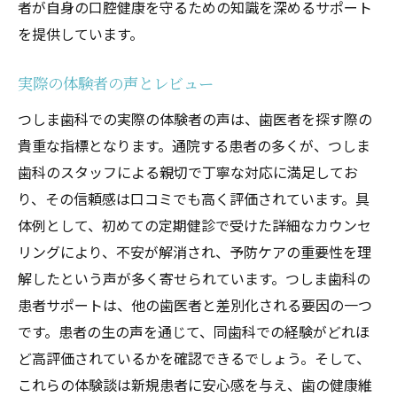
者が自身の口腔健康を守るための知識を深めるサポート
を提供しています。
実際の体験者の声とレビュー
つしま歯科での実際の体験者の声は、歯医者を探す際の
貴重な指標となります。通院する患者の多くが、つしま
歯科のスタッフによる親切で丁寧な対応に満足してお
り、その信頼感は口コミでも高く評価されています。具
体例として、初めての定期健診で受けた詳細なカウンセ
リングにより、不安が解消され、予防ケアの重要性を理
解したという声が多く寄せられています。つしま歯科の
患者サポートは、他の歯医者と差別化される要因の一つ
です。患者の生の声を通じて、同歯科での経験がどれほ
ど高評価されているかを確認できるでしょう。そして、
これらの体験談は新規患者に安心感を与え、歯の健康維