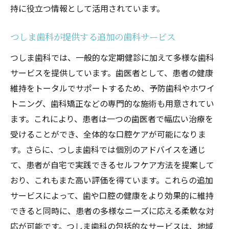
持に役立つ情報として活用されています。
つしま歯科が提供する追加の歯科サービス
つしま歯科では、一般的な定期健診に加えて多様な歯科
サービスを提供しています。歯医者として、患者の健康
維持をトータルでサポートするため、予防歯科やホワイ
トニング、歯科矯正などの専門的な施術も用意されてい
ます。これにより、患者は一つの歯医者で幅広い治療を
受けることができ、全体的な口腔ケアが可能になりま
す。さらに、つしま歯科では個別のアドバイスを通じ
て、患者が自宅で実践できるセルフケア方法を提案して
おり、これもまた高い評価を得ています。これらの追加
サービスによって、歯や口腔の健康をより効果的に維持
できると同時に、患者の多様なニーズに応える柔軟な対
応が可能です。つしま歯科の包括的なサービスは、地域