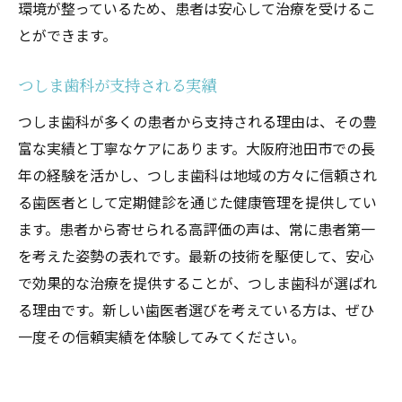
環境が整っているため、患者は安心して治療を受けるこ
とができます。
つしま歯科が支持される実績
つしま歯科が多くの患者から支持される理由は、その豊
富な実績と丁寧なケアにあります。大阪府池田市での長
年の経験を活かし、つしま歯科は地域の方々に信頼され
る歯医者として定期健診を通じた健康管理を提供してい
ます。患者から寄せられる高評価の声は、常に患者第一
を考えた姿勢の表れです。最新の技術を駆使して、安心
で効果的な治療を提供することが、つしま歯科が選ばれ
る理由です。新しい歯医者選びを考えている方は、ぜひ
一度その信頼実績を体験してみてください。