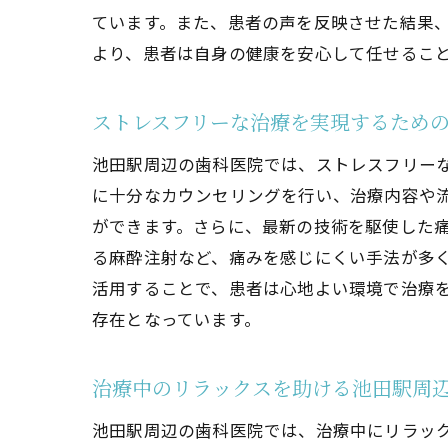
ています。また、患者の声を反映させた結果
より、患者は自身の健康を安心して任せるこ
ストレスフリーな治療を実現するため
池田駅周辺の歯科医院では、ストレスフリー
に十分なカウンセリングを行い、治療内容や
ができます。さらに、最新の技術を駆使した
る麻酔注射など、痛みを感じにくい手法が多
活用することで、患者は心地よい環境で治療
存在となっています。
治療中のリラックスを助ける池田駅周
池田駅周辺の歯科医院では、治療中にリラック