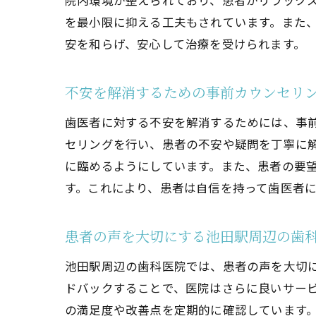
院内環境が整えられており、患者がリラック
を最小限に抑える工夫もされています。また
安を和らげ、安心して治療を受けられます。
不安を解消するための事前カウンセリ
歯医者に対する不安を解消するためには、事
セリングを行い、患者の不安や疑問を丁寧に
に臨めるようにしています。また、患者の要
す。これにより、患者は自信を持って歯医者
患者の声を大切にする池田駅周辺の歯
池田駅周辺の歯科医院では、患者の声を大切
ドバックすることで、医院はさらに良いサー
の満足度や改善点を定期的に確認しています