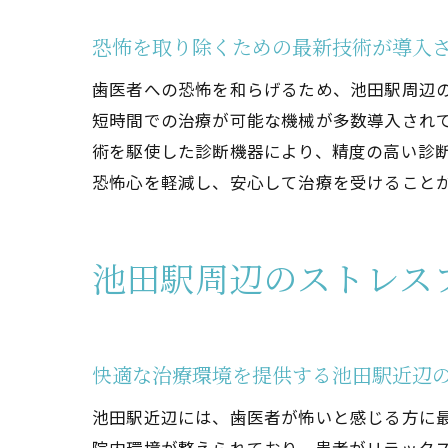
恐怖を取り除くための最新技術が導入
池
歯医者への恐怖を和らげるため、池田駅周辺
短時間での治療が可能な機械が多数導入され
術を駆使した診断機器により、精度の高い診
恐怖心を軽減し、安心して治療を受けること
池田駅周辺のストレス
池
快適な治療環境を提供する池田駅近辺
池田駅近辺には、歯医者が怖いと感じる方に