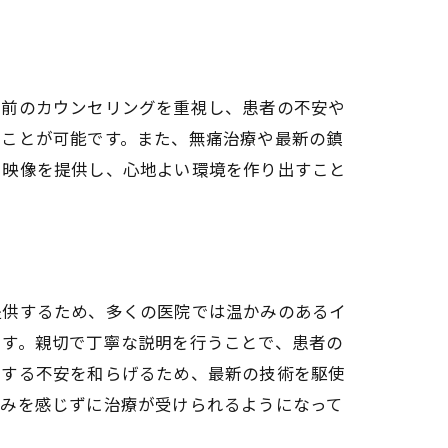
療前のカウンセリングを重視し、患者の不安や
むことが可能です。また、無痛治療や最新の鎮
や映像を提供し、心地よい環境を作り出すこと
提供するため、多くの医院では温かみのあるイ
です。親切で丁寧な説明を行うことで、患者の
対する不安を和らげるため、最新の技術を駆使
痛みを感じずに治療が受けられるようになって