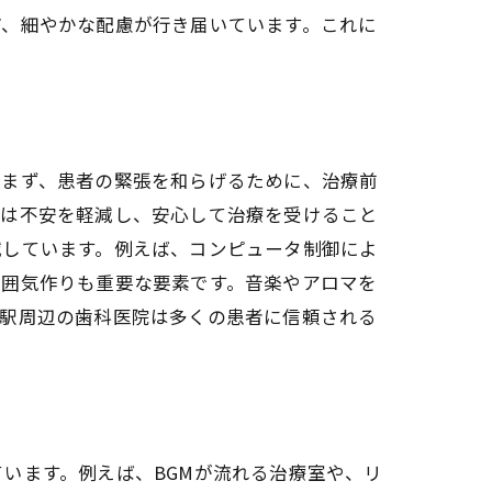
ど、細やかな配慮が行き届いています。これに
。まず、患者の緊張を和らげるために、治療前
者は不安を軽減し、安心して治療を受けること
減しています。例えば、コンピュータ制御によ
雰囲気作りも重要な要素です。音楽やアロマを
田駅周辺の歯科医院は多くの患者に信頼される
います。例えば、BGMが流れる治療室や、リ