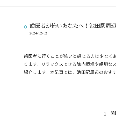
歯医者が怖いあなたへ！池田駅周
2024/12/02
歯医者に行くことが怖いと感じる方は少なく
ります。リラックスできる院内環境や親切な
紹介します。本記事では、池田駅周辺のおす
歯