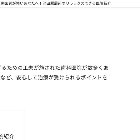
歯医者が怖いあなたへ！池田駅周辺のリラックスできる医院紹介
げるための工夫が施された歯科医院が数多くあ
療など、安心して治療が受けられるポイントを
院紹介