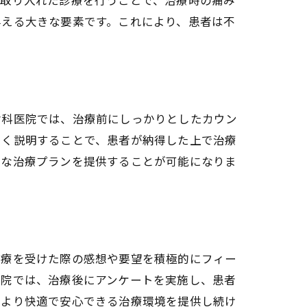
を取り入れた診療を行うことで、治療時の痛み
与える大きな要素です。これにより、患者は不
歯科医院では、治療前にしっかりとしたカウン
しく説明することで、患者が納得した上で治療
適な治療プランを提供することが可能になりま
治療を受けた際の感想や要望を積極的にフィー
医院では、治療後にアンケートを実施し、患者
、より快適で安心できる治療環境を提供し続け