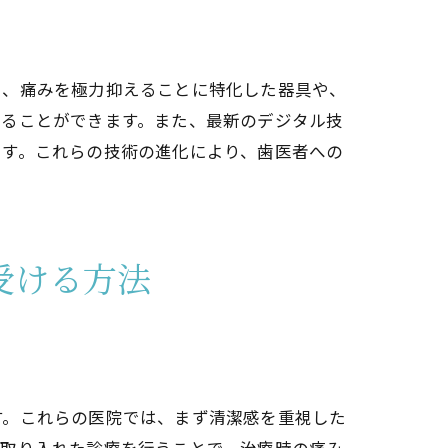
に、痛みを極力抑えることに特化した器具や、
めることができます。また、最新のデジタル技
ます。これらの技術の進化により、歯医者への
受ける方法
ト
す。これらの医院では、まず清潔感を重視した