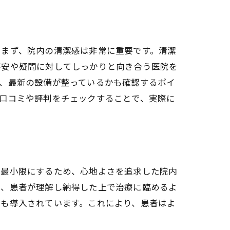
。まず、院内の清潔感は非常に重要です。清潔
不安や疑問に対してしっかりと向き合う医院を
、最新の設備が整っているかも確認するポイ
口コミや評判をチェックすることで、実際に
を最小限にするため、心地よさを追求した院内
で、患者が理解し納得した上で治療に臨めるよ
材も導入されています。これにより、患者はよ