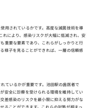
に使用されているかです。高度な滅菌技術を導
これにより、感染リスクが大幅に低減され、安
ども重要な要素であり、これらがしっかりと行
れる様子を見ることができれば、一層の信頼感
されているかが重要です。池田駅の歯医者で
方が安全に診療を受けられる環境を維持してい
、交差感染のリスクを最小限に抑える努力がな
させることができます。これらの対策が相まっ