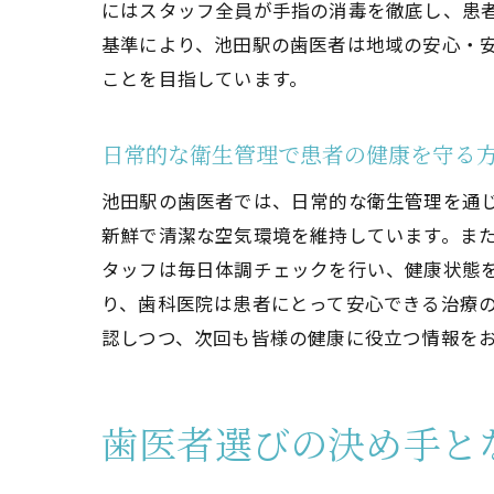
にはスタッフ全員が手指の消毒を徹底し、患
基準により、池田駅の歯医者は地域の安心・
ことを目指しています。
日常的な衛生管理で患者の健康を守る
池田駅の歯医者では、日常的な衛生管理を通
新鮮で清潔な空気環境を維持しています。ま
タッフは毎日体調チェックを行い、健康状態
り、歯科医院は患者にとって安心できる治療
認しつつ、次回も皆様の健康に役立つ情報を
歯医者選びの決め手と