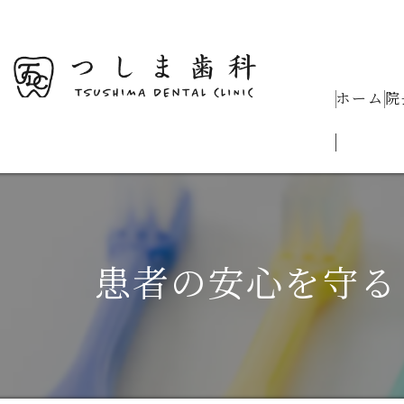
ホーム
院
患者の安心を守る