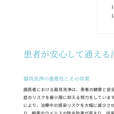
患者が安心して通える
器具洗浄の重要性とその効果
歯医者における器具洗浄は、患者の健康と安
症のリスクを最小限に抑える努力をしていま
により、治療中の感染リスクを大幅に減少さ
り、細菌やウイルスの除去効果が高まり、従