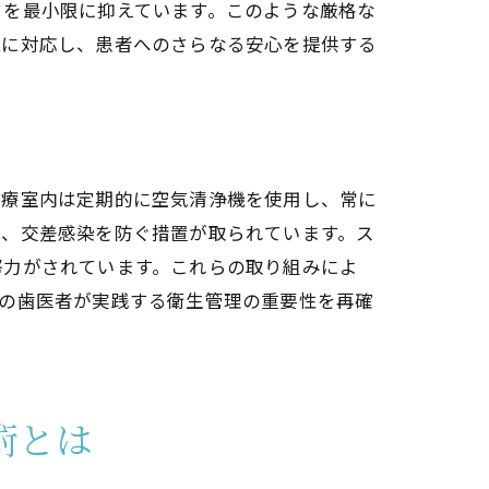
クを最小限に抑えています。このような厳格な
境に対応し、患者へのさらなる安心を提供する
を回避
診療室内は定期的に空気清浄機を使用し、常に
し、交差感染を防ぐ措置が取られています。ス
努力がされています。これらの取り組みによ
駅の歯医者が実践する衛生管理の重要性を再確
わり
術とは