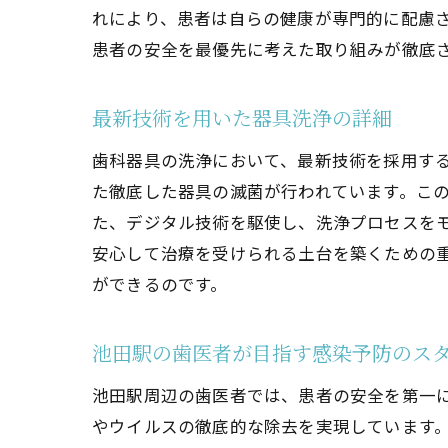
れにより、患者は自らの健康が専門的に配慮
患者の安全を最優先に考えた取り組みが徹底
最新技術を用いた器具洗浄の詳細
歯科器具の洗浄において、最新技術を採用す
た徹底した器具の滅菌が行われています。こ
た、デジタル技術を駆使し、洗浄プロセスを
安心して治療を受けられる土台を築くための
ができるのです。
池田駅の歯医者が目指す感染予防のス
池田駅周辺の歯医者では、患者の安全を第一
やウイルスの徹底的な除去を実現しています