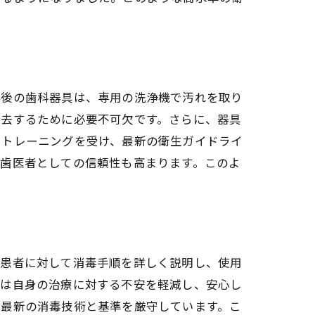
提供
用後の歯科器具は、専用の洗浄機で汚れを取り
除去するために必要不可欠です。さらに、器具
にトレーニングを受け、最新の衛生ガイドライ
、歯医者としての信頼性も高まります。このよ
対策
に患者に対して消毒手順を詳しく説明し、使用
者は自身の治療に対する不安を軽減し、安心し
、最新の消毒技術と基準を厳守しています。こ