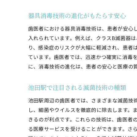
器具消毒技術の進化がもたらす安心
歯医者における器具消毒技術は、患者が安心
入れられています。例えば、クラスB滅菌器
り、感染症のリスクが大幅に軽減され、患者
ています。歯医者では、迅速かつ確実に消毒
に、消毒技術の進化は、患者の安心と医療の
池田駅で注目される滅菌技術の種類
池田駅周辺の歯医者では、さまざまな滅菌技
し、細菌やウイルスを徹底的に除去します。
きるのが利点です。これらの技術は、歯医者
る医療サービスを受けることができます。さ