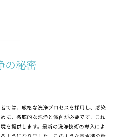
浄の秘密
医者では、厳格な洗浄プロセスを採用し、感染
ために、徹底的な洗浄と滅菌が必要です。これ
環境を提供します。最新の洗浄技術の導入によ
きるようになりました。このような高水準の衛