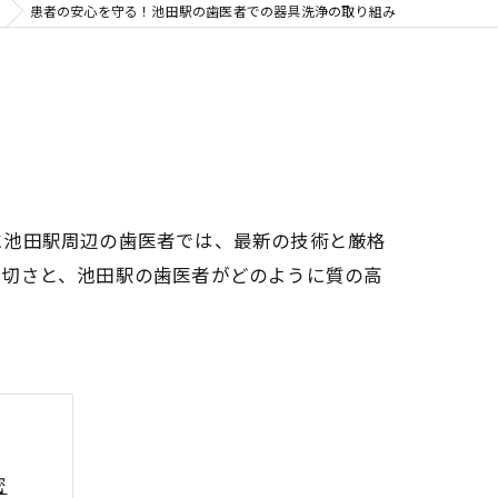
患者の安心を守る！池田駅の歯医者での器具洗浄の取り組み
に池田駅周辺の歯医者では、最新の技術と厳格
大切さと、池田駅の歯医者がどのように質の高
密