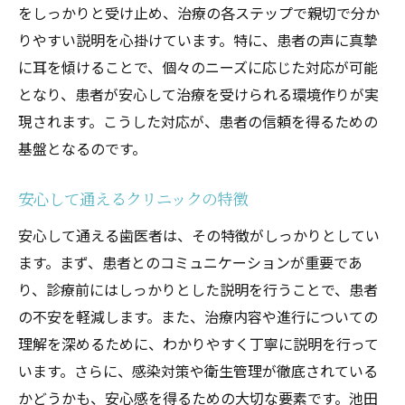
をしっかりと受け止め、治療の各ステップで親切で分か
りやすい説明を心掛けています。特に、患者の声に真摯
に耳を傾けることで、個々のニーズに応じた対応が可能
となり、患者が安心して治療を受けられる環境作りが実
現されます。こうした対応が、患者の信頼を得るための
基盤となるのです。
安心して通えるクリニックの特徴
安心して通える歯医者は、その特徴がしっかりとしてい
ます。まず、患者とのコミュニケーションが重要であ
り、診療前にはしっかりとした説明を行うことで、患者
の不安を軽減します。また、治療内容や進行についての
理解を深めるために、わかりやすく丁寧に説明を行って
います。さらに、感染対策や衛生管理が徹底されている
かどうかも、安心感を得るための大切な要素です。池田