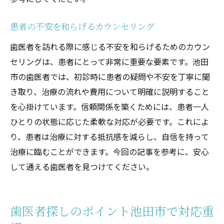
患者の不安を和らげるカウンセリング
歯医者を訪れる際に感じる不安を和らげるためのカウン
セリングは、患者にとって非常に重要な要素です。池田
市の歯医者では、初診時に患者の疑問や不安を丁寧に聞
き取り、治療の流れや費用について明確に説明すること
を心掛けています。信頼関係を築くためには、患者一人
ひとりの状態に応じた柔軟な対応が必要です。これによ
り、患者は治療に対する抵抗感を減らし、自信を持って
治療に臨むことができます。今回の記事を参考に、安心
して通える歯医者を見つけてください。
歯医者探しのポイント池田市で対応重