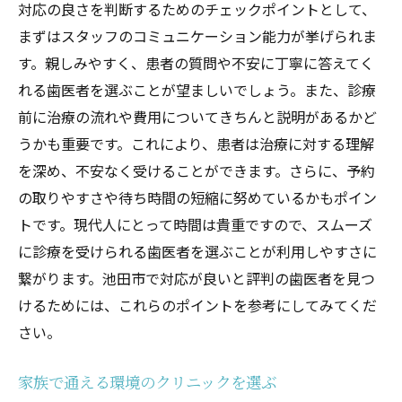
対応の良さを判断するためのチェックポイントとして、
まずはスタッフのコミュニケーション能力が挙げられま
す。親しみやすく、患者の質問や不安に丁寧に答えてく
れる歯医者を選ぶことが望ましいでしょう。また、診療
前に治療の流れや費用についてきちんと説明があるかど
うかも重要です。これにより、患者は治療に対する理解
を深め、不安なく受けることができます。さらに、予約
の取りやすさや待ち時間の短縮に努めているかもポイン
トです。現代人にとって時間は貴重ですので、スムーズ
に診療を受けられる歯医者を選ぶことが利用しやすさに
繋がります。池田市で対応が良いと評判の歯医者を見つ
けるためには、これらのポイントを参考にしてみてくだ
さい。
家族で通える環境のクリニックを選ぶ