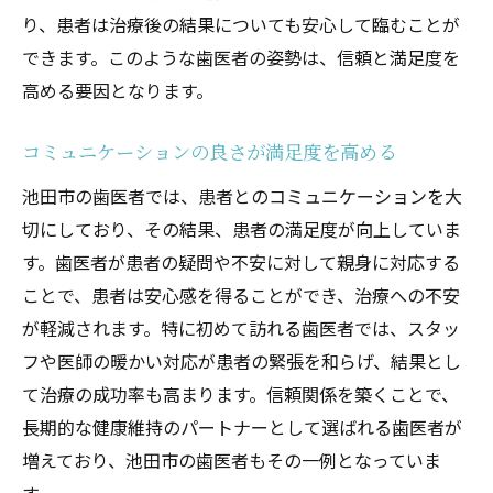
り、患者は治療後の結果についても安心して臨むことが
できます。このような歯医者の姿勢は、信頼と満足度を
高める要因となります。
コミュニケーションの良さが満足度を高める
池田市の歯医者では、患者とのコミュニケーションを大
切にしており、その結果、患者の満足度が向上していま
す。歯医者が患者の疑問や不安に対して親身に対応する
ことで、患者は安心感を得ることができ、治療への不安
が軽減されます。特に初めて訪れる歯医者では、スタッ
フや医師の暖かい対応が患者の緊張を和らげ、結果とし
て治療の成功率も高まります。信頼関係を築くことで、
長期的な健康維持のパートナーとして選ばれる歯医者が
増えており、池田市の歯医者もその一例となっていま