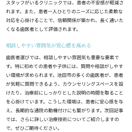
スタッフがいるクリニックでは、患者の不安感が軽減さ
れます。また、患者一人ひとりのニーズに応じた柔軟な
対応を心掛けることで、信頼関係が築かれ、長く通いた
くなる歯医者として評価されます。
相談しやすい雰囲気が安心感を高める
歯医者選びでは、相談しやすい雰囲気も重要な要素で
す。特に初めての患者や子供には、質問や相談がしやす
い環境が求められます。池田市の多くの歯医者が、患者
が気軽に質問できるよう、カウンセリングスペースを設
けたり、治療前にしっかりとした説明の時間を取ること
を心掛けています。こうした環境は、患者に安心感を与
え、長期的な通院の動機付けにも繋がります。次回記事
では、さらに詳しい治療技術についてご紹介しますの
で、ぜひご期待ください。