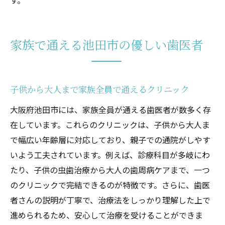
す。
家族で通える池田市の優しい歯医者
子供から大人まで家族全員で通えるクリニック
大阪府池田市には、家族全員が通える歯医者が数多く存
在しています。これらのクリニックは、子供から大人ま
で幅広い年齢層に対応しており、親子での通院がしやす
いよう工夫されています。例えば、診療科目が多岐にわ
たり、子供の虫歯治療から大人の歯周病ケアまで、一つ
のクリニックで完結できるのが特徴です。さらに、歯医
者さんの説明が丁寧で、治療法をしっかり理解した上で
進められるため、安心して治療を受けることができま