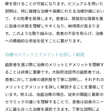
療を受けることが可能になります。ビジュアルを用いた
説明は、特に複雑な治療や長期にわたる治療計画におい
て、その効果を発揮します。患者は、視覚的な情報を基
に自身の状態を理解しやすくなり、納得感が高まりま
す。このような取り組みは、患者の不安を和らげ、治療
への積極的な参加を促すことに繋がります。
治療のメリットとデメリットを詳しく解説
歯医者を選ぶ際に治療のメリットとデメリットを理解す
ることは非常に重要です。大阪府池田市の歯医者では、
患者に対して治療の選択肢を丁寧に説明し、それぞれの
メリットとデメリットを詳しく解説することを重視して
います。例えば、虫歯治療の場合、従来の銀歯と最新の
セラミックの違いを理解することで、患者は自身のニー
ズに最も合った治療を選択できます。丁寧な説明によ