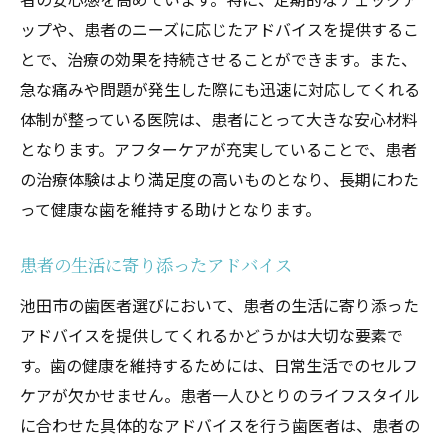
ップや、患者のニーズに応じたアドバイスを提供するこ
とで、治療の効果を持続させることができます。また、
急な痛みや問題が発生した際にも迅速に対応してくれる
体制が整っている医院は、患者にとって大きな安心材料
となります。アフターケアが充実していることで、患者
の治療体験はより満足度の高いものとなり、長期にわた
って健康な歯を維持する助けとなります。
患者の生活に寄り添ったアドバイス
池田市の歯医者選びにおいて、患者の生活に寄り添った
アドバイスを提供してくれるかどうかは大切な要素で
す。歯の健康を維持するためには、日常生活でのセルフ
ケアが欠かせません。患者一人ひとりのライフスタイル
に合わせた具体的なアドバイスを行う歯医者は、患者の