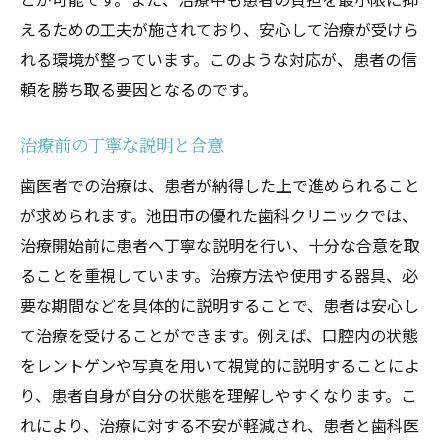
えるための工夫が施されており、安心して治療が受けら
れる環境が整っています。このような対応が、患者の信
頼を勝ち取る要因となるのです。
治療前の丁寧な説明と合意
歯医者での治療は、患者が納得した上で進められること
が求められます。池田市の優れた歯科クリニックでは、
治療開始前に患者へ丁寧な説明を行い、十分な合意を取
ることを重視しています。治療方法や使用する器具、必
要な期間などを具体的に説明することで、患者は安心し
て治療を受けることができます。例えば、口腔内の状態
をレントゲンや写真を用いて視覚的に説明することによ
り、患者自身が自分の状態を理解しやすくなります。こ
れにより、治療に対する不安が軽減され、患者と歯科医