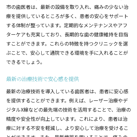
市の歯医者は、最新の設備を取り入れ、痛みの少ない治
療を提供しているところが多く、患者の安心をサポート
する体制が整っています。定期的なメンテナンスやアフ
ターケアも充実しており、長期的な歯の健康維持を目指
すことができます。これらの特徴を持つクリニックを選
ぶことで、安心して通院できる環境を手に入れることが
できるでしょう。
最新の治療技術で安心感を提供
最新の治療技術を導入している歯医者は、患者に安心感
を提供することができます。例えば、レーザー治療やデ
ジタルX線などの最先端の技術を活用することで、治療の
精度や安全性が向上しています。これにより、患者は治
療に対する不安を軽減し、より安心して治療を受けるこ