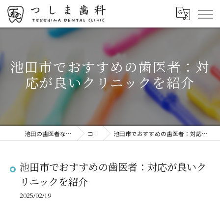
池田市でおすすめの歯医者：対
応が良いクリニックを紹介
池田の歯医者ならつしま歯科
コラム
池田市でおすすめの歯医者：対応が良いクリニックを紹介
池田市でおすすめの歯医者：対応が良いク
リニックを紹介
2025/02/19