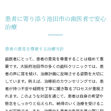
患者に寄り添う池田市の歯医者で安心
治療
患者の意見を尊重する治療方針
歯医者にとって、患者の意見を尊重することは極めて重
要です。大阪府池田市の多くの歯科クリニックでは、患
者の声に耳を傾け、治療計画に反映させる姿勢を大切に
しています。例えば、治療前のカウンセリングでは、患
者が持つ不安や疑問を丁寧に聞き取るプロセスが重視さ
れます。このような対話を通じて、患者は自身の希望や
懸念をしっかりと伝えられ、納得のいく治療を受けるこ
とが可能です。また、治療中も患者の負担を最小限に抑