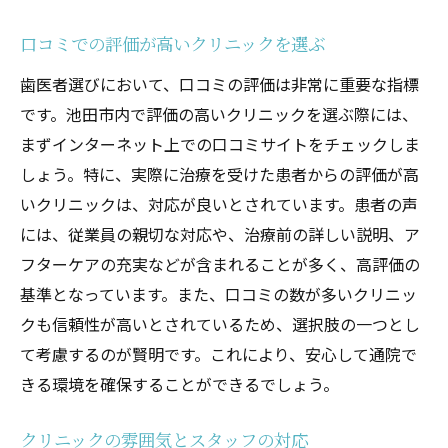
口コミでの評価が高いクリニックを選ぶ
歯医者選びにおいて、口コミの評価は非常に重要な指標
です。池田市内で評価の高いクリニックを選ぶ際には、
まずインターネット上での口コミサイトをチェックしま
しょう。特に、実際に治療を受けた患者からの評価が高
いクリニックは、対応が良いとされています。患者の声
には、従業員の親切な対応や、治療前の詳しい説明、ア
フターケアの充実などが含まれることが多く、高評価の
基準となっています。また、口コミの数が多いクリニッ
クも信頼性が高いとされているため、選択肢の一つとし
て考慮するのが賢明です。これにより、安心して通院で
きる環境を確保することができるでしょう。
クリニックの雰囲気とスタッフの対応