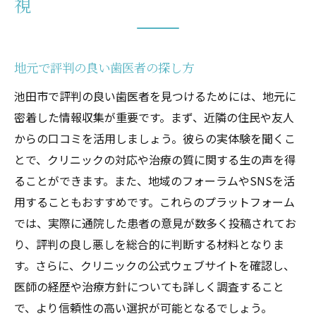
視
地元で評判の良い歯医者の探し方
池田市で評判の良い歯医者を見つけるためには、地元に
密着した情報収集が重要です。まず、近隣の住民や友人
からの口コミを活用しましょう。彼らの実体験を聞くこ
とで、クリニックの対応や治療の質に関する生の声を得
ることができます。また、地域のフォーラムやSNSを活
用することもおすすめです。これらのプラットフォーム
では、実際に通院した患者の意見が数多く投稿されてお
り、評判の良し悪しを総合的に判断する材料となりま
す。さらに、クリニックの公式ウェブサイトを確認し、
医師の経歴や治療方針についても詳しく調査すること
で、より信頼性の高い選択が可能となるでしょう。