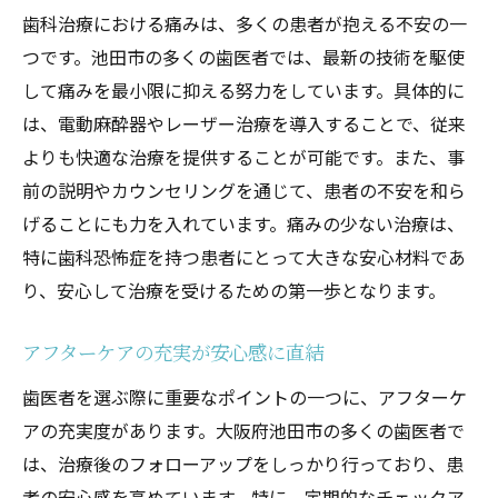
歯科治療における痛みは、多くの患者が抱える不安の一
つです。池田市の多くの歯医者では、最新の技術を駆使
して痛みを最小限に抑える努力をしています。具体的に
は、電動麻酔器やレーザー治療を導入することで、従来
よりも快適な治療を提供することが可能です。また、事
前の説明やカウンセリングを通じて、患者の不安を和ら
げることにも力を入れています。痛みの少ない治療は、
特に歯科恐怖症を持つ患者にとって大きな安心材料であ
り、安心して治療を受けるための第一歩となります。
アフターケアの充実が安心感に直結
歯医者を選ぶ際に重要なポイントの一つに、アフターケ
アの充実度があります。大阪府池田市の多くの歯医者で
は、治療後のフォローアップをしっかり行っており、患
者の安心感を高めています。特に、定期的なチェックア