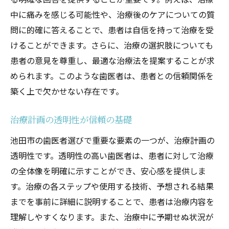
中に痛みを感じる可能性や、治療後のケアについての質
問に的確に答えることで、患者は自信を持って治療を受
けることができます。さらに、治療の選択肢についても
患者の意見を尊重し、最適な治療法を提案することが求
められます。このような歯医者は、患者との信頼関係を
築く上で欠かせない存在です。
治療計画の透明性が信頼の基礎
池田市の歯医者選びで重要な要素の一つが、治療計画の
透明性です。透明性の高い歯医者は、患者に対して治療
の全体像を明確に示すことができ、安心感を提供しま
す。治療の各ステップや使用する技術、予想される結果
までを事前に詳細に説明することで、患者は治療内容を
理解しやすくなります。また、治療中に予期せぬ状況が