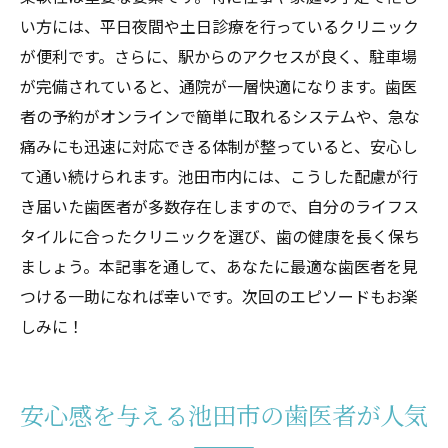
い方には、平日夜間や土日診療を行っているクリニック
が便利です。さらに、駅からのアクセスが良く、駐車場
が完備されていると、通院が一層快適になります。歯医
者の予約がオンラインで簡単に取れるシステムや、急な
痛みにも迅速に対応できる体制が整っていると、安心し
て通い続けられます。池田市内には、こうした配慮が行
き届いた歯医者が多数存在しますので、自分のライフス
タイルに合ったクリニックを選び、歯の健康を長く保ち
ましょう。本記事を通して、あなたに最適な歯医者を見
つける一助になれば幸いです。次回のエピソードもお楽
しみに！
安心感を与える池田市の歯医者が人気