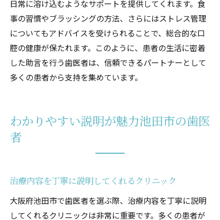
日常に溶け込むようなサポートを提供してくれます。食
事の習慣やブラッシングの方法、さらにはストレス管理
についてもアドバイスを受けられることで、総合的な口
腔の健康が保たれます。このように、患者の生活に密着
した助言を行う歯医者は、信頼できるパートナーとして
多くの患者から支持を集めています。
わかりやすい説明が魅力池田市の歯医
者
治療内容を丁寧に説明してくれるクリニック
大阪府池田市で歯医者を選ぶ際、治療内容を丁寧に説明
してくれるクリニックは非常に重要です。多くの患者が