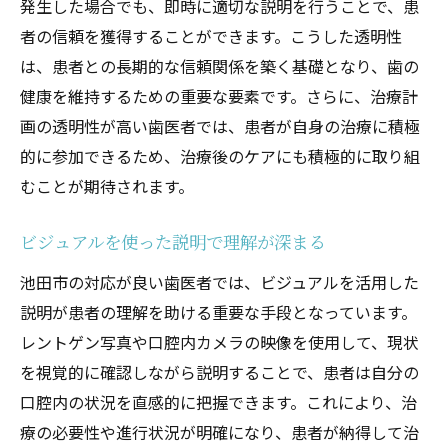
発生した場合でも、即時に適切な説明を行うことで、患
者の信頼を獲得することができます。こうした透明性
は、患者との長期的な信頼関係を築く基礎となり、歯の
健康を維持するための重要な要素です。さらに、治療計
画の透明性が高い歯医者では、患者が自身の治療に積極
的に参加できるため、治療後のケアにも積極的に取り組
むことが期待されます。
ビジュアルを使った説明で理解が深まる
池田市の対応が良い歯医者では、ビジュアルを活用した
説明が患者の理解を助ける重要な手段となっています。
レントゲン写真や口腔内カメラの映像を使用して、現状
を視覚的に確認しながら説明することで、患者は自分の
口腔内の状況を直感的に把握できます。これにより、治
療の必要性や進行状況が明確になり、患者が納得して治