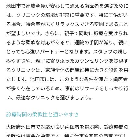
池田市で家族全員が安心して通える歯医者を選ぶために
は、クリニックの環境が非常に重要です。特に子供がい
る場合、待合室が広くリラックスできる空間であること
が望ましいです。さらに、親子で同時に診療を受けられ
るような柔軟な対応があると、通院の手間が減り、親に
とっても心強いパートナーとなります。スタッフの親し
みやすさや、親子に寄り添ったカウンセリングを提供す
るクリニックは、家族全体の健康維持に大きな役割を果
たします。池田市には、このような条件を満たす歯医者
が多く存在しているため、事前のリサーチをしっかり行
い、最適なクリニックを選びましょう。
診療時間の柔軟性と通いやすさ
大阪府池田市で対応が良い歯医者を選ぶ際、診療時間の
柔軟性は重要な要素です。特に仕事や家庭の予定で忙し