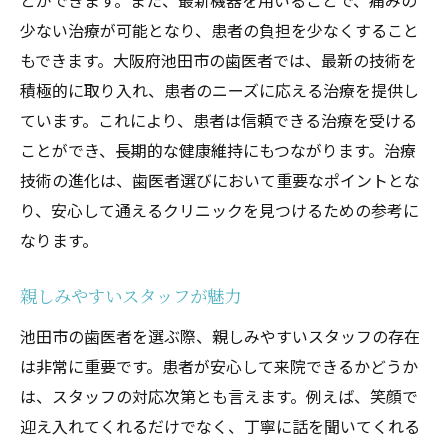
とができます。また、最新機器を用いることで、痛みの
少ない治療が可能となり、患者の負担を少なくすること
もできます。大阪府池田市の歯医者では、最新の技術を
積極的に取り入れ、患者のニーズに応える治療を提供し
ています。これにより、患者は信頼できる治療を受ける
ことができ、長期的な健康維持にもつながります。治療
技術の進化は、歯医者選びにおいて重要なポイントとな
り、安心して通えるクリニックを見つけるための参考に
なります。
親しみやすいスタッフが魅力
池田市の歯医者を選ぶ際、親しみやすいスタッフの存在
は非常に重要です。患者が安心して来院できるかどうか
は、スタッフの対応次第とも言えます。例えば、笑顔で
迎え入れてくれるだけでなく、丁寧に話を聞いてくれる