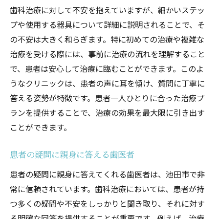
歯科治療に対して不安を抱えていますが、細かいステッ
プや使用する器具について詳細に説明されることで、そ
の不安は大きく和らぎます。特に初めての治療や複雑な
治療を受ける際には、事前に治療の流れを理解すること
で、患者は安心して治療に臨むことができます。このよ
うなクリニックは、患者の声に耳を傾け、質問に丁寧に
答える姿勢が特徴です。患者一人ひとりに合った治療プ
ランを提供することで、治療の効果を最大限に引き出す
ことができます。
患者の疑問に親身に答える歯医者
患者の疑問に親身に答えてくれる歯医者は、池田市で非
常に信頼されています。歯科治療においては、患者が持
つ多くの疑問や不安をしっかりと聞き取り、それに対す
る明確な回答を提供することが重要です。例えば、治療