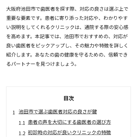
大阪府池田市で歯医者を探す際、対応の良さは選ぶ上で
重要な要素です。患者に寄り添った対応や、わかりやす
い説明をしてくれるクリニックは、通院する際の安心感
を高めます。本記事では、池田市でおすすめの、対応が
良い歯医者をピックアップし、その魅力や特徴を詳しく
紹介します。あなたの歯の健康を守るための、信頼でき
るパートナーを見つけましょう。
目次
池田市で選ぶ歯医者対応の良さが鍵
患者の声を大切にする歯医者の選び方
初診時の対応が良いクリニックの特徴