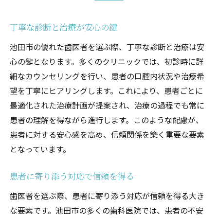
丁寧な診断と治療が安心の鍵
池田市の優れた歯医者を選ぶ際、丁寧な診断と治療は安
心の鍵となります。多くのクリニックでは、初診時に詳
細なカウンセリングを行い、患者の口腔内状況や治療希
望を丁寧にヒアリングします。これにより、患者ごとに
最適化された治療計画が提案され、治療の過程でも常に
患者の理解を得ながら進行します。このような配慮が、
患者に対する安心感を高め、信頼関係を築く重要な要素
となっています。
患者に寄り添う対応で信頼を得る
歯医者を選ぶ際、患者に寄り添う対応が信頼を得る大き
な要素です。池田市の多くの歯科医院では、患者の不安