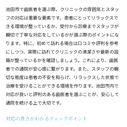
池田市で歯医者を選ぶ際、クリニックの雰囲気とスタッ
フの対応は重要な要素です。患者にとってリラックスで
きる環境が整っているか、受付から診療までスタッフが
親切で丁寧な対応をしているかが選ぶ際のポイントにな
ります。特に、初めて訪れる場合は口コミや評判を参考
にしつつ、実際に訪れてクリニックの清潔さや最新の設
備が整っているかを確認しましょう。これにより、歯医
者での通院が安心感に繋がります。また、スタッフの親
切な態度は患者の不安を和らげ、リラックスした状態で
治療を受けることができる環境を作ります。池田市内で
対応が良いと評判のある歯医者を選ぶことが、安心して
通院を続ける上で大切です。
対応の良さがわかるチェックポイント