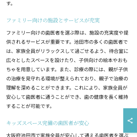
す。
ファミリー向けの施設とサービスが充実
ファミリー向けの歯医者を選ぶ際は、施設の充実度や提
供されるサービスが重要です。池田市の多くの歯医者で
は、家族全員がリラックスして過ごせるよう、待合室に
広々としたスペースを設けたり、子供向けの絵本やおも
ちゃを用意しています。また、診療の際には、親が子供
の治療を見守れる環境が整えられており、親子で治療の
理解を深めることができます。これにより、家族全員が
安心して歯医者に通うことができ、歯の健康を長く維持
することが可能です。
キッズスペース完備の歯医者が安心
大阪府池田市で家族全員が安心して通える歯医者を選ぶ