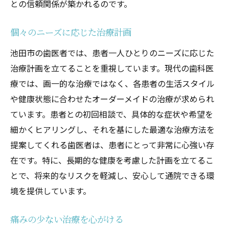
との信頼関係が築かれるのです。
個々のニーズに応じた治療計画
池田市の歯医者では、患者一人ひとりのニーズに応じた
治療計画を立てることを重視しています。現代の歯科医
療では、画一的な治療ではなく、各患者の生活スタイル
や健康状態に合わせたオーダーメイドの治療が求められ
ています。患者との初回相談で、具体的な症状や希望を
細かくヒアリングし、それを基にした最適な治療方法を
提案してくれる歯医者は、患者にとって非常に心強い存
在です。特に、長期的な健康を考慮した計画を立てるこ
とで、将来的なリスクを軽減し、安心して通院できる環
境を提供しています。
痛みの少ない治療を心がける