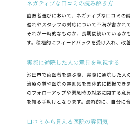
ネガティブな口コミの読み解き方
歯医者選びにおいて、ネガティブな口コミの
遅れやスタッフの対応について不満が書かれ
それが一時的なものか、長期間続いているか
す。積極的にフィードバックを受け入れ、改
実際に通院した人の意見を重視する
池田市で歯医者を選ぶ際、実際に通院した人の
治療の質や医院の雰囲気を具体的に把握でき
のフォローアップや緊急時の対応に関する意
を知る手助けとなります。最終的に、自分に
口コミから見える医院の雰囲気