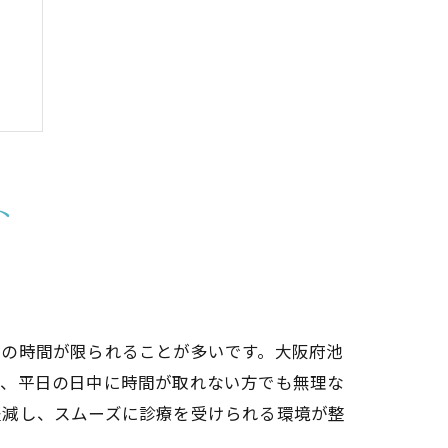
ト
中の時間が限られることが多いです。大阪府池
り、平日の日中に時間が取れない方でも無理な
軽減し、スムーズに診療を受けられる環境が整