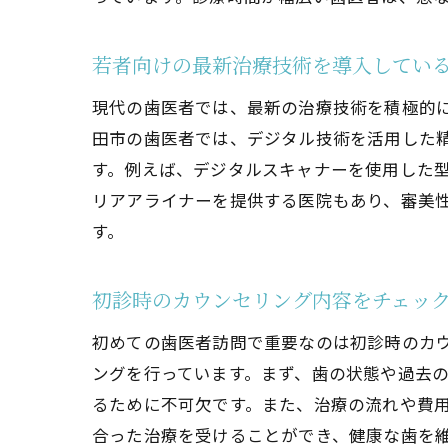
若者向けの最新治療技術を導入してい
現代の歯医者では、最新の治療技術を積極的
田市の歯医者では、デジタル技術を活用した
す。例えば、デジタルスキャナーを使用した型
リアアライナーを提供する医院もあり、審美
す。
初診時のカウンセリング内容をチェッ
初めての歯医者訪問で重要なのは初診時のカ
ングを行っています。まず、歯の状態や過去
るために不可欠です。また、治療の流れや費
合った治療を受けることができ、健康な歯を