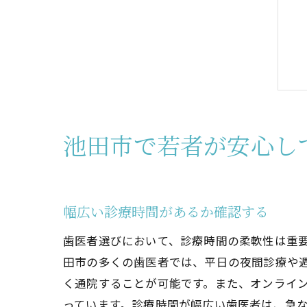
池田市で若者が安心し
幅広い診療時間があるか確認する
歯医者選びにおいて、診療時間の柔軟性は重
田市の多くの歯医者では、平日の夜間診療や
く通院することが可能です。また、オンライ
っています。診療時間が幅広い歯医者は、急