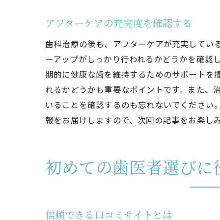
アフターケアの充実度を確認する
歯科治療の後も、アフターケアが充実してい
ーアップがしっかり行われるかどうかを確認
期的に健康な歯を維持するためのサポートを
れるかどうかも重要なポイントです。また、
いることを確認するのも忘れないでください
報をお届けしますので、次回の記事をお楽し
初めての歯医者選びに
信頼できる口コミサイトとは