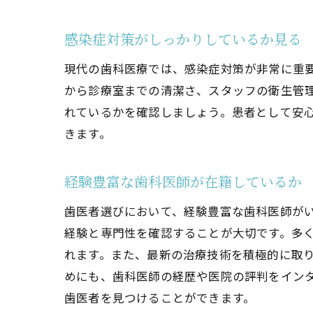
感染症対策がしっかりしているか見る
現代の歯科医療では、感染症対策が非常に重
から診療室までの清潔さ、スタッフの衛生管
れているかを確認しましょう。患者として安
きます。
経験豊富な歯科医師が在籍しているか
歯医者選びにおいて、経験豊富な歯科医師が
経験と専門性を確認することが大切です。多
れます。また、最新の治療技術を積極的に取
めにも、歯科医師の経歴や医院の評判をイン
歯医者を見つけることができます。