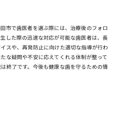
池田市で歯医者を選ぶ際には、治療後のフォロ
発生した際の迅速な対応が可能な歯医者は、長
バイスや、再発防止に向けた適切な指導が行わ
新たな疑問や不安に応えてくれる体制が整って
説は終了です。今後も健康な歯を守るための情