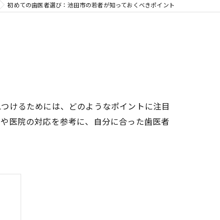
初めての歯医者選び：池田市の若者が知っておくべきポイント
見つけるためには、どのようなポイントに注目
ミや医院の対応を参考に、自分に合った歯医者