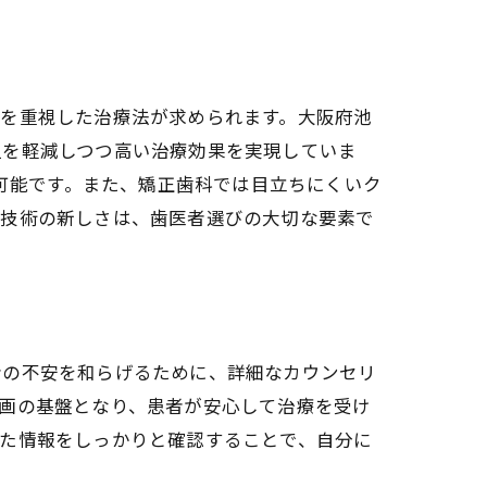
目
性を重視した治療法が求められます。大阪府池
担を軽減しつつ高い治療効果を実現していま
が可能です。また、矯正歯科では目立ちにくいク
療技術の新しさは、歯医者選びの大切な要素で
者の不安を和らげるために、詳細なカウンセリ
画の基盤となり、患者が安心して治療を受け
した情報をしっかりと確認することで、自分に