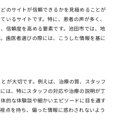
、どのサイトが信頼できるかを見極めることが
めているサイトです。特に、患者の声が多く、
も、信頼度を高める要素です。池田市では、地
す。歯医者選びの際には、こうした情報を基に
ことが大切です。例えば、治療の質、スタッフ
際には、特にスタッフの対応や治療の説明が丁
具体的な体験談や細かいエピソードに目を通す
な視点を持ち、偏った情報に惑わされないよう