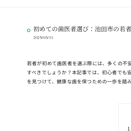
初めての歯医者選び：池田市の若
2025/03/11
若者が初めて歯医者を選ぶ際には、多くの不
すべきでしょうか？本記事では、初心者でも
を見つけて、健康な歯を保つための一歩を踏