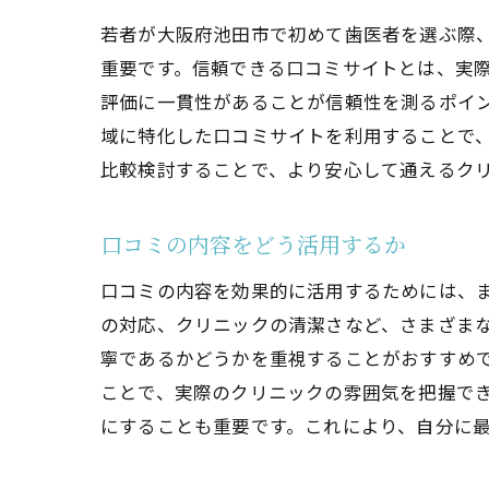
若者が大阪府池田市で初めて歯医者を選ぶ際
重要です。信頼できる口コミサイトとは、実
評価に一貫性があることが信頼性を測るポイ
域に特化した口コミサイトを利用することで
比較検討することで、より安心して通えるク
口コミの内容をどう活用するか
口コミの内容を効果的に活用するためには、
の対応、クリニックの清潔さなど、さまざま
寧であるかどうかを重視することがおすすめ
ことで、実際のクリニックの雰囲気を把握で
にすることも重要です。これにより、自分に