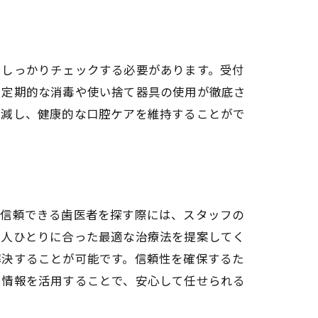
をしっかりチェックする必要があります。受付
、定期的な消毒や使い捨て器具の使用が徹底さ
軽減し、健康的な口腔ケアを維持することがで
で信頼できる歯医者を探す際には、スタッフの
一人ひとりに合った最適な治療法を提案してく
解決することが可能です。信頼性を確保するた
た情報を活用することで、安心して任せられる