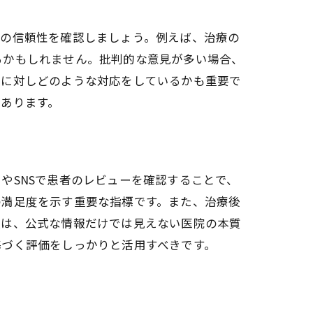
容の信頼性を確認しましょう。例えば、治療の
るかもしれません。批判的な意見が多い場合、
ミに対しどのような対応をしているかも重要で
あります。
やSNSで患者のレビューを確認することで、
の満足度を示す重要な指標です。また、治療後
報は、公式な情報だけでは見えない医院の本質
基づく評価をしっかりと活用すべきです。