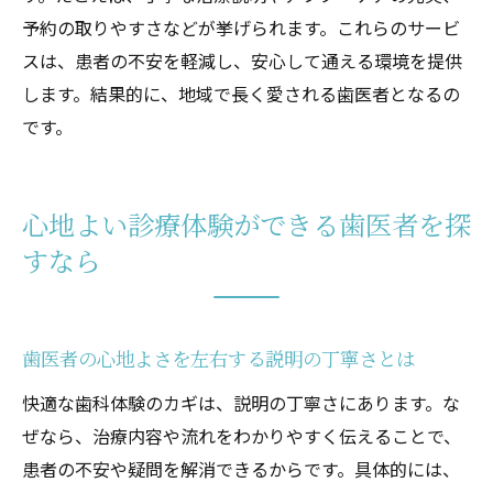
予約の取りやすさなどが挙げられます。これらのサービ
スは、患者の不安を軽減し、安心して通える環境を提供
します。結果的に、地域で長く愛される歯医者となるの
です。
心地よい診療体験ができる歯医者を探
すなら
歯医者の心地よさを左右する説明の丁寧さとは
快適な歯科体験のカギは、説明の丁寧さにあります。な
ぜなら、治療内容や流れをわかりやすく伝えることで、
患者の不安や疑問を解消できるからです。具体的には、