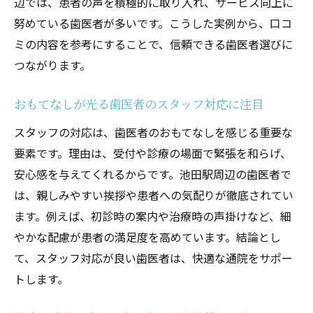
辺では、患者の声を積極的に取り入れ、サービス向上に
努めている歯医者が多いです。こうした実例から、口コ
ミの内容を参考にすることで、信頼できる歯医者選びに
つながります。
おもてなしが光る歯医者のスタッフ対応に注目
スタッフの対応は、歯医者のおもてなしを感じる重要な
要素です。理由は、受付や診療の場面で緊張を和らげ、
安心感を与えてくれるからです。池田駅周辺の歯医者で
は、親しみやすい挨拶や患者への気配りが徹底されてい
ます。例えば、初診時の案内や治療時の声掛けなど、細
やかな配慮が患者の満足度を高めています。結論とし
て、スタッフ対応が良い歯医者は、快適な通院をサポー
トします。