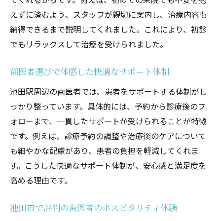
えずに済むよう、スタッフが親切に案内し、治療内容も
納得できるまで説明してくれました。これにより、初診
でもリラックスして治療を受けられました。
歯医者選びで体感した快適なサポート体制
池田駅周辺の歯医者では、患者をサポートする体制がし
っかり整っています。具体的には、予約から診療後のフ
ォローまで、一貫したサポートが受けられることが特徴
です。例えば、診療予約の調整や治療後のケアについて
も細やかな配慮があり、患者の負担を軽減してくれま
す。こうした快適なサポート体制が、安心感と満足度を
高める理由です。
池田市で評判の歯医者のホスピタリティ体験