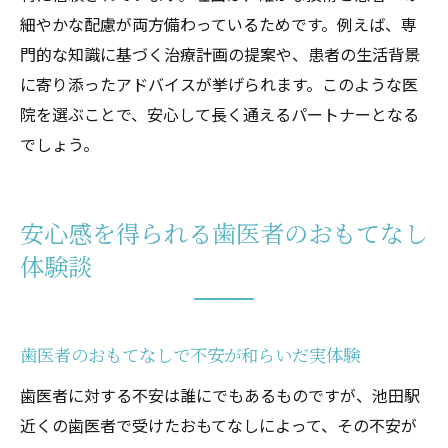
細やかな配慮が両方備わっているためです。例えば、専
門的な知識に基づく治療計画の提案や、患者の生活背景
に寄り添ったアドバイスが挙げられます。このような医
院を選ぶことで、安心して長く通えるパートナーとなる
でしょう。
安心感を得られる歯医者のおもてなし
体験談
歯医者のおもてなしで不安が和らいだ実体験
歯医者に対する不安は誰にでもあるものですが、池田駅
近くの歯医者で受けたおもてなしによって、その不安が