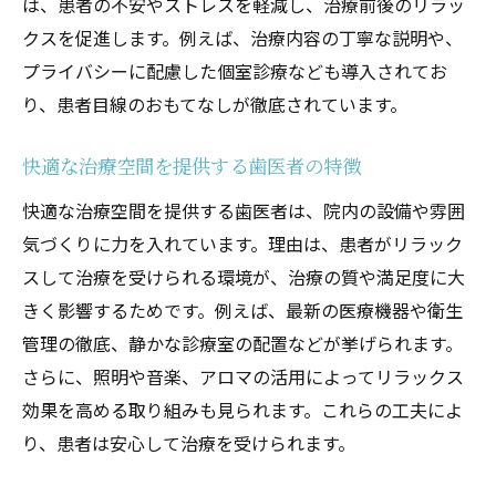
は、患者の不安やストレスを軽減し、治療前後のリラッ
クスを促進します。例えば、治療内容の丁寧な説明や、
プライバシーに配慮した個室診療なども導入されてお
り、患者目線のおもてなしが徹底されています。
快適な治療空間を提供する歯医者の特徴
快適な治療空間を提供する歯医者は、院内の設備や雰囲
気づくりに力を入れています。理由は、患者がリラック
スして治療を受けられる環境が、治療の質や満足度に大
きく影響するためです。例えば、最新の医療機器や衛生
管理の徹底、静かな診療室の配置などが挙げられます。
さらに、照明や音楽、アロマの活用によってリラックス
効果を高める取り組みも見られます。これらの工夫によ
り、患者は安心して治療を受けられます。