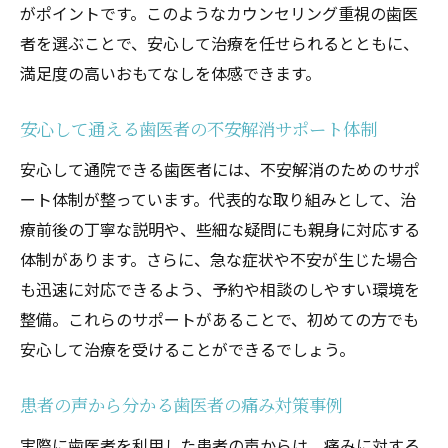
がポイントです。このようなカウンセリング重視の歯医
者を選ぶことで、安心して治療を任せられるとともに、
満足度の高いおもてなしを体感できます。
安心して通える歯医者の不安解消サポート体制
安心して通院できる歯医者には、不安解消のためのサポ
ート体制が整っています。代表的な取り組みとして、治
療前後の丁寧な説明や、些細な疑問にも親身に対応する
体制があります。さらに、急な症状や不安が生じた場合
も迅速に対応できるよう、予約や相談のしやすい環境を
整備。これらのサポートがあることで、初めての方でも
安心して治療を受けることができるでしょう。
患者の声から分かる歯医者の痛み対策事例
実際に歯医者を利用した患者の声からは、痛みに対する