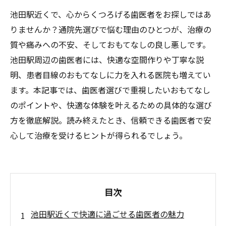
池田駅近くで、心からくつろげる歯医者をお探しではあ
りませんか？通院先選びで悩む理由のひとつが、治療の
質や痛みへの不安、そしておもてなしの良し悪しです。
池田駅周辺の歯医者には、快適な空間作りや丁寧な説
明、患者目線のおもてなしに力を入れる医院も増えてい
ます。本記事では、歯医者選びで重視したいおもてなし
のポイントや、快適な体験を叶えるための具体的な選び
方を徹底解説。読み終えたとき、信頼できる歯医者で安
心して治療を受けるヒントが得られるでしょう。
目次
池田駅近くで快適に過ごせる歯医者の魅力