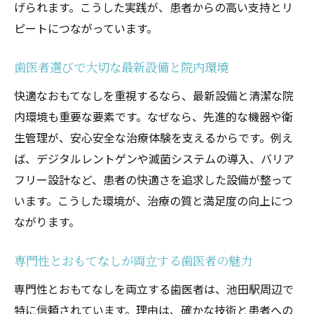
げられます。こうした実践が、患者からの高い支持とリ
ピートにつながっています。
歯医者選びで大切な最新設備と院内環境
快適なおもてなしを重視するなら、最新設備と清潔な院
内環境も重要な要素です。なぜなら、先進的な機器や衛
生管理が、安心安全な治療体験を支えるからです。例え
ば、デジタルレントゲンや滅菌システムの導入、バリア
フリー設計など、患者の快適さを追求した設備が整って
います。こうした環境が、治療の質と満足度の向上につ
ながります。
専門性とおもてなしが両立する歯医者の魅力
専門性とおもてなしを両立する歯医者は、池田駅周辺で
特に信頼されています。理由は、確かな技術と患者への