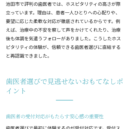
池田市で評判の歯医者では、ホスピタリティの高さが際
立っています。理由は、患者一人ひとりへの心配りや、
要望に応じた柔軟な対応が徹底されているからです。例
えば、治療中の不安を察して声をかけてくれたり、治療
後も体調を気遣うフォローがありました。こうしたホス
ピタリティの体験が、信頼できる歯医者選びに直結する
と再認識できました。
歯医者選びで見逃せないおもてなしポ
イント
歯医者の受付対応がもたらす安心感の重要性
歯医者選びで最初に体験するのが受付対応です。受付ス