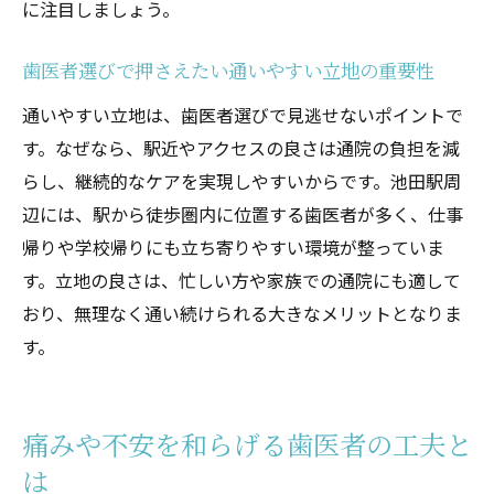
に注目しましょう。
歯医者選びで押さえたい通いやすい立地の重要性
通いやすい立地は、歯医者選びで見逃せないポイントで
す。なぜなら、駅近やアクセスの良さは通院の負担を減
らし、継続的なケアを実現しやすいからです。池田駅周
辺には、駅から徒歩圏内に位置する歯医者が多く、仕事
帰りや学校帰りにも立ち寄りやすい環境が整っていま
す。立地の良さは、忙しい方や家族での通院にも適して
おり、無理なく通い続けられる大きなメリットとなりま
す。
痛みや不安を和らげる歯医者の工夫と
は