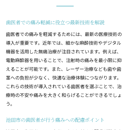
歯医者での痛み軽減に役立つ最新技術を解説
歯医者での痛みを軽減するためには、最新の医療技術の
導入が重要です。近年では、細かな麻酔技術やデジタル
機器を活用した無痛治療が注目されています。例えば、
電動麻酔器を用いることで、注射時の痛みを最小限に抑
えることが可能です。また、レーザー治療なども歯や歯
茎への負担が少なく、快適な治療体験につながります。
これらの技術が導入されている歯医者を選ぶことで、治
療時の不安や痛みを大きく和らげることができるでしょ
う。
池田市の歯医者が行う痛みへの配慮ポイント