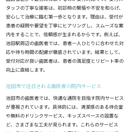
タッフの丁寧な接客は、初診時の緊張や不安を和らげ、
安心して治療に臨む第一歩となります。理由は、受付が
患者の疑問や要望を丁寧にヒアリングし、スムーズな案
内をすることで、信頼感が生まれるからです。例えば、
池田駅周辺の歯医者では、患者一人ひとりに合わせた対
応や待ち時間の配慮が徹底されています。結果として、
受付対応が良い歯医者は、患者の満足度とリピート率の
向上に直結します。
池田市で注目される歯医者の院内サービス
池田市の歯医者では、快適な通院を目指す院内サービス
が重視されています。具体的には、清潔感のある待合室
や無料のドリンクサービス、キッズスペースの設置な
ど、さまざまな工夫が見られます。これらのサービス