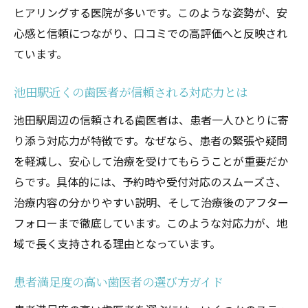
ヒアリングする医院が多いです。このような姿勢が、安
心感と信頼につながり、口コミでの高評価へと反映され
ています。
池田駅近くの歯医者が信頼される対応力とは
池田駅周辺の信頼される歯医者は、患者一人ひとりに寄
り添う対応力が特徴です。なぜなら、患者の緊張や疑問
を軽減し、安心して治療を受けてもらうことが重要だか
らです。具体的には、予約時や受付対応のスムーズさ、
治療内容の分かりやすい説明、そして治療後のアフター
フォローまで徹底しています。このような対応力が、地
域で長く支持される理由となっています。
患者満足度の高い歯医者の選び方ガイド