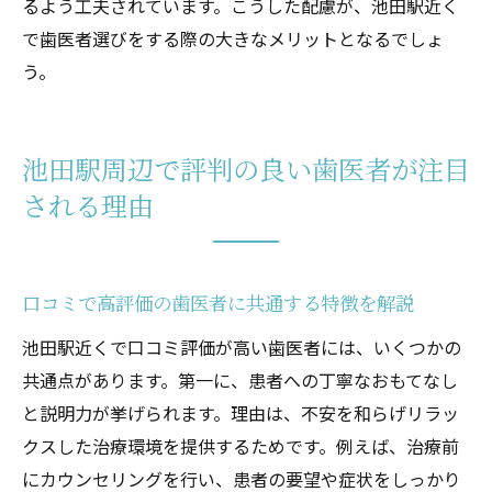
るよう工夫されています。こうした配慮が、池田駅近く
で歯医者選びをする際の大きなメリットとなるでしょ
う。
池田駅周辺で評判の良い歯医者が注目
される理由
口コミで高評価の歯医者に共通する特徴を解説
池田駅近くで口コミ評価が高い歯医者には、いくつかの
共通点があります。第一に、患者への丁寧なおもてなし
と説明力が挙げられます。理由は、不安を和らげリラッ
クスした治療環境を提供するためです。例えば、治療前
にカウンセリングを行い、患者の要望や症状をしっかり