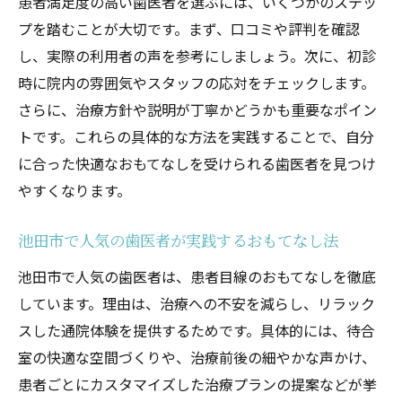
患者満足度の高い歯医者を選ぶには、いくつかのステッ
プを踏むことが大切です。まず、口コミや評判を確認
し、実際の利用者の声を参考にしましょう。次に、初診
時に院内の雰囲気やスタッフの応対をチェックします。
さらに、治療方針や説明が丁寧かどうかも重要なポイン
トです。これらの具体的な方法を実践することで、自分
に合った快適なおもてなしを受けられる歯医者を見つけ
やすくなります。
池田市で人気の歯医者が実践するおもてなし法
池田市で人気の歯医者は、患者目線のおもてなしを徹底
しています。理由は、治療への不安を減らし、リラック
スした通院体験を提供するためです。具体的には、待合
室の快適な空間づくりや、治療前後の細やかな声かけ、
患者ごとにカスタマイズした治療プランの提案などが挙