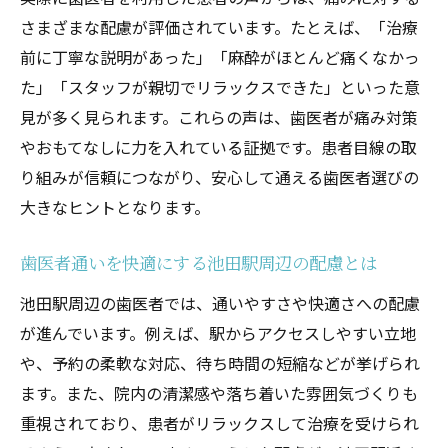
さまざまな配慮が評価されています。たとえば、「治療
前に丁寧な説明があった」「麻酔がほとんど痛くなかっ
た」「スタッフが親切でリラックスできた」といった意
見が多く見られます。これらの声は、歯医者が痛み対策
やおもてなしに力を入れている証拠です。患者目線の取
り組みが信頼につながり、安心して通える歯医者選びの
大きなヒントとなります。
歯医者通いを快適にする池田駅周辺の配慮とは
池田駅周辺の歯医者では、通いやすさや快適さへの配慮
が進んでいます。例えば、駅からアクセスしやすい立地
や、予約の柔軟な対応、待ち時間の短縮などが挙げられ
ます。また、院内の清潔感や落ち着いた雰囲気づくりも
重視されており、患者がリラックスして治療を受けられ