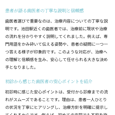
患者が語る歯医者の丁寧な説明と信頼感
歯医者選びで重要なのは、治療内容についての丁寧な説
明です。池田駅近くの歯医者では、治療前に現状や治療
の流れを分かりやすく説明してくれました。例えば、専
門用語をかみ砕いて伝える姿勢や、患者の疑問に一つ一
つ答える様子が印象的です。このような対応が、治療へ
の理解と信頼感を生み、安心して任せられる大きな決め
手となりました。
初診から感じた歯医者の安心ポイントを紹介
初診時に感じた安心ポイントは、受付から診療までの流
れがスムーズであることです。理由は、患者一人ひとり
の状況を丁寧にヒアリングし、治療方針を明確に提示し
てくれるからです。例えば、初めての来院でも不安を抱