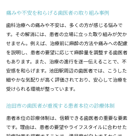
痛みや不安を和らげる歯医者の取り組み事例
歯科治療への痛みや不安は、多くの方が感じる悩みで
す。その解消には、患者の立場に立った取り組みが欠か
せません。例えば、治療前に麻酔の方法や痛みへの配慮
を説明し、患者の要望に応じて麻酔量を調整する歯医者
もあります。また、治療の進行を逐一伝えることで、不
安感を和らげます。池田駅周辺の歯医者では、こうした
細やかな気配りが高く評価されており、安心して治療を
受けられる環境が整っています。
池田市の歯医者が重視する患者本位の診療体制
患者本位の診療体制は、信頼できる歯医者の重要な要素
です。理由は、患者の要望やライフスタイルに合わせた