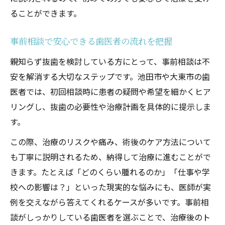
ることができます。
事前相談で安心できる歯医者の流れを把握
親知らず抜歯を検討している方にとって、事前相談は不
安を解消する大切なステップです。池田市や大東市の歯
医者では、初回相談時に患者の疑問や希望を細かくヒア
リングし、抜歯の必要性や治療計画を具体的に提示しま
す。
この際、治療のリスクや痛み、術後のケア方法について
も丁寧に説明されるため、納得して治療に進むことがで
きます。たとえば「どのくらい腫れるのか」「仕事や学
校への影響は？」といった現実的な悩みにも、医師が実
例を交えながら答えてくれるケースが多いです。事前相
談がしっかりしている歯医者を選ぶことで、治療後のト