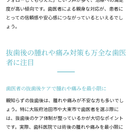
度が高い傾向です。歯医者による親身な対応が、患者に
とっての信頼感や安心感につながっているといえるでし
ょう。
抜歯後の腫れや痛み対策も万全な歯医
者に注目
歯医者の抜歯後ケアで腫れや痛みを最小限に
親知らずの抜歯後は、腫れや痛みが不安な方も多いでし
ょう。特に大阪府池田市や大東市で歯医者を選ぶ際に
は、抜歯後のケア体制が整っているかが大切なポイント
です。実際、歯科医院では術後の腫れや痛みを最小限に