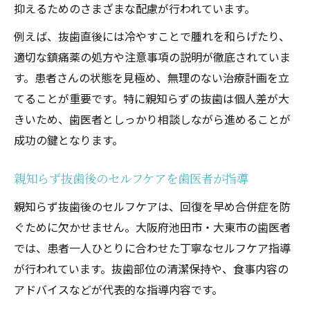
抑えるためのさまざまな配慮が行われています。
例えば、抜歯直後には冷やすことで腫れを和らげたり、
適切な鎮痛薬の処方や注意事項の説明が徹底されていま
す。患者さんの状態を見極め、無理のない治療計画を立
てることが重要です。特に親知らずの抜歯は個人差が大
きいため、歯医者としっかり相談しながら進めることが
成功の鍵となります。
親知らず抜歯後のセルフケアを歯医者が指導
親知らず抜歯後のセルフケアは、回復を早め合併症を防
ぐために欠かせません。大阪府池田市・大東市の歯医者
では、患者一人ひとりに合わせた丁寧なセルフケア指導
が行われています。抜歯部位の清潔保持や、食事内容の
アドバイスなどが代表的な指導内容です。