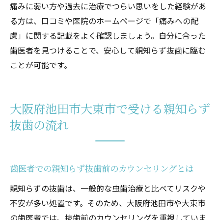
痛みに弱い方や過去に治療でつらい思いをした経験があ
る方は、口コミや医院のホームページで「痛みへの配
慮」に関する記載をよく確認しましょう。自分に合った
歯医者を見つけることで、安心して親知らず抜歯に臨む
ことが可能です。
大阪府池田市大東市で受ける親知らず
抜歯の流れ
歯医者での親知らず抜歯前のカウンセリングとは
親知らずの抜歯は、一般的な虫歯治療と比べてリスクや
不安が多い処置です。そのため、大阪府池田市や大東市
の歯医者では、抜歯前のカウンセリングを重視していま