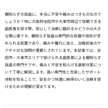
親知らずの抜歯に、本当に不安や痛みはつきものなので
しょうか？特に大阪府池田市や大東市周辺で信頼できる
歯医者を探す際、安心して治療に臨めるかどうかは大き
な関心事です。親知らず抜歯は専門的な知識や技術が求
められる処置であり、痛みや腫れに加え、治療前後のケ
アや十分な説明が重要とされています。本記事では、池
田市・大東市エリアで受けられる歯医者による親知らず
抜歯の専門ケアや、痛みと不安を和らげる最新対策につ
いて丁寧に解説します。高い専門性と充実したサポート
体制を知ることで、安全かつ快適に納得のいく治療を受
けるための理解が深まります。