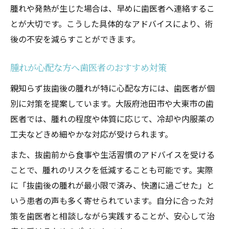
腫れや発熱が生じた場合は、早めに歯医者へ連絡するこ
とが大切です。こうした具体的なアドバイスにより、術
後の不安を減らすことができます。
腫れが心配な方へ歯医者のおすすめ対策
親知らず抜歯後の腫れが特に心配な方には、歯医者が個
別に対策を提案しています。大阪府池田市や大東市の歯
医者では、腫れの程度や体質に応じて、冷却や内服薬の
工夫などきめ細やかな対応が受けられます。
また、抜歯前から食事や生活習慣のアドバイスを受ける
ことで、腫れのリスクを低減することも可能です。実際
に「抜歯後の腫れが最小限で済み、快適に過ごせた」と
いう患者の声も多く寄せられています。自分に合った対
策を歯医者と相談しながら実践することが、安心して治