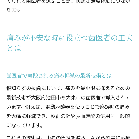
てくれる歯医者を選ぶことが、快適な治療体験につなが
ります。
痛みが不安な時に役立つ歯医者の工夫
とは
歯医者で実践される痛み軽減の最新技術とは
親知らずの抜歯において、痛みを最小限に抑えるための
最新技術が大阪府池田市や大東市の歯医者で導入されて
います。例えば、電動麻酔器を使うことで麻酔時の痛み
を大幅に軽減でき、極細の針や表面麻酔の併用も一般的
になっています。
これらの技術は、患者の負担を減らしながら確実に治療