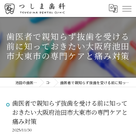
歯医者で親知らず抜歯を受ける
前に知っておきたい大阪府池田
市大東市の専門ケアと痛み対策
池田の歯医者ならつしま歯科
コラム
歯医者で親知らず抜歯を受ける前に知っておきたい大阪府池田市大東市の専門ケアと痛み対策
歯医者で親知らず抜歯を受ける前に知って
おきたい大阪府池田市大東市の専門ケアと
痛み対策
2025/11/30