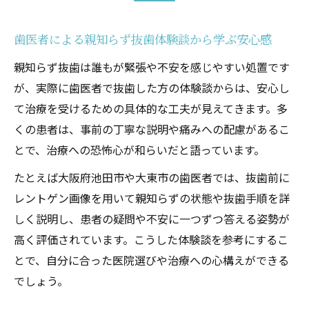
歯医者による親知らず抜歯体験談から学ぶ安心感
親知らず抜歯は誰もが緊張や不安を感じやすい処置です
が、実際に歯医者で抜歯した方の体験談からは、安心し
て治療を受けるための具体的な工夫が見えてきます。多
くの患者は、事前の丁寧な説明や痛みへの配慮があるこ
とで、治療への恐怖心が和らいだと語っています。
たとえば大阪府池田市や大東市の歯医者では、抜歯前に
レントゲン画像を用いて親知らずの状態や抜歯手順を詳
しく説明し、患者の疑問や不安に一つずつ答える姿勢が
高く評価されています。こうした体験談を参考にするこ
とで、自分に合った医院選びや治療への心構えができる
でしょう。