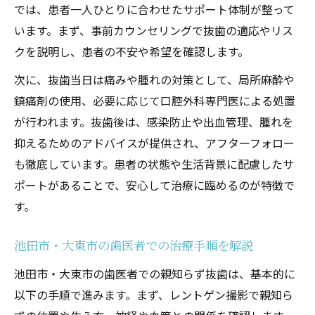
では、患者一人ひとりに合わせたサポート体制が整って
います。まず、事前カウンセリングで抜歯の適応やリス
クを説明し、患者の不安や希望を確認します。
次に、抜歯当日は痛みや腫れの対策として、局所麻酔や
鎮痛剤の使用、必要に応じて口腔外科専門医による処置
が行われます。抜歯後は、感染防止や出血管理、腫れを
抑えるためのアドバイスが提供され、アフターフォロー
も徹底しています。患者の状態や生活背景に配慮したサ
ポートがあることで、安心して治療に臨めるのが特徴で
す。
池田市・大東市の歯医者での治療手順を解説
池田市・大東市の歯医者での親知らず抜歯は、基本的に
以下の手順で進みます。まず、レントゲン撮影で親知ら