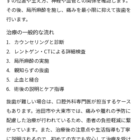
ずの位置や生え方、神経や血管との関係を確認します。
その後、局所麻酔を施し、痛みを最小限に抑えて抜歯を
行います。
治療の一般的な流れ
カウンセリングと診断
レントゲン・CTによる詳細検査
局所麻酔の実施
親知らずの抜歯
止血と縫合
術後の説明とケア指導
抜歯が難しい場合は、口腔外科専門医が担当するケース
もあります。池田市や大東市では、痛みや腫れの予防に
配慮した治療が行われているため、患者の負担軽減に繋
がっています。また、治療後の注意点や生活指導も丁寧
に説明されるので、初めての方でも安心して治療を受け