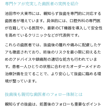
専門ケアが充実した歯医者の実例を紹介
池田市や大東市には、親知らず抜歯を専門的に対応する
歯医者が増えています。具体的には、口腔外科の専門医
が在籍している医院や、最新のCT機器を導入して安全性
を高めているクリニックなどが代表例です。
これらの歯医者では、抜歯後の腫れや痛みに配慮したケ
アも徹底されており、術後のリスクを最小限に抑えるた
めのアドバイスや鎮痛剤の適切な処方も行われていま
す。患者一人ひとりの状態に合わせたオーダーメイドの
治療計画を立てることで、より安心して抜歯に臨める環
境が整っています。
抜歯後も親切な歯医者のフォロー体制とは
親知らずの抜歯は、処置後のフォローも重要なポイント