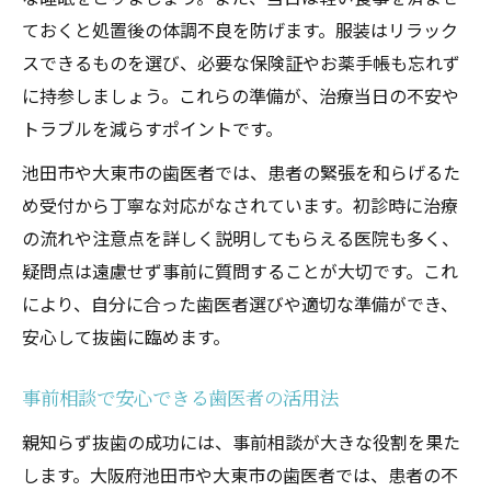
ておくと処置後の体調不良を防げます。服装はリラック
スできるものを選び、必要な保険証やお薬手帳も忘れず
に持参しましょう。これらの準備が、治療当日の不安や
トラブルを減らすポイントです。
池田市や大東市の歯医者では、患者の緊張を和らげるた
め受付から丁寧な対応がなされています。初診時に治療
の流れや注意点を詳しく説明してもらえる医院も多く、
疑問点は遠慮せず事前に質問することが大切です。これ
により、自分に合った歯医者選びや適切な準備ができ、
安心して抜歯に臨めます。
事前相談で安心できる歯医者の活用法
親知らず抜歯の成功には、事前相談が大きな役割を果た
します。大阪府池田市や大東市の歯医者では、患者の不