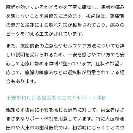
麻酔が効いているかどうかを丁寧に確認し、患者が痛み
を感じないことを最優先に進めます。抜歯後は、鎮痛剤
の処方と冷却による腫れ対策が推奨されており、痛みの
ピークを抑える工夫がされています。
また、抜歯前後の注意点やセルフケア方法についても詳
しい説明を受けられるため、不安を感じやすい方でも安
心して治療に臨める体制が整っています。症状や希望に
応じて、静脈内鎮静法などの選択肢が用意されている場
合もあります。
不安を和らげる歯医者の工夫やサポート事例
親知らず抜歯に不安を感じる患者に対して、歯医者はさ
まざまなサポート体制を用意しています。特に大阪府池
田市や大東市の歯科医院では、初診時にじっくりとカウ