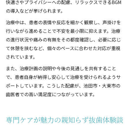
快適さやプライバシーへの配慮、リラックスできるBGM
の導入などが挙げられます。
治療中は、患者の表情や反応を細かく観察し、声掛けを
行いながら進めることで不安を最小限に抑えます。治療
の進行状況や痛みの有無をその都度確認し、必要に応じ
て休憩を挟むなど、個々のペースに合わせた対応が重視
されています。
また、治療計画の説明や今後の見通しを共有すること
で、患者自身が納得し安心して治療を受けられるようサ
ポートしています。こうした配慮が、池田市・大東市の
歯医者での高い満足度につながっています。
専門ケアが魅力の親知らず抜歯体験談