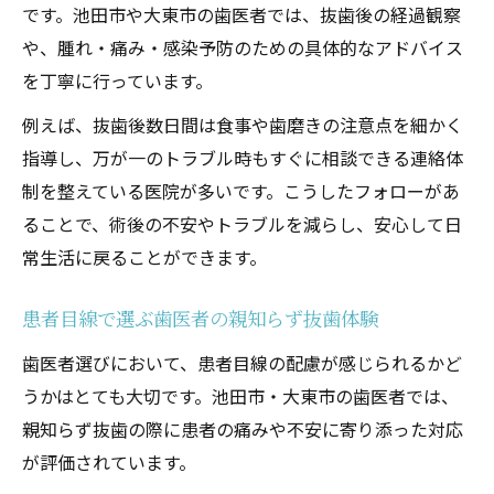
です。池田市や大東市の歯医者では、抜歯後の経過観察
や、腫れ・痛み・感染予防のための具体的なアドバイス
を丁寧に行っています。
例えば、抜歯後数日間は食事や歯磨きの注意点を細かく
指導し、万が一のトラブル時もすぐに相談できる連絡体
制を整えている医院が多いです。こうしたフォローがあ
ることで、術後の不安やトラブルを減らし、安心して日
常生活に戻ることができます。
患者目線で選ぶ歯医者の親知らず抜歯体験
歯医者選びにおいて、患者目線の配慮が感じられるかど
うかはとても大切です。池田市・大東市の歯医者では、
親知らず抜歯の際に患者の痛みや不安に寄り添った対応
が評価されています。