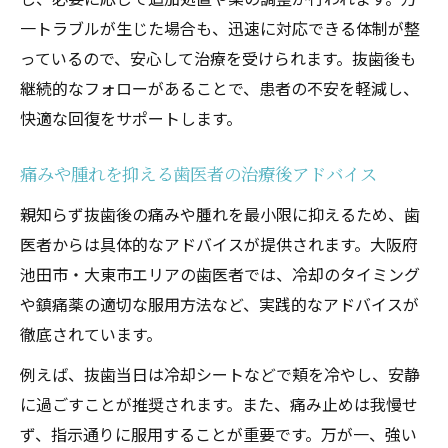
一トラブルが生じた場合も、迅速に対応できる体制が整
っているので、安心して治療を受けられます。抜歯後も
継続的なフォローがあることで、患者の不安を軽減し、
快適な回復をサポートします。
痛みや腫れを抑える歯医者の治療後アドバイス
親知らず抜歯後の痛みや腫れを最小限に抑えるため、歯
医者からは具体的なアドバイスが提供されます。大阪府
池田市・大東市エリアの歯医者では、冷却のタイミング
や鎮痛薬の適切な服用方法など、実践的なアドバイスが
徹底されています。
例えば、抜歯当日は冷却シートなどで頬を冷やし、安静
に過ごすことが推奨されます。また、痛み止めは我慢せ
ず、指示通りに服用することが重要です。万が一、強い