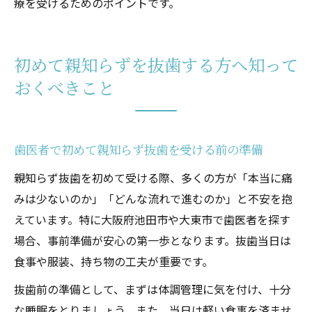
療を受けるためのポイントです。
初めて親知らずを抜歯する方へ知って
おくべきこと
歯医者で初めて親知らず抜歯を受ける前の準備
親知らず抜歯を初めて受ける際、多くの方が「本当に痛
みは少ないのか」「どんな流れで進むのか」と不安を抱
えています。特に大阪府池田市や大東市で歯医者を探す
場合、事前準備が安心の第一歩となります。抜歯当日は
食事や服装、持ち物の工夫が重要です。
抜歯前の準備として、まずは体調管理に気を付け、十分
な睡眠をとりましょう。また、当日は軽い食事を済ませ