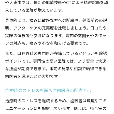
や大東市では、最新の麻酔技術やCTによる精密診断を導
入している医院が増えています。
具体的には、痛みに敏感な方への配慮や、処置前後の説
明、アフターケアの充実度を比較しましょう。口コミや
実際の体験談も参考になります。院内の雰囲気やスタッ
フの対応も、痛みや不安を和らげる要素です。
また、口腔外科の専門医が在籍しているかどうかも確認
ポイントです。専門性の高い医院では、より安全で快適
な抜歯が期待できます。事前の見学や相談で納得できる
歯医者を選ぶことが大切です。
治療時のストレスを減らす歯医者の配慮とは
治療時のストレスを軽減するため、歯医者は環境やコミ
ュニケーションにも配慮しています。例えば、待合室の