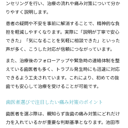
ンセリングを行い、治療の流れや痛み対策について分か
りやすく説明します。
患者の疑問や不安を事前に解消することで、精神的な負
担を軽減しやすくなります。実際に「説明が丁寧で安心
できた」「気になることを気軽に相談できた」といった
声が多く、こうした対応が信頼につながっています。
また、治療後のフォローアップや緊急時の連絡体制を整
えている歯医者も多く、トラブル発生時にも迅速に対応
できるよう工夫されています。これにより、初めての抜
歯でも安心して治療を受けることが可能です。
歯医者選びで注目したい痛み対策のポイント
歯医者を選ぶ際は、親知らず抜歯の痛み対策にどれだけ
力を入れているかが重要な判断基準となります。池田市