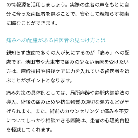
の情報源を活用しましょう。実際の患者の声をもとに自
分に合った歯医者を選ぶことで、安心して親知らず抜歯
に臨むことができます。
痛みへの配慮がある歯医者の見つけ方とは
親知らず抜歯で多くの人が気にするのが「痛み」への配
慮です。池田市や大東市で痛みの少ない治療を受けたい
方は、麻酔技術や術後ケアに力を入れている歯医者を選
ぶことがポイントとなります。
痛み対策の具体例としては、局所麻酔や静脈内鎮静法の
導入、術後の痛み止めや抗生物質の適切な処方などが挙
げられます。また、術前のカウンセリングで痛みや不安
についてしっかり相談できる医院は、患者の心理的負担
を軽減してくれます。