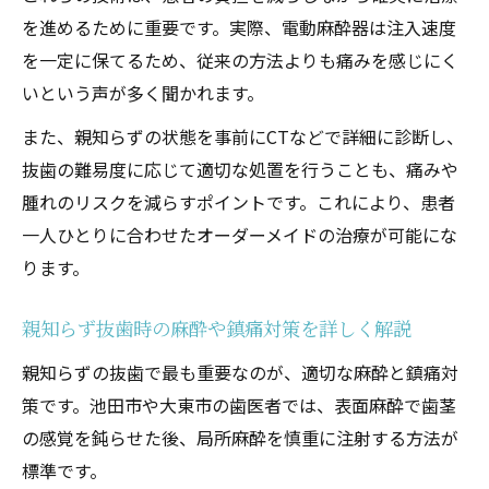
を進めるために重要です。実際、電動麻酔器は注入速度
を一定に保てるため、従来の方法よりも痛みを感じにく
いという声が多く聞かれます。
また、親知らずの状態を事前にCTなどで詳細に診断し、
抜歯の難易度に応じて適切な処置を行うことも、痛みや
腫れのリスクを減らすポイントです。これにより、患者
一人ひとりに合わせたオーダーメイドの治療が可能にな
ります。
親知らず抜歯時の麻酔や鎮痛対策を詳しく解説
親知らずの抜歯で最も重要なのが、適切な麻酔と鎮痛対
策です。池田市や大東市の歯医者では、表面麻酔で歯茎
の感覚を鈍らせた後、局所麻酔を慎重に注射する方法が
標準です。