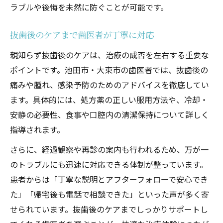
ラブルや後悔を未然に防ぐことが可能です。
抜歯後のケアまで歯医者が丁寧に対応
親知らず抜歯後のケアは、治療の成否を左右する重要な
ポイントです。池田市・大東市の歯医者では、抜歯後の
痛みや腫れ、感染予防のためのアドバイスを徹底してい
ます。具体的には、処方薬の正しい服用方法や、冷却・
安静の必要性、食事や口腔内の清潔保持について詳しく
指導されます。
さらに、経過観察や再診の案内も行われるため、万が一
のトラブルにも迅速に対応できる体制が整っています。
患者からは「丁寧な説明とアフターフォローで安心でき
た」「帰宅後も電話で相談できた」といった声が多く寄
せられています。抜歯後のケアまでしっかりサポートし