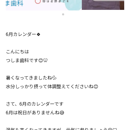
6月カレンダー🍀
こんにちは
つしま歯科です😊🦷
暑くなってきましたね💦
水分しっかり摂って体調整えてくださいね😊
さて、6月のカレンダーです
6月は祝日がありませんね😅
湿気も高くなってきますが、元気に参りましょう😊🦷