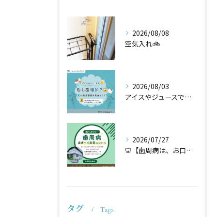
2026/08/08
空気入れ🚲
2026/08/03
アイスやジュースでむし歯増加？🦷
2026/07/27
🦷【歯周病は、お口だけの病気ではないかもしれません】🌿
タグ
Tags