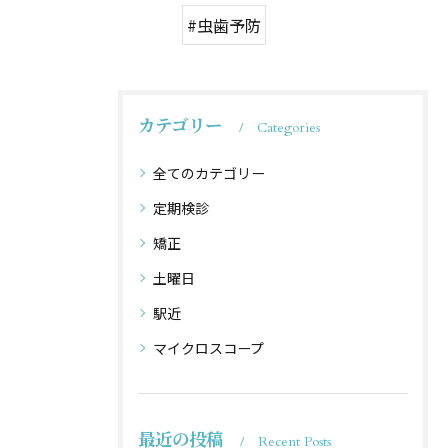
#虫歯予防
カテゴリー
Categories
全てのカテゴリー
定期検診
矯正
土曜日
駅近
マイクロスコープ
最近の投稿
Recent Posts